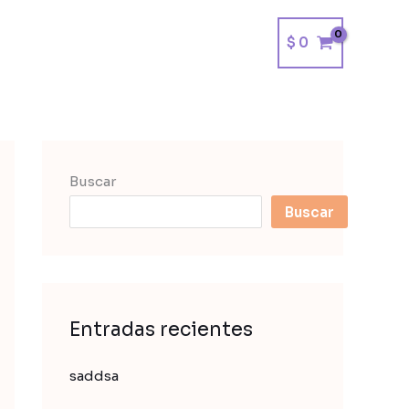
$
0
Buscar
Buscar
Entradas recientes
saddsa