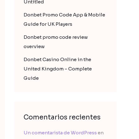
Untitled
Donbet Promo Code App & Mobile
Guide for UK Players
Donbet promo code review
overview
Donbet Casino Online in the
United Kingdom – Complete
Guide
Comentarios recientes
Un comentarista de WordPress
en