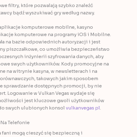
e filtry, które pozwalają szybko znaleźć
awcy bądź wyszukiwać gry według nazwy.
aplikacje komputerowe mobilne, kasyno
kacje komputerowe na programy iOS i Mobilne.
a na bazie odpowiednich autoryzacji i jest
ny piszczałkowe, co umożliwia bezpieczeństwo
oczesnych inżynierii szyfrowania danych, aby
nsowe swych użytkowników. Kody promocyjne na
e na witrynie kasyna, w newsletterach i na
h porównawczych, takowych jakim sposobem
ne sprawdzanie dostępnych promocji, by nie
rt. Logowanie w Vulkan Vegas wydaje się
możliwości jest kluczowe gwoli użytkowników
do swych ulubionych konsol
vulkanvegas pl
.
 Na Telefonie
fani mogą cieszyć się bezpieczną i