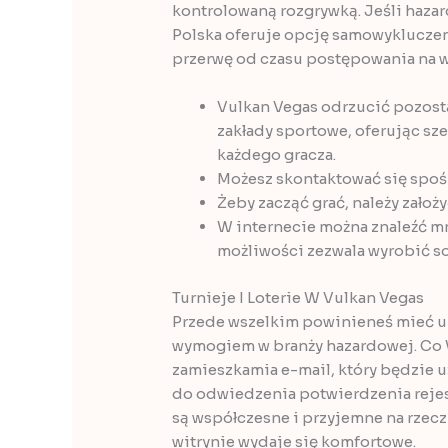
kontrolowaną rozgrywką. Jeśli haza
Polska oferuje opcję samowykluczen
przerwę od czasu postępowania na w
Vulkan Vegas odrzucić pozosta
zakłady sportowe, oferując sz
każdego gracza.
Możesz skontaktować się spośr
Żeby zacząć grać, należy założ
W internecie można znaleźć mn
możliwości zezwala wyrobić so
Turnieje I Loterie W Vulkan Vegas
Przede wszelkim powinieneś mieć u
wymogiem w branży hazardowej. Co 
zamieszkamia e-mail, który będzie 
do odwiedzenia potwierdzenia rejestr
są współczesne i przyjemne na rzecz
witrynie wydaje się komfortowe.