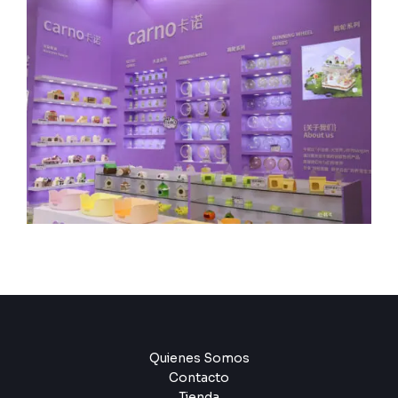
Quienes Somos
Contacto
Tienda