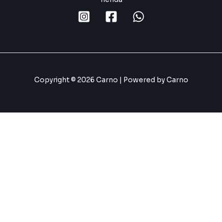
Copyright © 2026 Carno | Powered by Carno