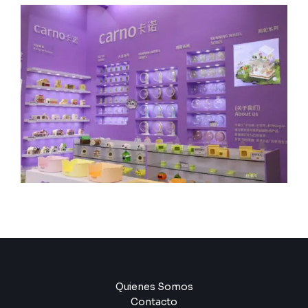
Quienes Somos
Contacto