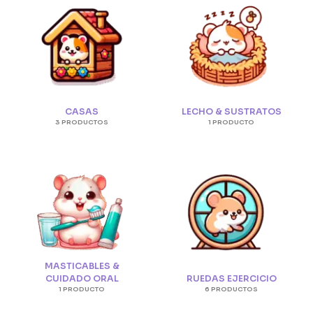
CASAS
LECHO & SUSTRATOS
3 PRODUCTOS
1 PRODUCTO
MASTICABLES &
CUIDADO ORAL
RUEDAS EJERCICIO
1 PRODUCTO
6 PRODUCTOS