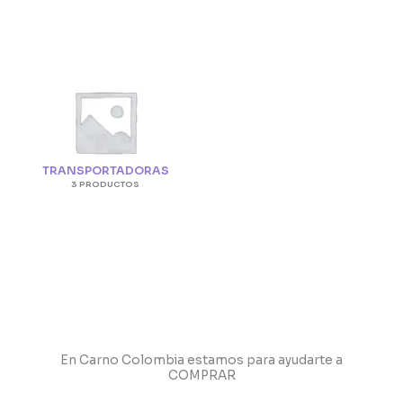
TRANSPORTADORAS
3 PRODUCTOS
En Carno Colombia estamos para ayudarte a
COMPRAR