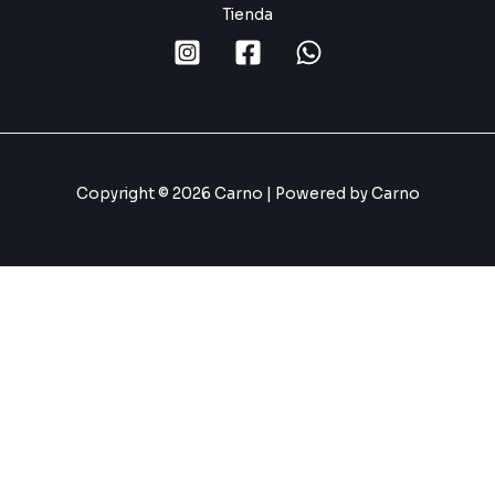
Tienda
Copyright © 2026 Carno | Powered by Carno