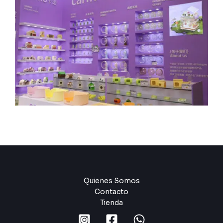
Quienes Somos
Contacto
Tienda