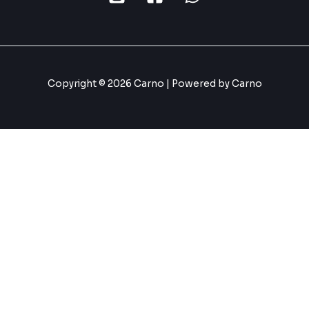
Copyright © 2026 Carno | Powered by Carno