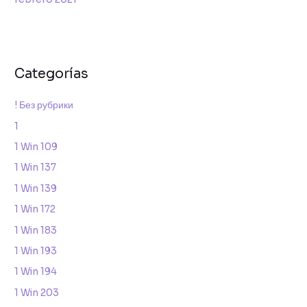
Categorías
! Без рубрики
1
1 Win 109
1 Win 137
1 Win 139
1 Win 172
1 Win 183
1 Win 193
1 Win 194
1 Win 203