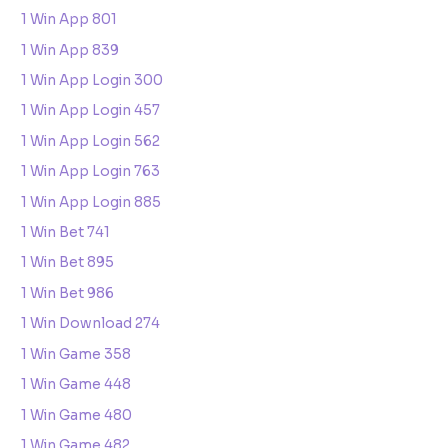
1 Win App 801
1 Win App 839
1 Win App Login 300
1 Win App Login 457
1 Win App Login 562
1 Win App Login 763
1 Win App Login 885
1 Win Bet 741
1 Win Bet 895
1 Win Bet 986
1 Win Download 274
1 Win Game 358
1 Win Game 448
1 Win Game 480
1 Win Game 482