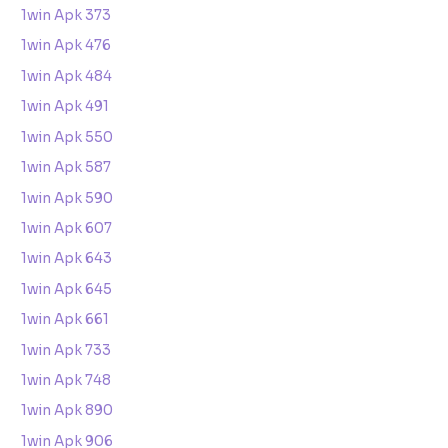
1win Apk 373
1win Apk 476
1win Apk 484
1win Apk 491
1win Apk 550
1win Apk 587
1win Apk 590
1win Apk 607
1win Apk 643
1win Apk 645
1win Apk 661
1win Apk 733
1win Apk 748
1win Apk 890
1win Apk 906