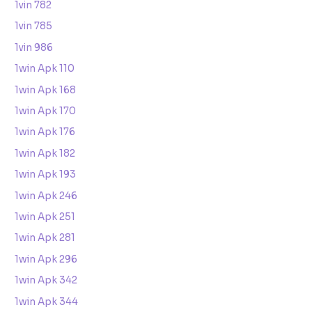
1vin 782
1vin 785
1vin 986
1win Apk 110
1win Apk 168
1win Apk 170
1win Apk 176
1win Apk 182
1win Apk 193
1win Apk 246
1win Apk 251
1win Apk 281
1win Apk 296
1win Apk 342
1win Apk 344