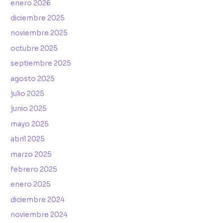
enero 2026
diciembre 2025
noviembre 2025
octubre 2025
septiembre 2025
agosto 2025
julio 2025
junio 2025
mayo 2025
abril 2025
marzo 2025
febrero 2025
enero 2025
diciembre 2024
noviembre 2024