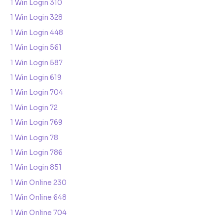
1 Win Login 310
1 Win Login 328
1 Win Login 448
1 Win Login 561
1 Win Login 587
1 Win Login 619
1 Win Login 704
1 Win Login 72
1 Win Login 769
1 Win Login 78
1 Win Login 786
1 Win Login 851
1 Win Online 230
1 Win Online 648
1 Win Online 704