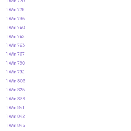
1 Win 720
1 Win 728
1 Win 736
1 Win 760
1 Win 762
1 Win 763
1 Win 767
1 Win 780
1 Win 792
1 Win 803
1 Win 825
1 Win 833
1 Win 841
1 Win 842
1 Win 845