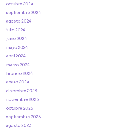
octubre 2024
septiembre 2024
agosto 2024
julio 2024
junio 2024
mayo 2024
abril 2024
marzo 2024
febrero 2024
enero 2024
diciembre 2023
noviembre 2023
octubre 2023
septiembre 2023
agosto 2023