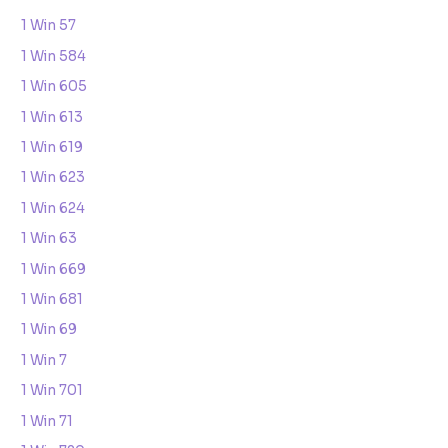
1 Win 57
1 Win 584
1 Win 605
1 Win 613
1 Win 619
1 Win 623
1 Win 624
1 Win 63
1 Win 669
1 Win 681
1 Win 69
1 Win 7
1 Win 701
1 Win 71