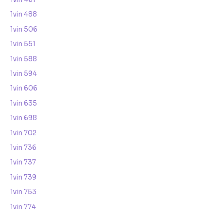
1vin 488
1vin 506
1vin 551
1vin 588
1vin 594
1vin 606
1vin 635
1vin 698
1vin 702
1vin 736
1vin 737
1vin 739
1vin 753
1vin 774