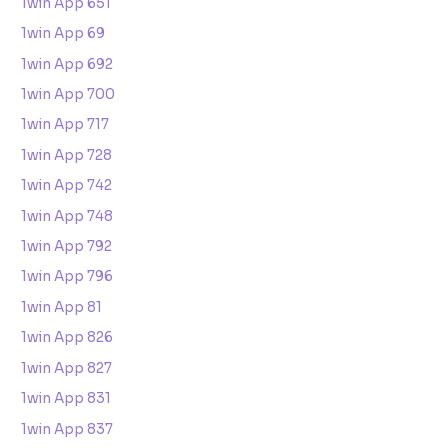
1win App 651
1win App 69
1win App 692
1win App 700
1win App 717
1win App 728
1win App 742
1win App 748
1win App 792
1win App 796
1win App 81
1win App 826
1win App 827
1win App 831
1win App 837