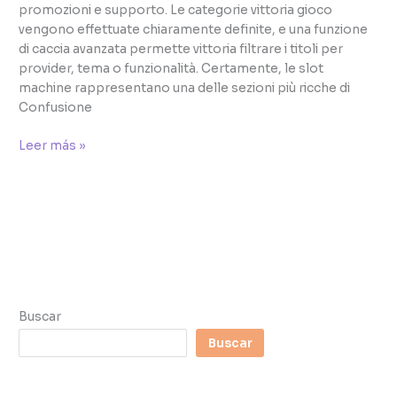
1
promozioni e supporto. Le categorie vittoria gioco
000!
vengono effettuate chiaramente definite, e una funzione
di caccia avanzata permette vittoria filtrare i titoli per
provider, tema o funzionalità. Certamente, le slot
machine rappresentano una delle sezioni più ricche di
Confusione
Leer más »
Buscar
Buscar