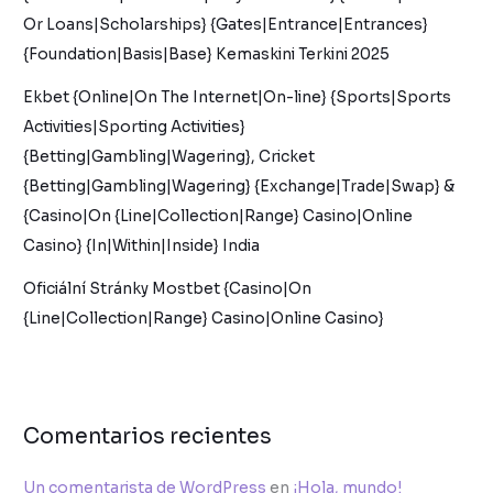
Or Loans|Scholarships} {Gates|Entrance|Entrances}
{Foundation|Basis|Base} Kemaskini Terkini 2025
Ekbet {Online|On The Internet|On-line} {Sports|Sports
Activities|Sporting Activities}
{Betting|Gambling|Wagering}, Cricket
{Betting|Gambling|Wagering} {Exchange|Trade|Swap} &
{Casino|On {Line|Collection|Range} Casino|Online
Casino} {In|Within|Inside} India
Oficiální Stránky Mostbet {Casino|On
{Line|Collection|Range} Casino|Online Casino}
Comentarios recientes
Un comentarista de WordPress
en
¡Hola, mundo!