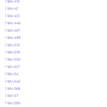
1 Win 415
1 Win 42
1 Win 431
1 Win 446
1 Win 457
1 Win 499
1 Win 510
1 Win 518
1 Win 520
1 Win 527
1 Win 54
1 Win 542
1 Win 566
1 Win 57
1 Win 584