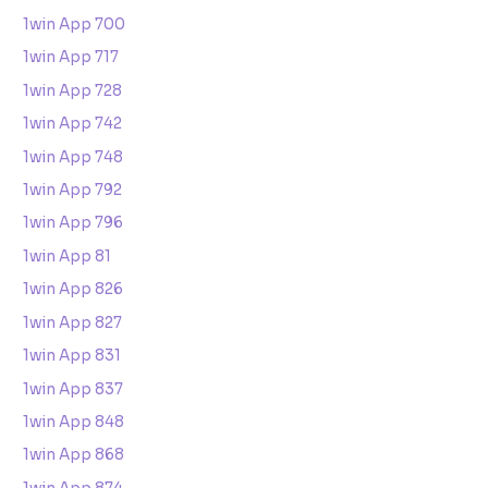
1win App 700
1win App 717
1win App 728
1win App 742
1win App 748
1win App 792
1win App 796
1win App 81
1win App 826
1win App 827
1win App 831
1win App 837
1win App 848
1win App 868