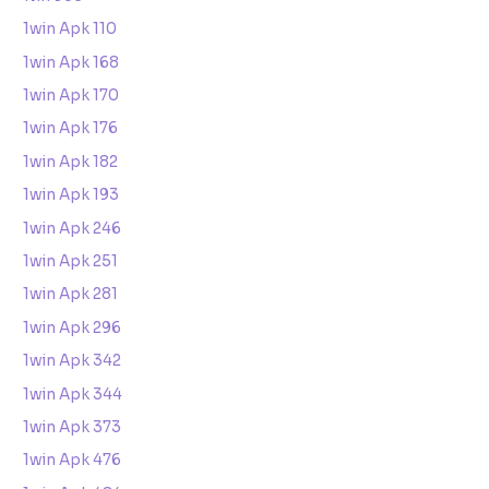
1win Apk 110
1win Apk 168
1win Apk 170
1win Apk 176
1win Apk 182
1win Apk 193
1win Apk 246
1win Apk 251
1win Apk 281
1win Apk 296
1win Apk 342
1win Apk 344
1win Apk 373
1win Apk 476