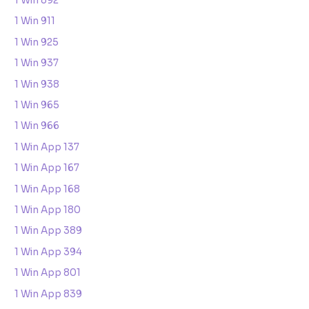
1 Win 892
1 Win 911
1 Win 925
1 Win 937
1 Win 938
1 Win 965
1 Win 966
1 Win App 137
1 Win App 167
1 Win App 168
1 Win App 180
1 Win App 389
1 Win App 394
1 Win App 801
1 Win App 839