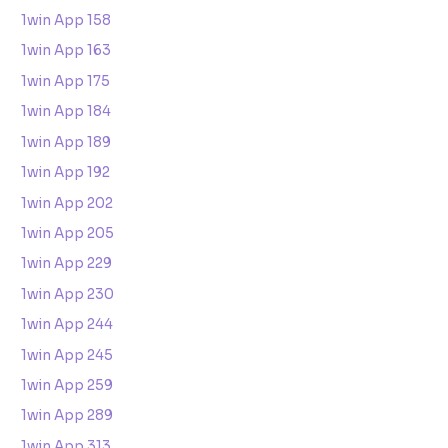
1win App 158
1win App 163
1win App 175
1win App 184
1win App 189
1win App 192
1win App 202
1win App 205
1win App 229
1win App 230
1win App 244
1win App 245
1win App 259
1win App 289
1win App 313