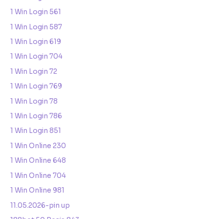
1 Win Login 561
1 Win Login 587
1 Win Login 619
1 Win Login 704
1 Win Login 72
1 Win Login 769
1 Win Login 78
1 Win Login 786
1 Win Login 851
1 Win Online 230
1 Win Online 648
1 Win Online 704
1 Win Online 981
11.05.2026-pin up