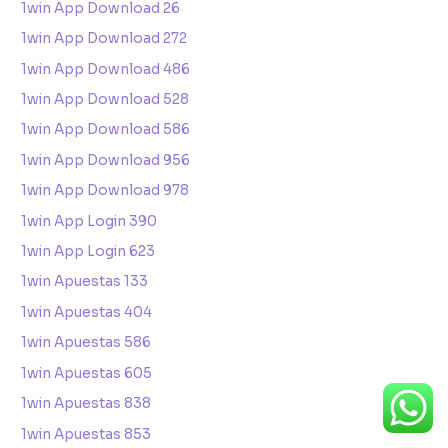
1win App Download 26
1win App Download 272
1win App Download 486
1win App Download 528
1win App Download 586
1win App Download 956
1win App Download 978
1win App Login 390
1win App Login 623
1win Apuestas 133
1win Apuestas 404
1win Apuestas 586
1win Apuestas 605
1win Apuestas 838
1win Apuestas 853