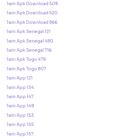
1win Apk Download 509
1win Apk Download 520
1win Apk Download 866
1win Apk Senegal 121
1win Apk Senegal 480
1win Apk Senegal 716
1win Apk Togo 478
1win Apk Togo 807
1win App 121
1win App 134
1win App 147
1win App 149
1win App 153
1win App 155
1win App 157