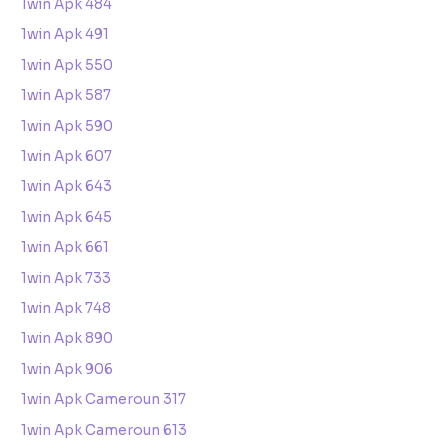
1win Apk 484
1win Apk 491
1win Apk 550
1win Apk 587
1win Apk 590
1win Apk 607
1win Apk 643
1win Apk 645
1win Apk 661
1win Apk 733
1win Apk 748
1win Apk 890
1win Apk 906
1win Apk Cameroun 317
1win Apk Cameroun 613