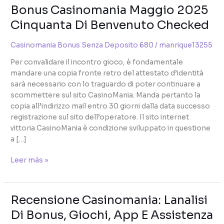
Bonus Casinomania Maggio 2025
Bonus
Casinomania
Cinquanta Di Benvenuto Checked
Maggio
2025
Casinomania Bonus Senza Deposito 680
/
manrique13255
Cinquanta
Di
Per convalidare il incontro gioco, è fondamentale
Benvenuto
mandare una copia fronte retro del attestato d’identità
Checked
sarà necessario con lo traguardo di poter continuare a
scommettere sul sito CasinoMania. Manda pertanto la
copia all’indirizzo mail entro 30 giorni dalla data successo
registrazione sul sito dell’operatore. Il sito internet
vittoria CasinoMania è condizione sviluppato in questione
a […]
Leer más »
Recensione Casinomania: Lanalisi
Recensione
Casinomania:
Di Bonus, Giochi, App E Assistenza
Lanalisi