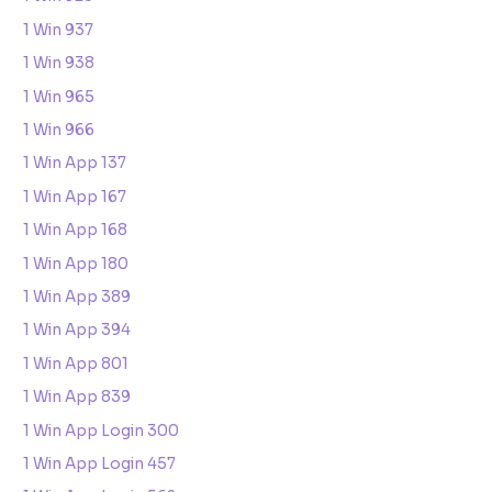
1 Win 937
1 Win 938
1 Win 965
1 Win 966
1 Win App 137
1 Win App 167
1 Win App 168
1 Win App 180
1 Win App 389
1 Win App 394
1 Win App 801
1 Win App 839
1 Win App Login 300
1 Win App Login 457