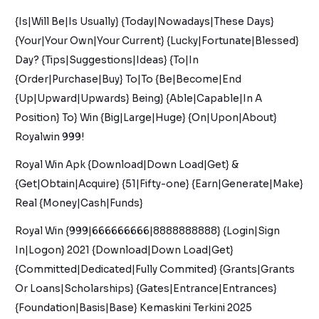
{Is|Will Be|Is Usually} {Today|Nowadays|These Days}
{Your|Your Own|Your Current} {Lucky|Fortunate|Blessed}
Day? {Tips|Suggestions|Ideas} {To|In
{Order|Purchase|Buy} To|To {Be|Become|End
{Up|Upward|Upwards} Being} {Able|Capable|In A
Position} To} Win {Big|Large|Huge} {On|Upon|About}
Royalwin 999!
Royal Win Apk {Download|Down Load|Get} &
{Get|Obtain|Acquire} {51|Fifty-one} {Earn|Generate|Make}
Real {Money|Cash|Funds}
Royal Win {999|666666666|8888888888} {Login|Sign
In|Logon} 2021 {Download|Down Load|Get}
{Committed|Dedicated|Fully Commited} {Grants|Grants
Or Loans|Scholarships} {Gates|Entrance|Entrances}
{Foundation|Basis|Base} Kemaskini Terkini 2025