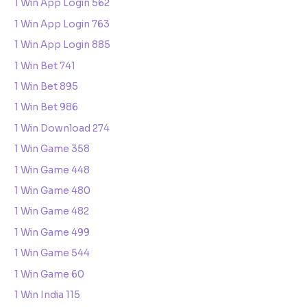
1 Win App Login 562
1 Win App Login 763
1 Win App Login 885
1 Win Bet 741
1 Win Bet 895
1 Win Bet 986
1 Win Download 274
1 Win Game 358
1 Win Game 448
1 Win Game 480
1 Win Game 482
1 Win Game 499
1 Win Game 544
1 Win Game 60
1 Win India 115