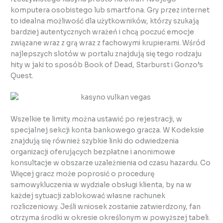
komputera osobistego lub smartfona. Gry przez internet
to idealna możliwość dla użytkowników, którzy szukają
bardziej autentycznych wrażeń i chcą poczuć emocje
związane wraz z grą wraz z fachowymi krupierami. Wśród
najlepszych slotów w portalu znajdują się tego rodzaju
hity w jaki to sposób Book of Dead, Starburst i Gonzo’s
Quest.
Wszelkie te limity można ustawić po rejestracji, w
specjalnej sekcji konta bankowego gracza. W Kodeksie
znajdują się również szybkie linki do odwiedzenia
organizacji oferujących bezpłatne i anonimowe
konsultacje w obszarze uzależnienia od czasu hazardu. Co
Więcej gracz może poprosić o procedurę
samowykluczenia w wydziale obsługi klienta, by na w
każdej sytuacji zablokować własne rachunek
rozliczeniowy. Jeśli wniosek zostanie zatwierdzony, fan
otrzyma środki w okresie określonym w powyższej tabeli.