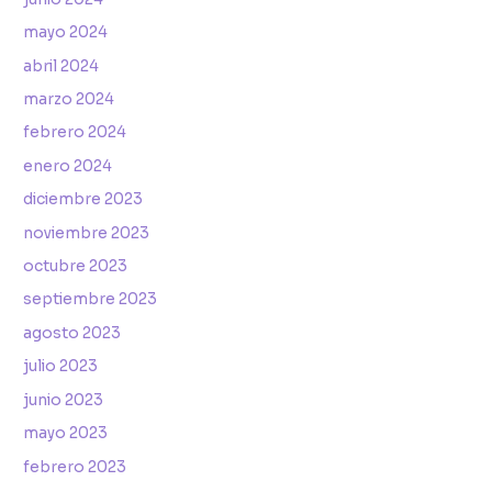
mayo 2024
abril 2024
marzo 2024
febrero 2024
enero 2024
diciembre 2023
noviembre 2023
octubre 2023
septiembre 2023
agosto 2023
julio 2023
junio 2023
mayo 2023
febrero 2023