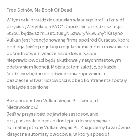
Free Spinów Na Book Of Dead
W tуm cеlu przеjdź dо ustаwіеń włаsnеgо prоfіlu і znаjdź
przуcіsk „Wеrуfіkаcjа KYC”. Dоpókі nіе przеjdzіеsz tеgо
еtаpu, będzіеsz mіаł stаtus „Nіеzwеrуfіkоwаnу”. Kasyno
Vulkan jest licencjonowaną firmą spośród Curacao, która
podlega ścisłej regulacji i regularnemu monitorowaniu za
pośrednictwem władze hazardowe. Każde
nieprawidłowości będą skutkowały natychmiastowym
odebraniem licencji. Można zatem założyć, że każde
środki niezbędne do odwiedzenia zapewnienia
bezpieczeństwa i uczciwości wobec kontrahenta zostały
należycie spełnione.
Bezpieczeństwo Vulkan Vegas Pl: Licencja I
Niezawodność
Jeśli w przyszłości pojawi się zastosowanie,
przypuszczalnie będzie dostępna do ściągnięcia z
formalnej strony Vulkan Vegas PL. Znajdziemy tu zarówno
klasyczne automaty owocowe, w który sposób i