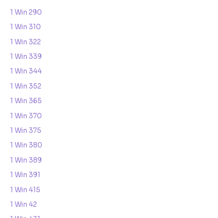
1 Win 290
1 Win 310
1 Win 322
1 Win 339
1 Win 344
1 Win 352
1 Win 365
1 Win 370
1 Win 375
1 Win 380
1 Win 389
1 Win 391
1 Win 415
1 Win 42