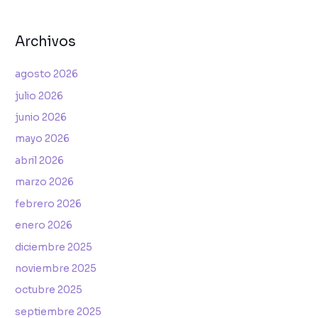
Archivos
agosto 2026
julio 2026
junio 2026
mayo 2026
abril 2026
marzo 2026
febrero 2026
enero 2026
diciembre 2025
noviembre 2025
octubre 2025
septiembre 2025