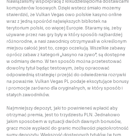
Nawiązaliśmy współpracę z kilkudziesięcioma dostawcami
komputerów losowych. Dzięki wstecz śmiało możemy
stwierdzić, że Vulkan Vegas owo polskie kasyno online
wraz z jedną spośród największych bibliotek na
terytorium polski, co więcej Europie. Staramy się, żeby
używane przez nas gry były w który sposób najbardziej
różnorodne, a nasi zawodnicy otrzymywali w określonym
miejscu całość jest to, czego oczekują. Wszelkie zabawy
oprócz zabaw z kategorii „kasyno na żywo”, są dostępne
w odmiany demo. W ten sposób można przetestować
dowolny tytuł będąc testowym, żeby opracować
odpowiednią strategię i przejść do odwiedzenia rozrywki
na poważnie. Vulkan Vegas PL podaje ekscytujące bonusy
i promocje zarówno dla oryginalnych, w który sposób i
stałych zawodników.
Najmniejszy depozyt, jaki to powinieneś wpłacić aby
otrzymać premia, jest to trzydziestu PLN. Jednakowo
jakim sposobem w sytuacji dwóch dawnych bonusów,
gracz może wypłacić do granic możliwości pięciokrotność
sumy depozytu. Większość dostępnych tytułów (w tym