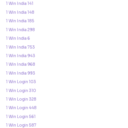
1 Win India 141
1 Win India 148
1 Win India 185
1 Win India 298
1 Win India 6
1 Win India 753
1 Win India 943
1 Win India 968
1 Win India 993
1 Win Login 103
1 Win Login 310
1 Win Login 328
1 Win Login 448
1 Win Login 561
1 Win Login 587