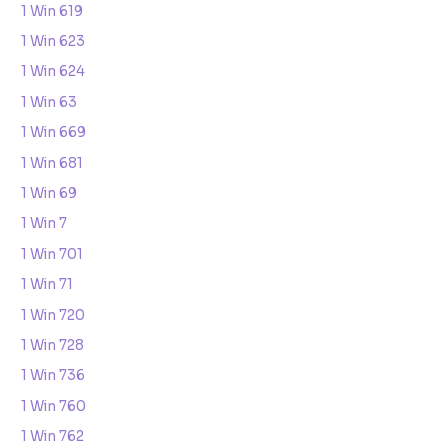
1 Win 619
1 Win 623
1 Win 624
1 Win 63
1 Win 669
1 Win 681
1 Win 69
1 Win 7
1 Win 701
1 Win 71
1 Win 720
1 Win 728
1 Win 736
1 Win 760
1 Win 762