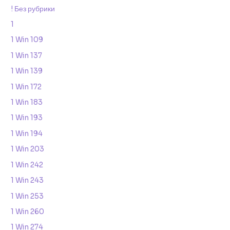
! Без рубрики
1
1 Win 109
1 Win 137
1 Win 139
1 Win 172
1 Win 183
1 Win 193
1 Win 194
1 Win 203
1 Win 242
1 Win 243
1 Win 253
1 Win 260
1 Win 274