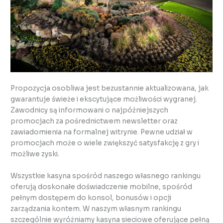
Propozycja osobliwa jest bezustannie aktualizowana, jak
gwarantuje świeże i ekscytujące możliwości wygranej.
Zawodnicy są informowani o najpóźniejszych
promocjach za pośrednictwem newsletter oraz
zawiadomienia na formalnej witrynie. Pewne udział w
promocjach może o wiele zwiększyć satysfakcję z gry i
możliwe zyski.
Wszystkie kasyna spośród naszego własnego rankingu
oferują doskonałe doświadczenie mobilne, spośród
pełnym dostępem do konsol, bonusów i opcji
zarządzania kontem. W naszym własnym rankingu
szczególnie wyróżniamy kasyna sieciowe oferujące pełną