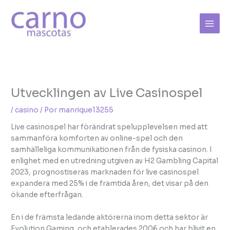
Ir
al
contenido
Utvecklingen av Live Casinospel
/
casino
/ Por
manrique13255
Live casinospel har förändrat spelupplevelsen med att
sammanföra komforten av online-spel och den
samhälleliga kommunikationen från de fysiska casinon. I
enlighet med en utredning utgiven av H2 Gambling Capital
2023, prognostiseras marknaden för live casinospel
expandera med 25% i de framtida åren, det visar på den
ökande efterfrågan.
En i de främsta ledande aktörerna inom detta sektor är
Evolution Gaming, och etablerades 2006 och har blivit en