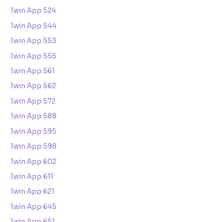
1win App 524
1win App 544
1win App 553
1win App 555
1win App 561
1win App 562
1win App 572
1win App 588
1win App 595
1win App 598
1win App 602
1win App 611
1win App 621
1win App 645
1win App 651