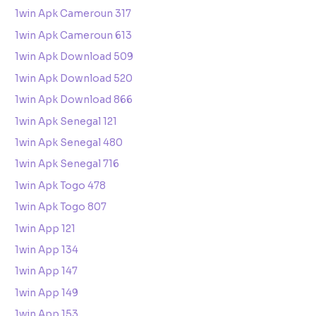
1win Apk Cameroun 317
1win Apk Cameroun 613
1win Apk Download 509
1win Apk Download 520
1win Apk Download 866
1win Apk Senegal 121
1win Apk Senegal 480
1win Apk Senegal 716
1win Apk Togo 478
1win Apk Togo 807
1win App 121
1win App 134
1win App 147
1win App 149
1win App 153