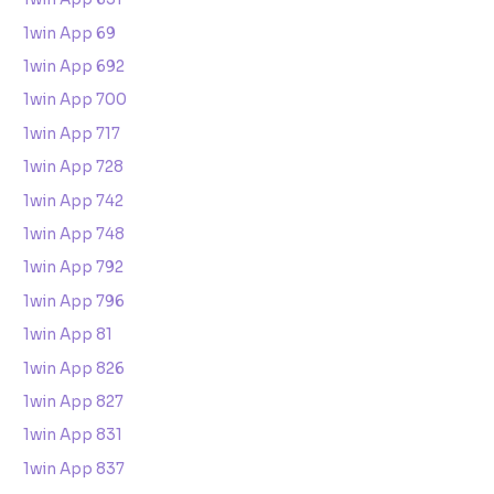
1win App 69
1win App 692
1win App 700
1win App 717
1win App 728
1win App 742
1win App 748
1win App 792
1win App 796
1win App 81
1win App 826
1win App 827
1win App 831
1win App 837