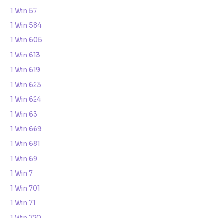
1 Win 57
1 Win 584
1 Win 605
1 Win 613
1 Win 619
1 Win 623
1 Win 624
1 Win 63
1 Win 669
1 Win 681
1 Win 69
1 Win 7
1 Win 701
1 Win 71
1 Win 720