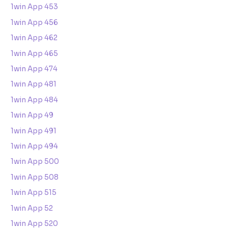
1win App 453
1win App 456
1win App 462
1win App 465
1win App 474
1win App 481
1win App 484
1win App 49
1win App 491
1win App 494
1win App 500
1win App 508
1win App 515
1win App 52
1win App 520