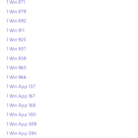
1 Win 871
1 Win 879
1 Win 892
1 Win 911
1 Win 925
1 Win 937
1 Win 938
1 Win 965
1 Win 966
1 Win App 137
1 Win App 167
1 Win App 168
1 Win App 180
1 Win App 389
1 Win App 394