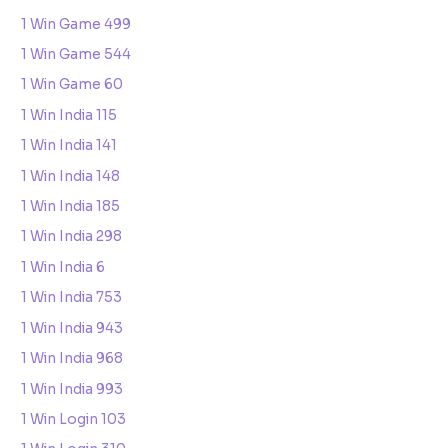
1 Win Game 499
1 Win Game 544
1 Win Game 60
1 Win India 115
1 Win India 141
1 Win India 148
1 Win India 185
1 Win India 298
1 Win India 6
1 Win India 753
1 Win India 943
1 Win India 968
1 Win India 993
1 Win Login 103