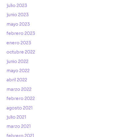
julio 2023
junio 2023
mayo 2023
febrero 2023
enero 2023
octubre 2022
junio 2022
mayo 2022
abril 2022
marzo 2022
febrero 2022
agosto 2021
julio 2021
marzo 2021
febrero 2021