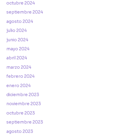
octubre 2024
septiembre 2024
agosto 2024
julio 2024
junio 2024
mayo 2024
abril 2024
marzo 2024
febrero 2024
enero 2024
diciembre 2023
noviembre 2023
octubre 2023
septiembre 2023
agosto 2023