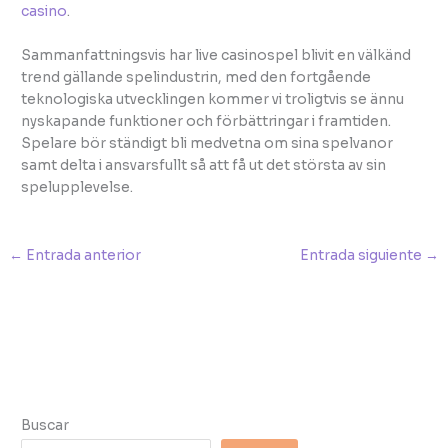
casino
.
Sammanfattningsvis har live casinospel blivit en välkänd
trend gällande spelindustrin, med den fortgående
teknologiska utvecklingen kommer vi troligtvis se ännu
nyskapande funktioner och förbättringar i framtiden.
Spelare bör ständigt bli medvetna om sina spelvanor
samt delta i ansvarsfullt så att få ut det största av sin
spelupplevelse.
←
Entrada anterior
Entrada siguiente
→
Buscar