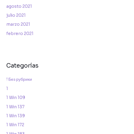
agosto 2021
julio 2021
marzo 2021
febrero 2021
Categorías
! Без рубрики
1
1 Win 109
1 Win 137
1 Win 139
1 Win 172