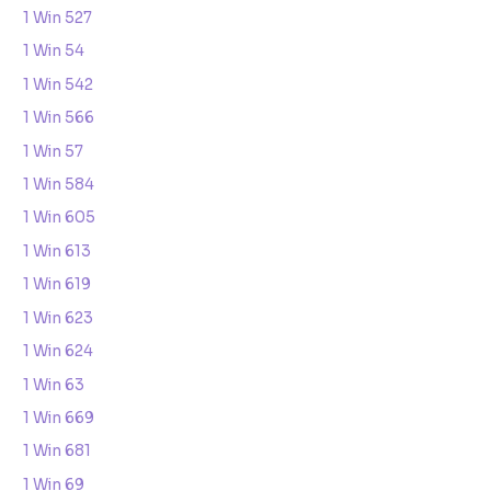
1 Win 527
1 Win 54
1 Win 542
1 Win 566
1 Win 57
1 Win 584
1 Win 605
1 Win 613
1 Win 619
1 Win 623
1 Win 624
1 Win 63
1 Win 669
1 Win 681
1 Win 69