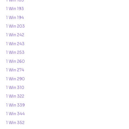
1 Win 183
1 Win 193
1 Win 194
1 Win 203
1 Win 242
1 Win 243
1 Win 253
1 Win 260
1 Win 274
1 Win 290
1 Win 310
1 Win 322
1 Win 339
1 Win 344
1 Win 352