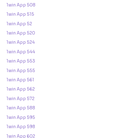
1win App 508
1win App 515
1win App 52
1win App 520
1win App 524
1win App 544
1win App 553
1win App 555
1win App 561
1win App 562
1win App 572
1win App 588
1win App 595
1win App 598
1win App 602