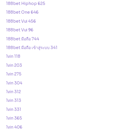
188bet Hiphop 625
188bet One 646
188bet Vui 456
188bet Vui 96
188bet มือถือ 744
188bet มือถือ เข้าสู่ระบบ 341
1vin 118
1vin 203
1vin 275
1vin 304
1vin 312
1vin 313
1vin 331
1vin 365
1vin 406