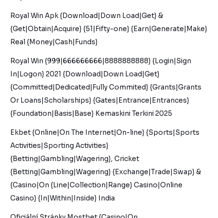
Royal Win Apk {Download|Down Load|Get} &
{Get|Obtain|Acquire} {51|Fifty-one} {Earn|Generate|Make}
Real {Money|Cash|Funds}
Royal Win {999|666666666|8888888888} {Login|Sign
In|Logon} 2021 {Download|Down Load|Get}
{Committed|Dedicated|Fully Commited} {Grants|Grants
Or Loans|Scholarships} {Gates|Entrance|Entrances}
{Foundation|Basis|Base} Kemaskini Terkini 2025
Ekbet {Online|On The Internet|On-line} {Sports|Sports
Activities|Sporting Activities}
{Betting|Gambling|Wagering}, Cricket
{Betting|Gambling|Wagering} {Exchange|Trade|Swap} &
{Casino|On {Line|Collection|Range} Casino|Online
Casino} {In|Within|Inside} India
Oficiální Stránky Mostbet {Casino|On