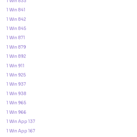
1 Win 833
1 Win 841
1 Win 842
1 Win 845
1 Win 871
1 Win 879
1 Win 892
1 Win 911
1 Win 925
1 Win 937
1 Win 938
1 Win 965
1 Win 966
1 Win App 137
1 Win App 167