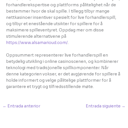
forhandlerekspertise og plattforms pålitelighet når de
bestemmer hvor de skal spille. I tillegg tilbyr mange
nettkasinoer insentiver spesielt for live forhandlerspill,
og tilbyr et enestående utsikter for spillere for å
maksimere spilleventyret. Oppdag mer om disse
stimulerende alternativene på
https://www.alsamarioud.com/
.
Oppsummert representerer live forhandlerspill en
betydelig utvikling i online casinoscenen, og kombinerer
teknologi med tradisjonelle spillkomponenter. Når
denne kategorien vokser, er det avgjørende for spillere å
holde informert og velge pålitelige plattformer for å
garantere et trygt og tilfredsstillende møte.
←
Entrada anterior
Entrada siguiente
→