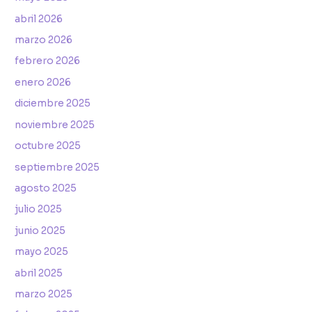
abril 2026
marzo 2026
febrero 2026
enero 2026
diciembre 2025
noviembre 2025
octubre 2025
septiembre 2025
agosto 2025
julio 2025
junio 2025
mayo 2025
abril 2025
marzo 2025