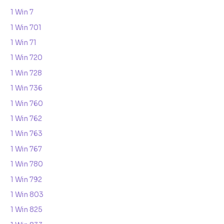
1 Win 7
1 Win 701
1 Win 71
1 Win 720
1 Win 728
1 Win 736
1 Win 760
1 Win 762
1 Win 763
1 Win 767
1 Win 780
1 Win 792
1 Win 803
1 Win 825