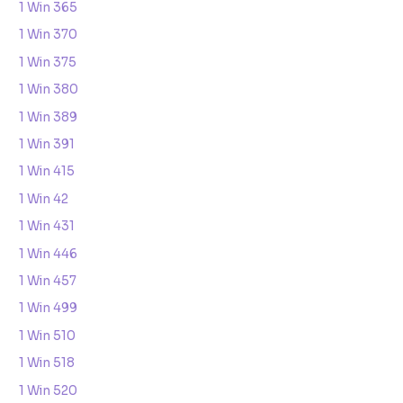
1 Win 365
1 Win 370
1 Win 375
1 Win 380
1 Win 389
1 Win 391
1 Win 415
1 Win 42
1 Win 431
1 Win 446
1 Win 457
1 Win 499
1 Win 510
1 Win 518
1 Win 520