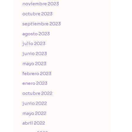
noviembre 2023
octubre 2023
septiembre 2023
agosto 2023
julio 2023
junio 2023
mayo 2023
febrero 2023
enero 2023
octubre 2022
junio 2022
mayo 2022
abril 2022