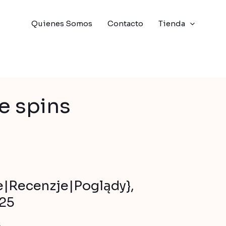
Quienes Somos
Contacto
Tienda
e spins
e|Recenzje|Poglądy},
025
5