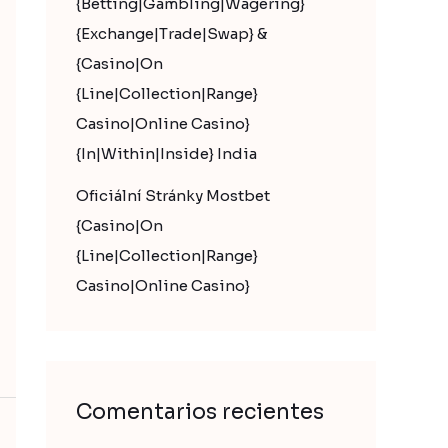
{Betting|Gambling|Wagering}
{Exchange|Trade|Swap} &
{Casino|On
{Line|Collection|Range}
Casino|Online Casino}
{In|Within|Inside} India
Oficiální Stránky Mostbet
{Casino|On
{Line|Collection|Range}
Casino|Online Casino}
Comentarios recientes