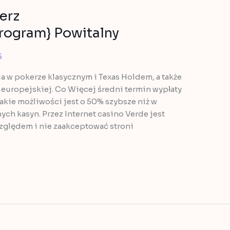
ierz
ogram} Powitalny
5
 w pokerze klasycznym i Texas Holdem, a także
b europejskiej. Co Więcej średni termin wypłaty
akie możliwości jest o 50% szybsze niż w
h kasyn. Przez Internet casino Verde jest
ględem i nie zaakceptować stroni