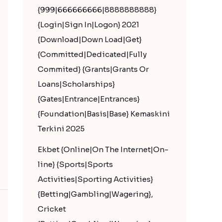
{999|666666666|8888888888}
{Login|Sign In|Logon} 2021
{Download|Down Load|Get}
{Committed|Dedicated|Fully
Commited} {Grants|Grants Or
Loans|Scholarships}
{Gates|Entrance|Entrances}
{Foundation|Basis|Base} Kemaskini
Terkini 2025
Ekbet {Online|On The Internet|On-
line} {Sports|Sports
Activities|Sporting Activities}
{Betting|Gambling|Wagering},
Cricket