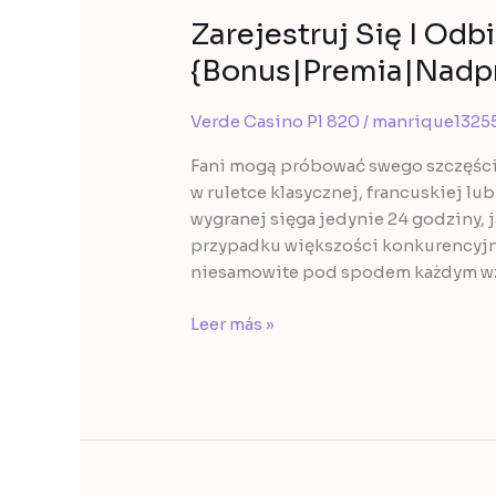
Zarejestruj Się I Odb
Zarejestruj
Się
{Bonus|Premia|Nadpr
I
Odbierz
Verde Casino Pl 820
/
manrique1325
{Bonus|Premia|Nadprogram}
Powitalny
Fani mogą próbować swego szczęścia
w ruletce klasycznej, francuskiej lu
wygranej sięga jedynie 24 godziny, j
przypadku większości konkurencyjnyc
niesamowite pod spodem każdym wz
Leer más »