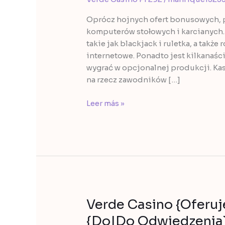
I
Bonusy
Oprócz hojnych ofert bonusowych, 
2025
komputerów stołowych i karcianych.
takie jak blackjack i ruletka, a tak
internetowe. Ponadto jest kilkanaś
wygrać w opcjonalnej produkcji. Ka
na rzecz zawodników […]
Leer más »
Verde Casino {Oferu
Verde
Casino
{Do|Do Odwiedzenia}