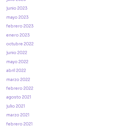
junio 2023
mayo 2023
febrero 2023
enero 2023
octubre 2022
junio 2022
mayo 2022
abril 2022
marzo 2022
febrero 2022
agosto 2021
julio 2021
marzo 2021
febrero 2021