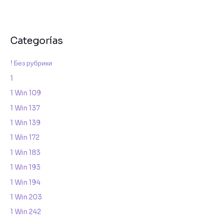
Categorías
! Без рубрики
1
1 Win 109
1 Win 137
1 Win 139
1 Win 172
1 Win 183
1 Win 193
1 Win 194
1 Win 203
1 Win 242