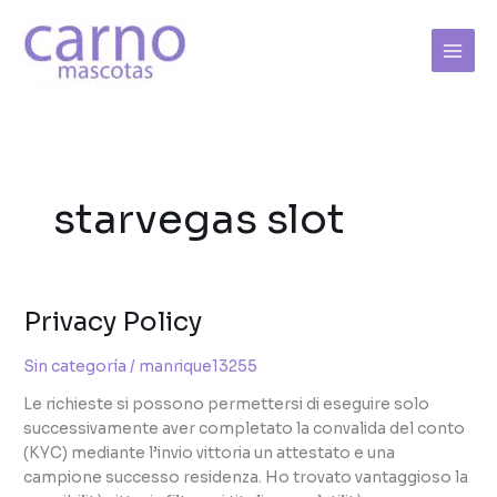
Ir
al
contenido
starvegas slot
Privacy Policy
Privacy
Policy
Sin categoría
/
manrique13255
Le richieste si possono permettersi di eseguire solo
successivamente aver completato la convalida del conto
(KYC) mediante l’invio vittoria un attestato e una
campione successo residenza. Ho trovato vantaggioso la