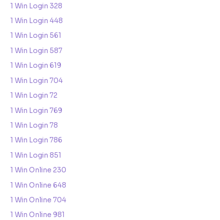
1 Win Login 328
1 Win Login 448
1 Win Login 561
1 Win Login 587
1 Win Login 619
1 Win Login 704
1 Win Login 72
1 Win Login 769
1 Win Login 78
1 Win Login 786
1 Win Login 851
1 Win Online 230
1 Win Online 648
1 Win Online 704
1 Win Online 981