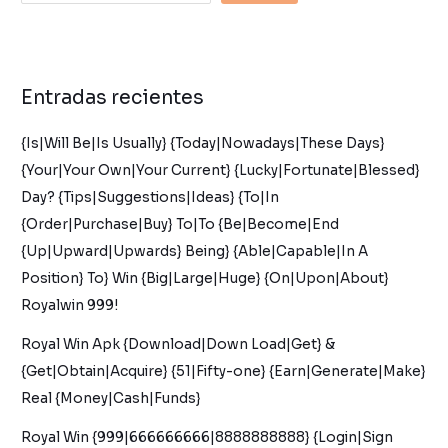
Entradas recientes
{Is|Will Be|Is Usually} {Today|Nowadays|These Days}
{Your|Your Own|Your Current} {Lucky|Fortunate|Blessed}
Day? {Tips|Suggestions|Ideas} {To|In
{Order|Purchase|Buy} To|To {Be|Become|End
{Up|Upward|Upwards} Being} {Able|Capable|In A
Position} To} Win {Big|Large|Huge} {On|Upon|About}
Royalwin 999!
Royal Win Apk {Download|Down Load|Get} &
{Get|Obtain|Acquire} {51|Fifty-one} {Earn|Generate|Make}
Real {Money|Cash|Funds}
Royal Win {999|666666666|8888888888} {Login|Sign