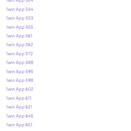
1win App 524
1win App 544
1win App 553
1win App 555
1win App 561
1win App 562
1win App 572
1win App 588
1win App 595
1win App 598
1win App 602
1win App 611
1win App 621
1win App 645
1win App 651