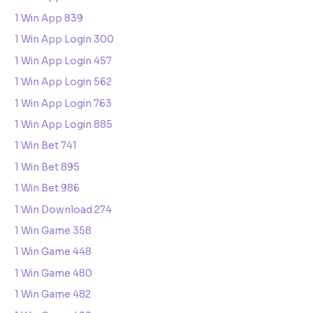
1 Win App 839
1 Win App Login 300
1 Win App Login 457
1 Win App Login 562
1 Win App Login 763
1 Win App Login 885
1 Win Bet 741
1 Win Bet 895
1 Win Bet 986
1 Win Download 274
1 Win Game 358
1 Win Game 448
1 Win Game 480
1 Win Game 482