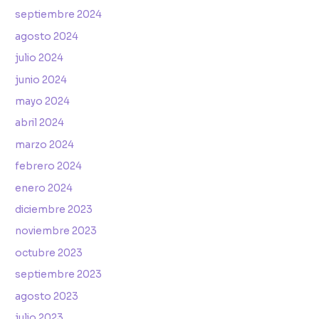
septiembre 2024
agosto 2024
julio 2024
junio 2024
mayo 2024
abril 2024
marzo 2024
febrero 2024
enero 2024
diciembre 2023
noviembre 2023
octubre 2023
septiembre 2023
agosto 2023
julio 2023