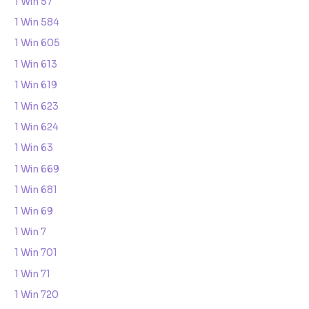
1 Win 57
1 Win 584
1 Win 605
1 Win 613
1 Win 619
1 Win 623
1 Win 624
1 Win 63
1 Win 669
1 Win 681
1 Win 69
1 Win 7
1 Win 701
1 Win 71
1 Win 720