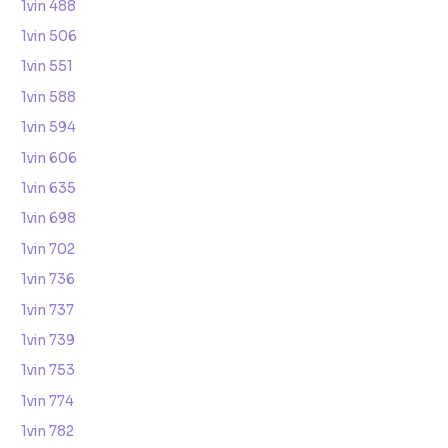
1vin 488
1vin 506
1vin 551
1vin 588
1vin 594
1vin 606
1vin 635
1vin 698
1vin 702
1vin 736
1vin 737
1vin 739
1vin 753
1vin 774
1vin 782