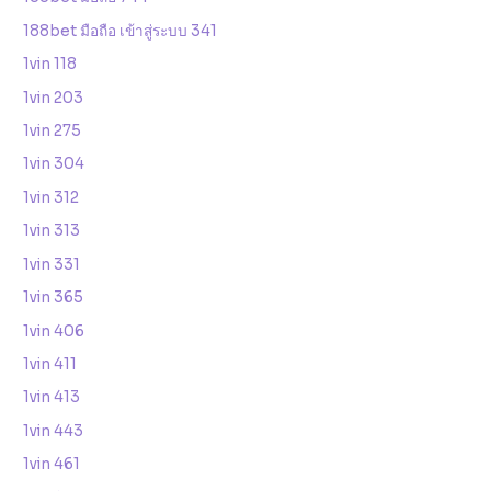
188bet มือถือ เข้าสู่ระบบ 341
1vin 118
1vin 203
1vin 275
1vin 304
1vin 312
1vin 313
1vin 331
1vin 365
1vin 406
1vin 411
1vin 413
1vin 443
1vin 461