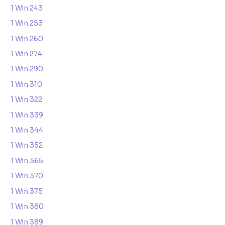
1 Win 243
1 Win 253
1 Win 260
1 Win 274
1 Win 290
1 Win 310
1 Win 322
1 Win 339
1 Win 344
1 Win 352
1 Win 365
1 Win 370
1 Win 375
1 Win 380
1 Win 389