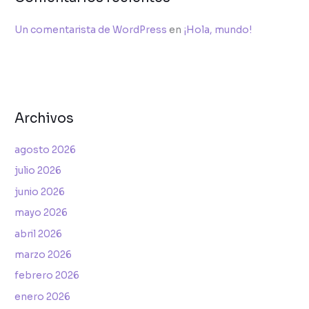
Un comentarista de WordPress
en
¡Hola, mundo!
Archivos
agosto 2026
julio 2026
junio 2026
mayo 2026
abril 2026
marzo 2026
febrero 2026
enero 2026