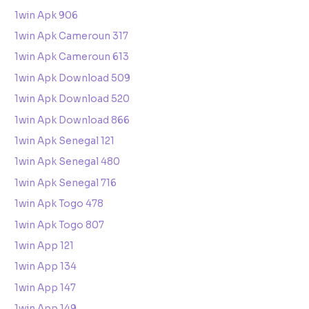
1win Apk 906
1win Apk Cameroun 317
1win Apk Cameroun 613
1win Apk Download 509
1win Apk Download 520
1win Apk Download 866
1win Apk Senegal 121
1win Apk Senegal 480
1win Apk Senegal 716
1win Apk Togo 478
1win Apk Togo 807
1win App 121
1win App 134
1win App 147
1win App 149