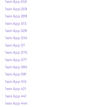
1win App 245
1win App 259
1win App 289
1win App 313
1win App 328
1win App 334
1win App 37
1win App 370
1win App 377
1win App 384
1win App 391
1win App 415
1win App 421
1win App 441
1win App 444