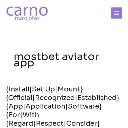
Ir
al
contenido
mostbet aviator
app
{Install|Set Up|Mount}
{Install|Set
Up|Mount}
{Official|Recognized|Established}
{Official|Recognized|Established}
{App|Application|Software}
{App|Application|Software}
{For|With
{For|With
{Regard|Respect|Consider}
{Regard|Respect|Consider}
To|Regarding}