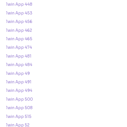
1win App 448
1win App 453
1win App 456
1win App 462
1win App 465
1win App 474
1win App 481
1win App 484
1win App 49
1win App 491
1win App 494
1win App 500
1win App 508
1win App 515
1win App 52