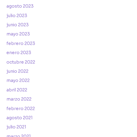
agosto 2023
julio 2023
junio 2023
mayo 2023
febrero 2023
enero 2023
octubre 2022
junio 2022
mayo 2022
abril 2022
marzo 2022
febrero 2022
agosto 2021
julio 2021
marzo 2021