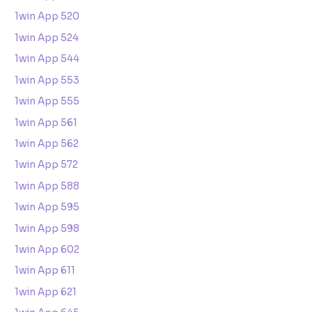
1win App 520
1win App 524
1win App 544
1win App 553
1win App 555
1win App 561
1win App 562
1win App 572
1win App 588
1win App 595
1win App 598
1win App 602
1win App 611
1win App 621