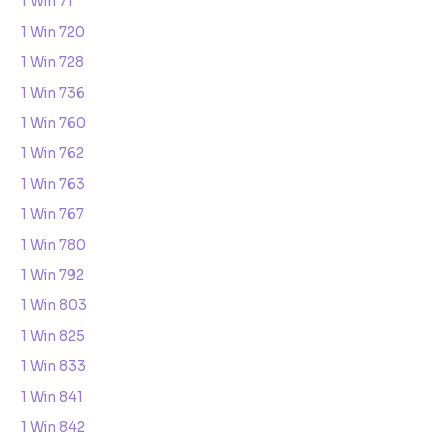
1 Win 71
1 Win 720
1 Win 728
1 Win 736
1 Win 760
1 Win 762
1 Win 763
1 Win 767
1 Win 780
1 Win 792
1 Win 803
1 Win 825
1 Win 833
1 Win 841
1 Win 842