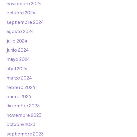
noviembre 2024
octubre 2024
septiembre 2024
agosto 2024
julio 2024
junio 2024
mayo 2024
abril 2024
marzo 2024
febrero 2024
enero 2024
diciembre 2023
noviembre 2023
octubre 2023
septiembre 2023