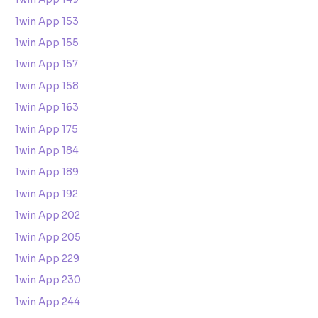
1win App 153
1win App 155
1win App 157
1win App 158
1win App 163
1win App 175
1win App 184
1win App 189
1win App 192
1win App 202
1win App 205
1win App 229
1win App 230
1win App 244