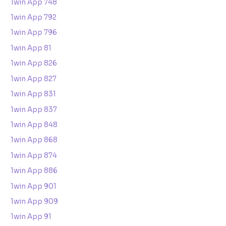
1win App 748
1win App 792
1win App 796
1win App 81
1win App 826
1win App 827
1win App 831
1win App 837
1win App 848
1win App 868
1win App 874
1win App 886
1win App 901
1win App 909
1win App 91