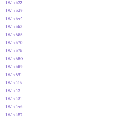
1 Win 322
1 Win 339
1 Win 344
1 Win 352
1 Win 365
1 Win 370
1 Win 375
1 Win 380
1 Win 389
1 Win 391
1 Win 415
1 Win 42
1 Win 431
1 Win 446
1 Win 457