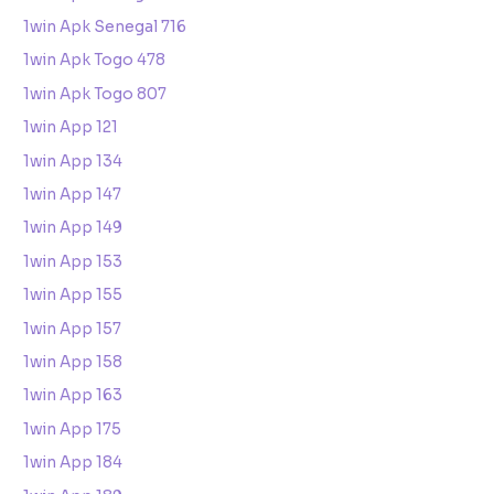
1win Apk Senegal 716
1win Apk Togo 478
1win Apk Togo 807
1win App 121
1win App 134
1win App 147
1win App 149
1win App 153
1win App 155
1win App 157
1win App 158
1win App 163
1win App 175
1win App 184