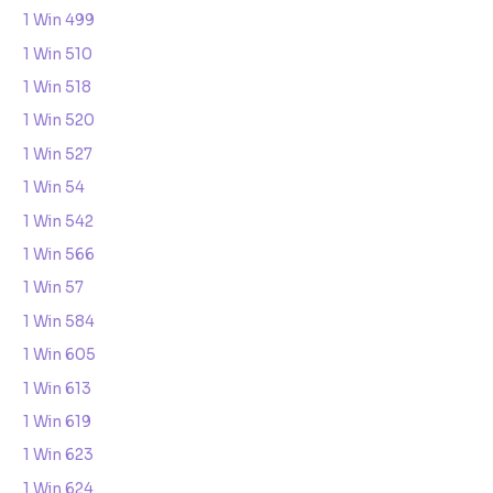
1 Win 499
1 Win 510
1 Win 518
1 Win 520
1 Win 527
1 Win 54
1 Win 542
1 Win 566
1 Win 57
1 Win 584
1 Win 605
1 Win 613
1 Win 619
1 Win 623
1 Win 624