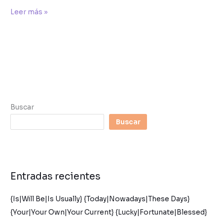
Leer más »
Buscar
Buscar
Entradas recientes
{Is|Will Be|Is Usually} {Today|Nowadays|These Days}
{Your|Your Own|Your Current} {Lucky|Fortunate|Blessed}