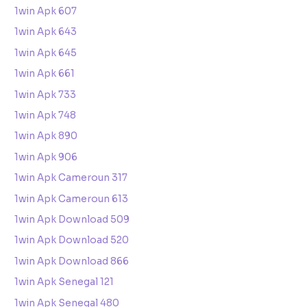
1win Apk 607
1win Apk 643
1win Apk 645
1win Apk 661
1win Apk 733
1win Apk 748
1win Apk 890
1win Apk 906
1win Apk Cameroun 317
1win Apk Cameroun 613
1win Apk Download 509
1win Apk Download 520
1win Apk Download 866
1win Apk Senegal 121
1win Apk Senegal 480