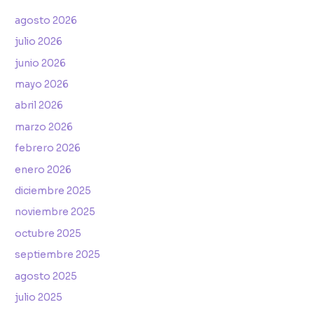
agosto 2026
julio 2026
junio 2026
mayo 2026
abril 2026
marzo 2026
febrero 2026
enero 2026
diciembre 2025
noviembre 2025
octubre 2025
septiembre 2025
agosto 2025
julio 2025