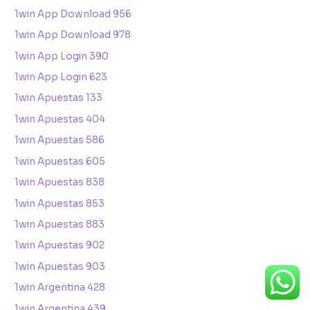
1win App Download 956
1win App Download 978
1win App Login 390
1win App Login 623
1win Apuestas 133
1win Apuestas 404
1win Apuestas 586
1win Apuestas 605
1win Apuestas 838
1win Apuestas 853
1win Apuestas 883
1win Apuestas 902
1win Apuestas 903
1win Argentina 428
1win Argentina 439