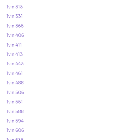
1vin 313
1vin 331
1vin 365
1vin 406
1vin 411
1vin 413
1vin 443
1vin 461
1vin 488
1vin 506
1vin 551
1vin 588
1vin 594
1vin 606