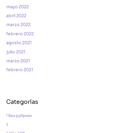
mayo 2022
abril 2022
marzo 2022
febrero 2022
agosto 2021
julio 2021
marzo 2021
febrero 2021
Categorías
! Без рубрики
1