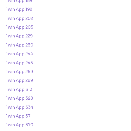
1win App 189
1win App 192
1win App 202
1win App 205
1win App 229
1win App 230
1win App 244
1win App 245
1win App 259
1win App 289
1win App 313
1win App 328
1win App 334
1win App 37
1win App 370