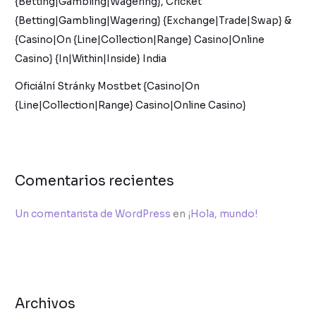
{Betting|Gambling|Wagering}, Cricket
{Betting|Gambling|Wagering} {Exchange|Trade|Swap} &
{Casino|On {Line|Collection|Range} Casino|Online
Casino} {In|Within|Inside} India
Oficiální Stránky Mostbet {Casino|On
{Line|Collection|Range} Casino|Online Casino}
Comentarios recientes
Un comentarista de WordPress
en
¡Hola, mundo!
Archivos