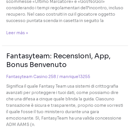
scommesse «Ultimo Marcatore» e «Gol/NoGol»
considerando i tempi regolamentari dell’incontro, incluso
recupero. Nel caso costruiti in cui il giocatore oggetto
successo puntata scenda in casetta in seguito la
Leer más »
Fantasyteam: Recensioni, App,
Fantasyteam:
Recensioni,
Bonus Benvenuto
App,
Bonus
Fantasyteam Casino 258
/
manrique13255
Benvenuto
Significa il quale Fantasy Team usa sistemi di crittografia
avanzati per proteggere i tuoi dati, come possiamo dire
che una difesa a cinque quale blinda la guida. Ciascuno
transazione è sicura e trasparente, proprio come vorresti
il quale fosse il tuo ministero durante una gara
emozionante. Sì, FantasyTeam ha una valida concessione
ADM AAMS (n.