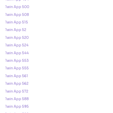
1win App 500
1win App 508
1win App 515
1win App 52
1win App 520
1win App 524
1win App 544
1win App 553
1win App 555
1win App 561
1win App 562
1win App 572
1win App 588
1win App 595