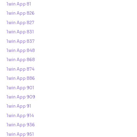
1win App 81
1win App 826
1win App 827
1win App 831
1win App 837
1win App 848
1win App 868
1win App 874
1win App 886
1win App 901
1win App 909
1win App 91
1win App 914
1win App 936
1win App 951