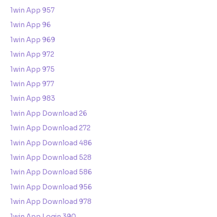
1win App 957
1win App 96
1win App 969
1win App 972
1win App 975
1win App 977
1win App 983
1win App Download 26
1win App Download 272
1win App Download 486
1win App Download 528
1win App Download 586
1win App Download 956
1win App Download 978
1win App Login 390