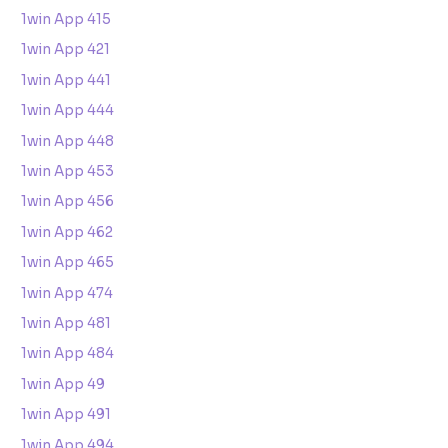
1win App 415
1win App 421
1win App 441
1win App 444
1win App 448
1win App 453
1win App 456
1win App 462
1win App 465
1win App 474
1win App 481
1win App 484
1win App 49
1win App 491
1win App 494