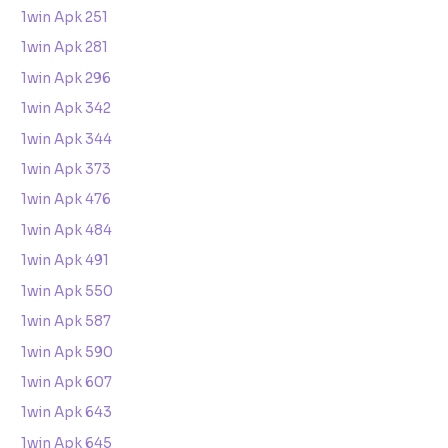
1win Apk 251
1win Apk 281
1win Apk 296
1win Apk 342
1win Apk 344
1win Apk 373
1win Apk 476
1win Apk 484
1win Apk 491
1win Apk 550
1win Apk 587
1win Apk 590
1win Apk 607
1win Apk 643
1win Apk 645