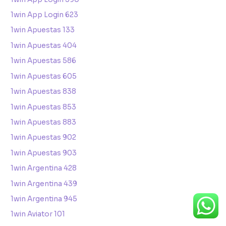
1win App Login 623
1win Apuestas 133
1win Apuestas 404
1win Apuestas 586
1win Apuestas 605
1win Apuestas 838
1win Apuestas 853
1win Apuestas 883
1win Apuestas 902
1win Apuestas 903
1win Argentina 428
1win Argentina 439
1win Argentina 945
1win Aviator 101