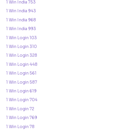
1 Win India 753
1 Win India 943
1 Win India 968
1 Win India 993
1 Win Login 103
1 Win Login 310
1 Win Login 328
1 Win Login 448
1 Win Login 561
1 Win Login 587
1 Win Login 619
1 Win Login 704
1 Win Login 72
1 Win Login 769
1 Win Login 78