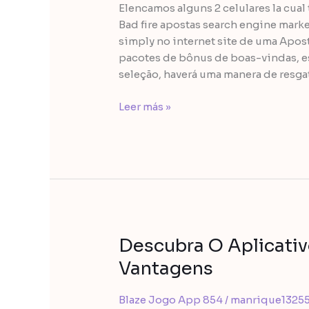
Elencamos alguns 2 celulares la cua
Apk
Bad fire apostas search engine mark
Afin
simply no internet site de uma Apos
De
pacotes de bônus de boas-vindas, e
Android
seleção, haverá uma manera de resga
E
Ios
Leer más »
Descubra O Aplicativ
Descubra
O
Vantagens
Aplicativo
Blaze:
Blaze Jogo App 854
/
manrique1325
Recursos