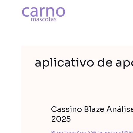
Ir
al
contenido
aplicativo de ap
Cassino Blaze Anális
Cassino
Blaze
2025
Análise
E
Blaze Jogo App 446
/
manrique1325