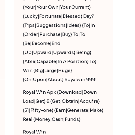
{Your|Your Own|Your Current}
{Lucky|Fortunate|Blessed} Day?
{Tips|Suggestions|Ideas} {To|In
{Order|Purchase|Buy} To|To
{Be|Become|End
{Up|Upward|Upwards} Being}
{Able|Capable|In A Position} To}
Win {Big|Large|Huge}
{On|Upon|About} Royalwin 999!
Royal Win Apk {Download|Down
Load|Get} & {Get|Obtain|Acquire}
{51|Fifty-one} {Earn|Generate|Make}
Real {Money|Cash|Funds}
Royal Win