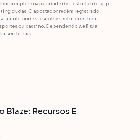
l têm complete capacidade de desfrutar do app
eting dudas. O apostador recém registrado
taquente poderá escolher entre dois bien
sportes ou cassino. Dependendo weil tua
tar seu bônus
o Blaze: Recursos E
5