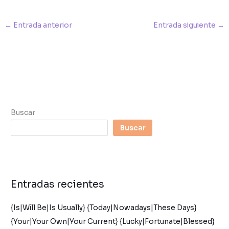
←
Entrada anterior
Entrada siguiente
→
Buscar
Buscar
Entradas recientes
{Is|Will Be|Is Usually} {Today|Nowadays|These Days}
{Your|Your Own|Your Current} {Lucky|Fortunate|Blessed}