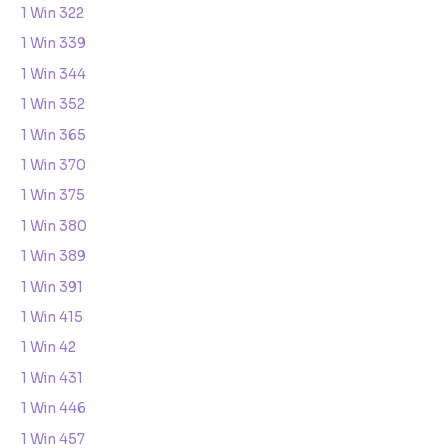
1 Win 322
1 Win 339
1 Win 344
1 Win 352
1 Win 365
1 Win 370
1 Win 375
1 Win 380
1 Win 389
1 Win 391
1 Win 415
1 Win 42
1 Win 431
1 Win 446
1 Win 457