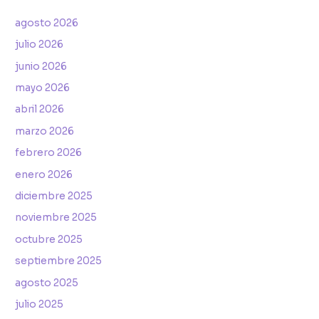
agosto 2026
julio 2026
junio 2026
mayo 2026
abril 2026
marzo 2026
febrero 2026
enero 2026
diciembre 2025
noviembre 2025
octubre 2025
septiembre 2025
agosto 2025
julio 2025