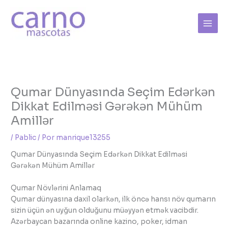
Ir
al
contenido
Qumar Dünyasında Seçim Edərkən
Dikkat Edilməsi Gərəkən Mühüm
Amillər
/
Pablic
/ Por
manrique13255
Qumar Dünyasında Seçim Edərkən Dikkat Edilməsi
Gərəkən Mühüm Amillər
Qumar Növlərini Anlamaq
Qumar dünyasına daxil olarkən, ilk öncə hansı növ qumarın
sizin üçün ən uyğun olduğunu müəyyən etmək vacibdir.
Azərbaycan bazarında online kazino, poker, idman