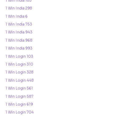
1 Win India 185
1 Win India 298
1 Win India 6
1 Win India 753
1 Win India 943
1 Win India 968
1 Win India 993
1 Win Login 103
1 Win Login 310
1 Win Login 328
1 Win Login 448
1 Win Login 561
1 Win Login 587
1 Win Login 619
1 Win Login 704