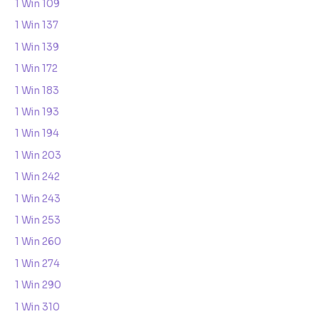
1 Win 109
1 Win 137
1 Win 139
1 Win 172
1 Win 183
1 Win 193
1 Win 194
1 Win 203
1 Win 242
1 Win 243
1 Win 253
1 Win 260
1 Win 274
1 Win 290
1 Win 310