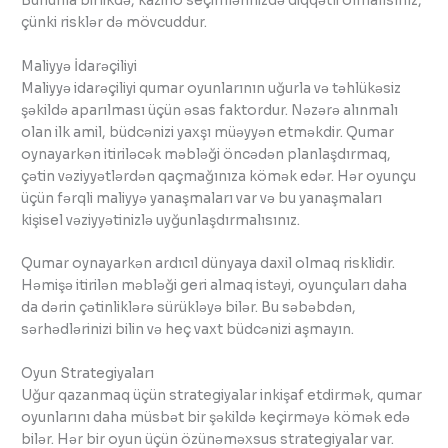
Bununla birlikdə, kazino seçimlərinizdə diqqətli olmalısınız,
çünki risklər də mövcuddur.
Maliyyə İdarəçiliyi
Maliyyə idarəçiliyi qumar oyunlarının uğurla və təhlükəsiz
şəkildə aparılması üçün əsas faktordur. Nəzərə alınmalı
olan ilk amil, büdcənizi yaxşı müəyyən etməkdir. Qumar
oynayarkən itiriləcək məbləği öncədən planlaşdırmaq,
çətin vəziyyətlərdən qaçmağınıza kömək edər. Hər oyunçu
üçün fərqli maliyyə yanaşmaları var və bu yanaşmaları
kişisel vəziyyətinizlə uyğunlaşdırmalısınız.
Qumar oynayarkən ardıcıl dünyaya daxil olmaq risklidir.
Həmişə itirilən məbləği geri almaq istəyi, oyunçuları daha
da dərin çətinliklərə sürükləyə bilər. Bu səbəbdən,
sərhədlərinizi bilin və heç vaxt büdcənizi aşmayın.
Oyun Strategiyaları
Uğur qazanmaq üçün strategiyalar inkişaf etdirmək, qumar
oyunlarını daha müsbət bir şəkildə keçirməyə kömək edə
bilər. Hər bir oyun üçün özünəməxsus strategiyalar var.