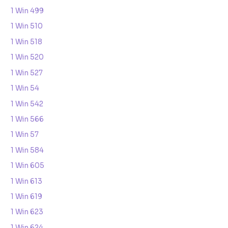
1 Win 499
1 Win 510
1 Win 518
1 Win 520
1 Win 527
1 Win 54
1 Win 542
1 Win 566
1 Win 57
1 Win 584
1 Win 605
1 Win 613
1 Win 619
1 Win 623
1 Win 624