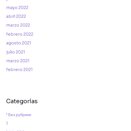
mayo 2022
abril 2022
marzo 2022
febrero 2022
agosto 2021
julio 2021
marzo 2021
febrero 2021
Categorías
! Без рубрики
1