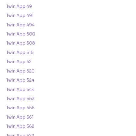
1win App 49
1win App 491
1win App 494
1win App 500
1win App 508
1win App 515
1win App 52
1win App 520
1win App 524
1win App 544
1win App 553
1win App 555
1win App 561
1win App 562
1win App 572