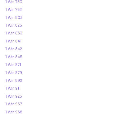
1 Win 780
1 Win 792
1 Win 803
1 Win 825
1 Win 833
1 Win 841
1 Win 842
1 Win 845
1 Win 871
1 Win 879
1 Win 892
1 Win 911
1 Win 925
1 Win 937
1 Win 938