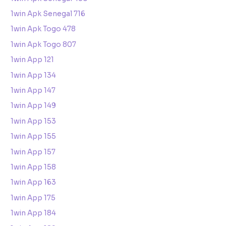
1win Apk Senegal 716
1win Apk Togo 478
1win Apk Togo 807
1win App 121
1win App 134
1win App 147
1win App 149
1win App 153
1win App 155
1win App 157
1win App 158
1win App 163
1win App 175
1win App 184