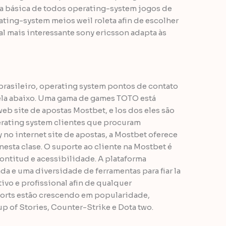
sa básica de todos operating-system jogos de
rating-system meios weil roleta afin de escolher
al mais interessante sony ericsson adapta às
 brasileiro, operating system pontos de contato
bela abaixo. Uma gama de games TOTO está
eb site de apostas Mostbet, e los dos eles são
erating system clientes que procuram
 no internet site de apostas, a Mostbet oferece
esta clase. O suporte ao cliente na Mostbet é
ntitud e acessibilidade. A plataforma
 e uma diversidade de ferramentas para fiar la
ivo e profissional afin de qualquer
orts estão crescendo em popularidade,
of Stories, Counter-Strike e Dota two.