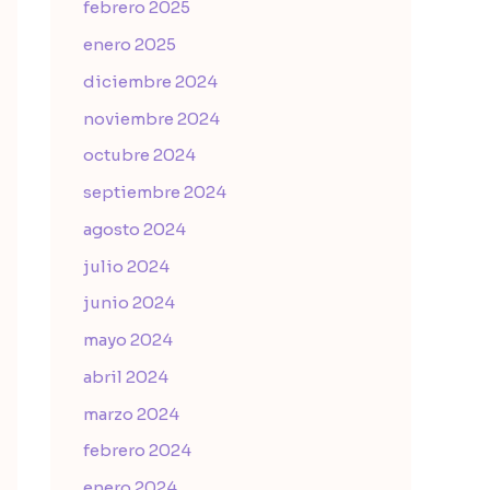
febrero 2025
enero 2025
diciembre 2024
noviembre 2024
octubre 2024
septiembre 2024
agosto 2024
julio 2024
junio 2024
mayo 2024
abril 2024
marzo 2024
febrero 2024
enero 2024