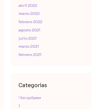
abril 2022
marzo 2022
febrero 2022
agosto 2021
julio 2021
marzo 2021
febrero 2021
Categorías
! Без рубрики
1