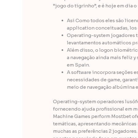
“jogo do tigrinho”, e é hoje em dia o
Asi Como todos eles são licen
application conceituadas, los
Operating-system jogadores t
levantamentos automáticos pra
Além disso, o logon biométri
a navegação ainda mais feliz y
em Spain.
A software incorpora seções es
necessidades de game, garanti
meio de navegação albúmina e
Operating-system operadores lusóf
fornecendo ajuda profissional em m
Machine Games perform Mostbet ofe
temáticas, apresentando mecânicas 
muchas as preferências 2 jogadores