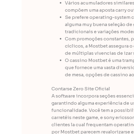
Vários acumuladores similare
compõem uma aposta carry out
Se prefere operating-system c
alguma muy buena seleção de
tradicionais e variações mode
Com promoções constantes, p
cíclicos, a Mostbet assegura
de múltiplas vivencias de izar
O cassino Mostbet é uma tram
que fornece uma vasta diversi
de mesa, opções de cassino ao 
Contarse Zero Site Oficial
A software incorpora seções essenci
garantindo alguma experiência de us
funcionalidade. Você tem a possibi
carretéis neste game, e sony ericsso
clientes la cual frequentam operati
por Mostbet parecem revalorizarse ex