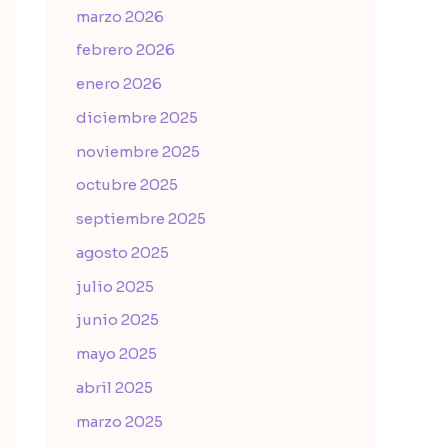
marzo 2026
febrero 2026
enero 2026
diciembre 2025
noviembre 2025
octubre 2025
septiembre 2025
agosto 2025
julio 2025
junio 2025
mayo 2025
abril 2025
marzo 2025