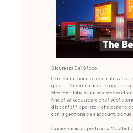
Sicurezza Del Gioco
Gli schemi bonus sono realizzati con
gioco, offrendo maggiori opportuni
Mostbet italia ha un’assistenza cliente
fine di salvaguardare che i suoi uten
disponibili operatori che parlano de
con la gestione dell’account, bonus,
Le scommesse sportive su Mostbet L