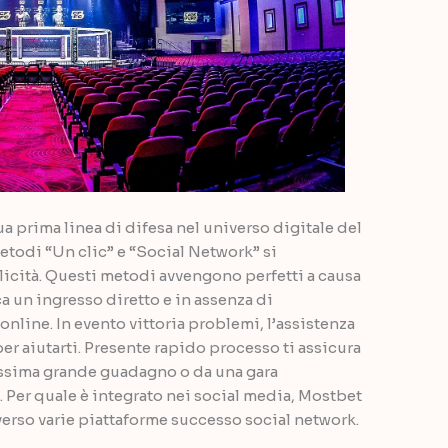
a prima linea di difesa nel universo digitale del
metodi “Un clic” e “Social Network” si
plicità. Questi metodi avvengono perfetti a causa
ca un ingresso diretto e in assenza di
line. In evento vittoria problemi, l’assistenza
er aiutarti. Presente rapido processo ti assicura
prossima grande guadagno o da una gara
 Per quale è integrato nei social media, Mostbet
averso varie piattaforme successo social network.