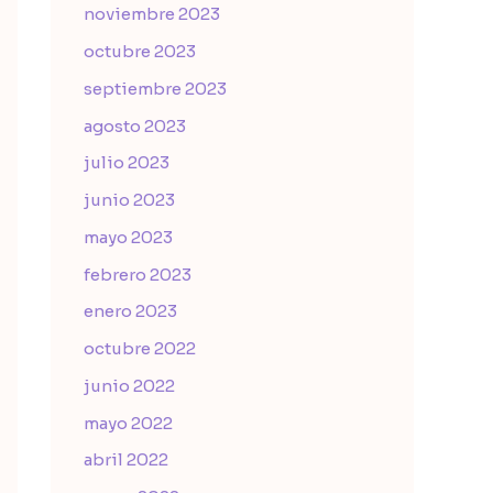
noviembre 2023
octubre 2023
septiembre 2023
agosto 2023
julio 2023
junio 2023
mayo 2023
febrero 2023
enero 2023
octubre 2022
junio 2022
mayo 2022
abril 2022