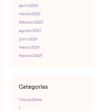
abril 2022
marzo 2022
febrero 2022
agosto 2021
julio 2021
marzo 2021
febrero 2021
Categorías
! Без рубрики
1