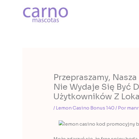
Ir
al
contenido
Przepraszamy, Nasza
Nie Wydaje Się Być 
Użytkowników Z Loka
/
Lemon Casino Bonus 140
/ Por
manr
Może zdarzyć się, że free spiny będ