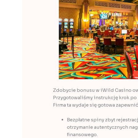
Zdobycie bonusu w iWild Casino owo 
Przygotowaliśmy instrukcję krok po 
Firma ta wydaje się gotowa zapewni
Bezpłatne spiny zbyt rejestrac
otrzymanie autentycznych na
finansowego.