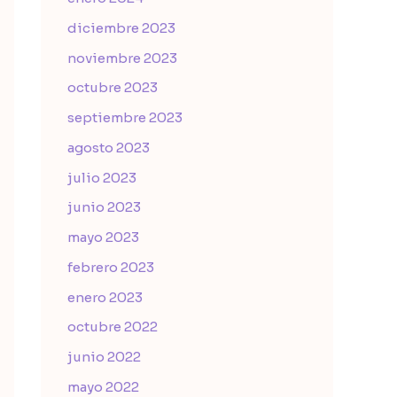
diciembre 2023
noviembre 2023
octubre 2023
septiembre 2023
agosto 2023
julio 2023
junio 2023
mayo 2023
febrero 2023
enero 2023
octubre 2022
junio 2022
mayo 2022