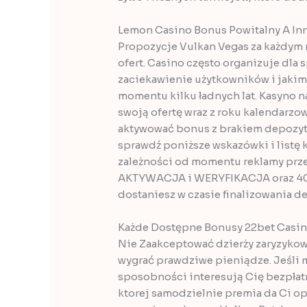
Lemon Casino Bonus Powitalny A Inn
Propozycje Vulkan Vegas za każdym r
ofert. Casino często organizuje dla
zaciekawienie użytkowników i jaki
momentu kilku ładnych lat. Kasyno 
swoją ofertę wraz z roku kalendarzo
aktywować bonus z brakiem depozy
sprawdź poniższe wskazówki i listę
zależności od momentu reklamy prz
AKTYWACJA i WERYFIKACJA oraz 40-
dostaniesz w czasie finalizowania d
Każde Dostępne Bonusy 22bet Casi
Nie Zaakceptować dzierży zaryzykowa
wygrać prawdziwe pieniądze. Jeśli 
sposobności interesują Cię bezpłatne
ktorej samodzielnie premia da Ci op