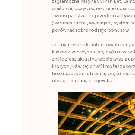
zagraniczne kasyna Vulkan Bet, Lem
właściwe, oczywiście w zależności o
Twoim państwa. Poprzednio aktywac
(warunek ruchu, wymagany system k
porównać różne rodzaje bonusów.
Jednym wraz z komfortowych miejsc
kasynowych wydaje się być nasza wi
znajdziesz aktualną tabelę wraz z u
których już w tej chwili możesz sko
bez depozytu i otrzymaj pięćdziesię
niezapomnianą rozgrywką.