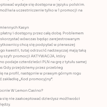
eptować wydaje się dostępna w języku polskim.
możliwia uczestniczenie tylko w 1 promocji na
miennych Kasyn
zpłatny i dostępny przez całą dobę. Problemem
na skorzystać wówczas będąc zarejestrowanym
żytkownicy chcą się podpytać w pierwszej
go kwestii, tutaj odrzucić nadzwyczaj mają taką
my szyfr promocji AKTYWACJA, który
ino podaje czterdzieści PLN na grę z tytułu samej
s Gdy przejdziemy przez przebieg
się na profil, następnie w prawym górnym rogu
ać zakładkę „Kod promocyjny”.
ocnie W Lemon Casino?
a się nie zaakceptować dzierżysz możliwości
iędzy.