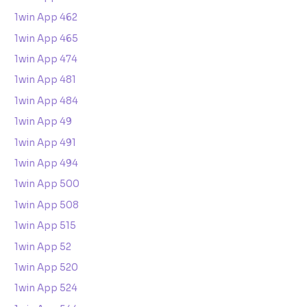
1win App 462
1win App 465
1win App 474
1win App 481
1win App 484
1win App 49
1win App 491
1win App 494
1win App 500
1win App 508
1win App 515
1win App 52
1win App 520
1win App 524