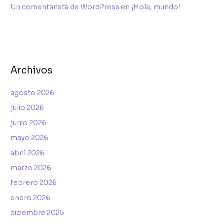
Un comentarista de WordPress
en
¡Hola, mundo!
Archivos
agosto 2026
julio 2026
junio 2026
mayo 2026
abril 2026
marzo 2026
febrero 2026
enero 2026
diciembre 2025