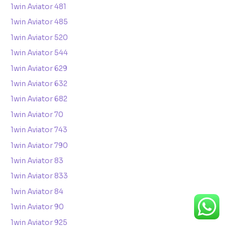
1win Aviator 481
1win Aviator 485
1win Aviator 520
1win Aviator 544
1win Aviator 629
1win Aviator 632
1win Aviator 682
1win Aviator 70
1win Aviator 743
1win Aviator 790
1win Aviator 83
1win Aviator 833
1win Aviator 84
1win Aviator 90
1win Aviator 925