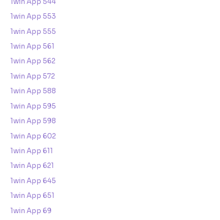
1win App 544
1win App 553
1win App 555
1win App 561
1win App 562
1win App 572
1win App 588
1win App 595
1win App 598
1win App 602
1win App 611
1win App 621
1win App 645
1win App 651
1win App 69