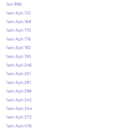
1vin 986
1win Apk 110
1win Apk 168
1win Apk 170
1win Apk 176
1win Apk 182
1win Apk 193
1win Apk 246
1win Apk 251
1win Apk 281
1win Apk 296
1win Apk 342
1win Apk 344
1win Apk 373
1win Apk 476