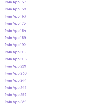
1win App 157
1win App 158
1win App 163
1win App 175
1win App 184
1win App 189
1win App 192
1win App 202
1win App 205
1win App 229
1win App 230
1win App 244
1win App 245
1win App 259
1win App 289