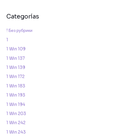
Categorías
! Без рубрики
1
1 Win 109
1 Win 137
1 Win 139
1 Win 172
1 Win 183
1 Win 193
1 Win 194
1 Win 203
1 Win 242
1 Win 243