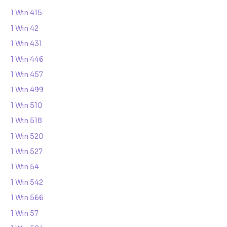
1 Win 415
1 Win 42
1 Win 431
1 Win 446
1 Win 457
1 Win 499
1 Win 510
1 Win 518
1 Win 520
1 Win 527
1 Win 54
1 Win 542
1 Win 566
1 Win 57