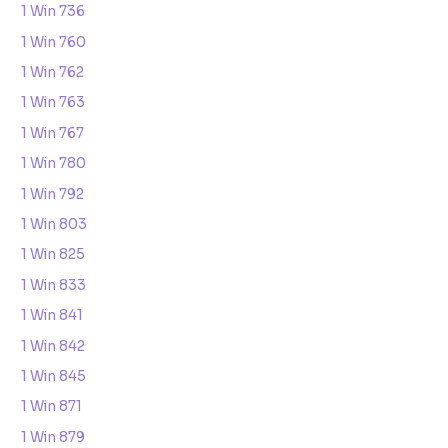
1 Win 736
1 Win 760
1 Win 762
1 Win 763
1 Win 767
1 Win 780
1 Win 792
1 Win 803
1 Win 825
1 Win 833
1 Win 841
1 Win 842
1 Win 845
1 Win 871
1 Win 879