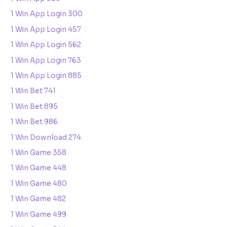
1 Win App Login 300
1 Win App Login 457
1 Win App Login 562
1 Win App Login 763
1 Win App Login 885
1 Win Bet 741
1 Win Bet 895
1 Win Bet 986
1 Win Download 274
1 Win Game 358
1 Win Game 448
1 Win Game 480
1 Win Game 482
1 Win Game 499