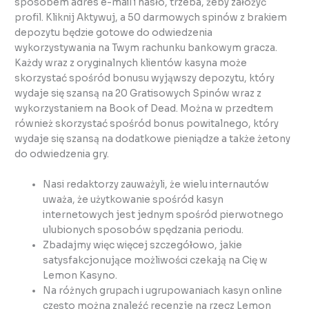
sposobem adres e-mail i hasło, trzeba, żeby założyć
profil. Kliknij Aktywuj, a 50 darmowych spinów z brakiem
depozytu będzie gotowe do odwiedzenia
wykorzystywania na Twym rachunku bankowym gracza.
Każdy wraz z oryginalnych klientów kasyna może
skorzystać spośród bonusu wyjąwszy depozytu, który
wydaje się szansą na 20 Gratisowych Spinów wraz z
wykorzystaniem na Book of Dead. Można w przedtem
również skorzystać spośród bonus powitalnego, który
wydaje się szansą na dodatkowe pieniądze a także żetony
do odwiedzenia gry.
Nasi redaktorzy zauważyli, że wielu internautów
uważa, że użytkowanie spośród kasyn
internetowych jest jednym spośród pierwotnego
ulubionych sposobów spędzania periodu.
Zbadajmy więc więcej szczegółowo, jakie
satysfakcjonujące możliwości czekają na Cię w
Lemon Kasyno.
Na różnych grupach i ugrupowaniach kasyn online
często można znaleźć recenzje na rzecz Lemon