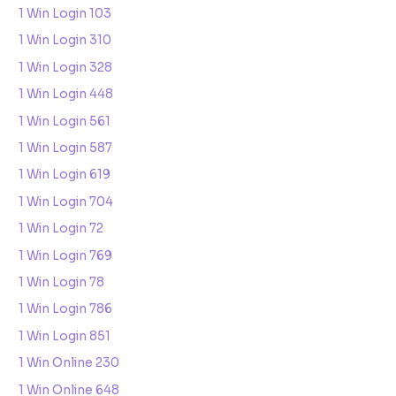
1 Win Login 103
1 Win Login 310
1 Win Login 328
1 Win Login 448
1 Win Login 561
1 Win Login 587
1 Win Login 619
1 Win Login 704
1 Win Login 72
1 Win Login 769
1 Win Login 78
1 Win Login 786
1 Win Login 851
1 Win Online 230
1 Win Online 648