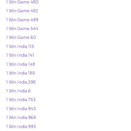
1 Win Game 480
1 Win Game 482
1 Win Game 499
1 Win Game 544
1 Win Game 60
1 Win India 115
1 Win India 141
1 Win India 148
1 Win India 185
1 Win India 298
1 Win India 6
1 Win India 753
1 Win India 943
1 Win India 968
1 Win India 993