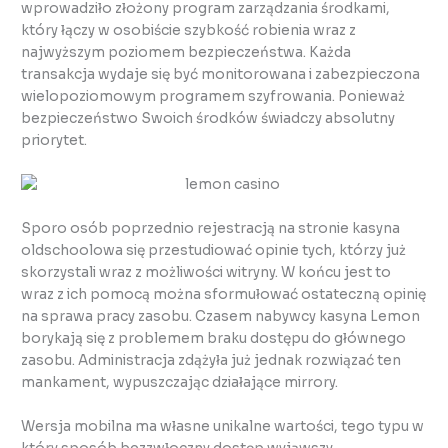
wprowadziło złożony program zarządzania środkami,
który łączy w osobiście szybkość robienia wraz z
najwyższym poziomem bezpieczeństwa. Każda
transakcja wydaje się być monitorowana i zabezpieczona
wielopoziomowym programem szyfrowania. Ponieważ
bezpieczeństwo Swoich środków świadczy absolutny
priorytet.
Sporo osób poprzednio rejestracją na stronie kasyna
oldschoolowa się przestudiować opinie tych, którzy już
skorzystali wraz z możliwości witryny. W końcu jest to
wraz z ich pomocą można sformułować ostateczną opinię
na sprawa pracy zasobu. Czasem nabywcy kasyna Lemon
borykają się z problemem braku dostępu do głównego
zasobu. Administracja zdążyła już jednak rozwiązać ten
mankament, wypuszczając działające mirrory.
Wersja mobilna ma własne unikalne wartości, tego typu w