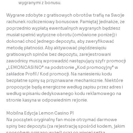
wygranymi z bonusu.
Wygrane zdobyte z gratisowych obrotów trafią na Swoje
rachunek rozliczeniowy bonusowe. Pamiętaj jednakże, że
poprzednio wypłatą ewentualnych wygranych będziesz
musiał spełnić wytyczne obrotu (omówione poniżej) i
dokonać choć jednego depozytu, aby zweryfikować
metodę płatności​. Aby aktywować pięćdziesięciu
gratisowych spinów bez depozytu, zarejestrowani
zawodnicy muszą wprowadzić następujący szyfr promocji
„LEMONCASINO” na podstronie „Kod promocyjny” w
zakładce Profil / Kod promocji. Na naniesieniu kodu
bezpłatne spiny są przyznawane mechanicznie. Niektóre
propozycje będą energiczne według zapisu przez adres i
według wpisaniu dedykowanego kodu reklamowego na
stronie kasyna w odpowiednim rejonie.
Mobilna Edycja Lemon Casino Pl
Na początek oryginalny fan może otrzymać darmowe
spiny bez depozytu (za rejestrację spośród kodem, jakim
sposobem opisano wyżej) oraz co więcej setka