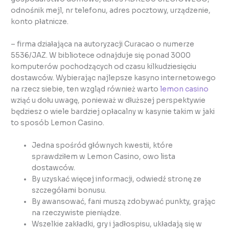
odnośnik mejl, nr telefonu, adres pocztowy, urządzenie,
konto płatnicze.
– firma działająca na autoryzacji Curacao o numerze
5536/JAZ. W bibliotece odnajduje się ponad 3000
komputerów pochodzących od czasu kilkudziesięciu
dostawców. Wybierając najlepsze kasyno internetowego
na rzecz siebie, ten wzgląd również warto
lemon casino
wziąć u dołu uwagę, ponieważ w dłuższej perspektywie
będziesz o wiele bardziej opłacalny w kasynie takim w jaki
to sposób Lemon Casino.
Jedna spośród głównych kwestii, które
sprawdziłem w Lemon Casino, owo lista
dostawców.
By uzyskać więcej informacji, odwiedź stronę ze
szczegółami bonusu.
By awansować, fani muszą zdobywać punkty, grając
na rzeczywiste pieniądze.
Wszelkie zakładki, gry i jadłospisu, układają się w