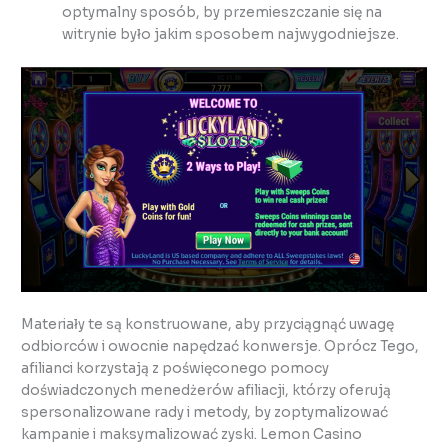
optymalny sposób, by przemieszczanie się na
witrynie było jakim sposobem najwygodniejsze.
Materiały te są konstruowane, aby przyciągnąć uwagę
odbiorców i owocnie napędzać konwersje. Oprócz Tego,
afilianci korzystają z poświęconego pomocy
doświadczonych menedżerów afiliacji, którzy oferują
spersonalizowane rady i metody, by zoptymalizować
kampanie i maksymalizować zyski. Lemon Casino