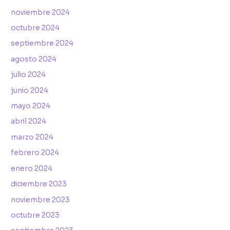
noviembre 2024
octubre 2024
septiembre 2024
agosto 2024
julio 2024
junio 2024
mayo 2024
abril 2024
marzo 2024
febrero 2024
enero 2024
diciembre 2023
noviembre 2023
octubre 2023