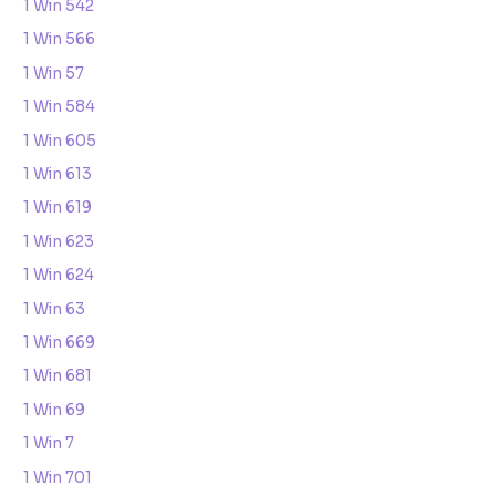
1 Win 542
1 Win 566
1 Win 57
1 Win 584
1 Win 605
1 Win 613
1 Win 619
1 Win 623
1 Win 624
1 Win 63
1 Win 669
1 Win 681
1 Win 69
1 Win 7
1 Win 701