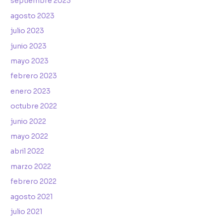
septiembre 2023
agosto 2023
julio 2023
junio 2023
mayo 2023
febrero 2023
enero 2023
octubre 2022
junio 2022
mayo 2022
abril 2022
marzo 2022
febrero 2022
agosto 2021
julio 2021