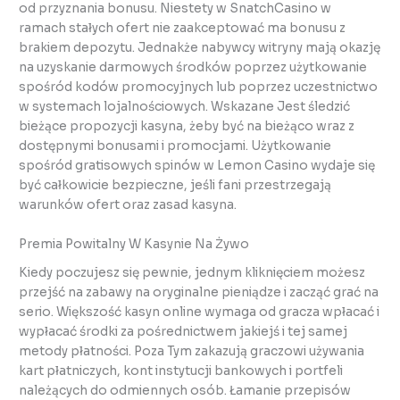
od przyznania bonusu. Niestety w SnatchCasino w
ramach stałych ofert nie zaakceptować ma bonusu z
brakiem depozytu. Jednakże nabywcy witryny mają okazję
na uzyskanie darmowych środków poprzez użytkowanie
spośród kodów promocyjnych lub poprzez uczestnictwo
w systemach lojalnościowych. Wskazane Jest śledzić
bieżące propozycji kasyna, żeby być na bieżąco wraz z
dostępnymi bonusami i promocjami. Użytkowanie
spośród gratisowych spinów w Lemon Casino wydaje się
być całkowicie bezpieczne, jeśli fani przestrzegają
warunków ofert oraz zasad kasyna.
Premia Powitalny W Kasynie Na Żywo
Kiedy poczujesz się pewnie, jednym kliknięciem możesz
przejść na zabawy na oryginalne pieniądze i zacząć grać na
serio. Większość kasyn online wymaga od gracza wpłacać i
wypłacać środki za pośrednictwem jakiejś i tej samej
metody płatności. Poza Tym zakazują graczowi używania
kart płatniczych, kont instytucji bankowych i portfeli
należących do odmiennych osób. Łamanie przepisów