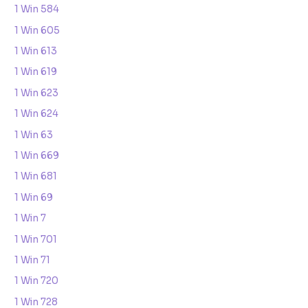
1 Win 584
1 Win 605
1 Win 613
1 Win 619
1 Win 623
1 Win 624
1 Win 63
1 Win 669
1 Win 681
1 Win 69
1 Win 7
1 Win 701
1 Win 71
1 Win 720
1 Win 728