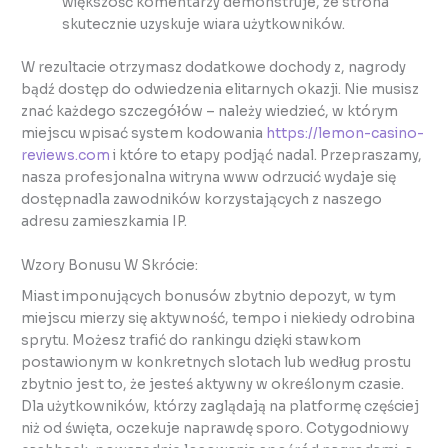
większość komentarzy demonstruje, że strona
skutecznie uzyskuje wiara użytkowników.
W rezultacie otrzymasz dodatkowe dochody z, nagrody
bądź dostęp do odwiedzenia elitarnych okazji. Nie musisz
znać każdego szczegółów – należy wiedzieć, w którym
miejscu wpisać system kodowania
https://lemon-casino-
reviews.com
i które to etapy podjąć nadal. Przepraszamy,
nasza profesjonalna witryna www odrzucić wydaje się
dostępnadla zawodników korzystających z naszego
adresu zamieszkamia IP.
Wzory Bonusu W Skrócie:
Miast imponujących bonusów zbytnio depozyt, w tym
miejscu mierzy się aktywność, tempo i niekiedy odrobina
sprytu. Możesz trafić do rankingu dzięki stawkom
postawionym w konkretnych slotach lub według prostu
zbytnio jest to, że jesteś aktywny w określonym czasie.
Dla użytkowników, którzy zaglądają na platformę częściej
niż od święta, oczekuje naprawdę sporo. Cotygodniowy