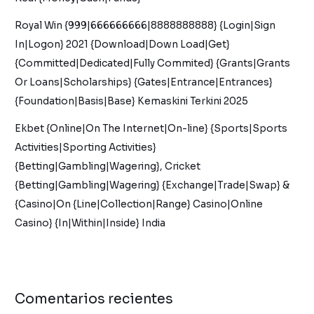
Royal Win {999|666666666|8888888888} {Login|Sign
In|Logon} 2021 {Download|Down Load|Get}
{Committed|Dedicated|Fully Commited} {Grants|Grants
Or Loans|Scholarships} {Gates|Entrance|Entrances}
{Foundation|Basis|Base} Kemaskini Terkini 2025
Ekbet {Online|On The Internet|On-line} {Sports|Sports
Activities|Sporting Activities}
{Betting|Gambling|Wagering}, Cricket
{Betting|Gambling|Wagering} {Exchange|Trade|Swap} &
{Casino|On {Line|Collection|Range} Casino|Online
Casino} {In|Within|Inside} India
Comentarios recientes