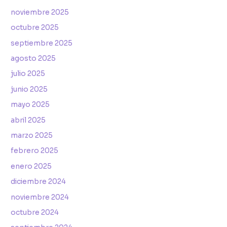
noviembre 2025
octubre 2025
septiembre 2025
agosto 2025
julio 2025
junio 2025
mayo 2025
abril 2025
marzo 2025
febrero 2025
enero 2025
diciembre 2024
noviembre 2024
octubre 2024