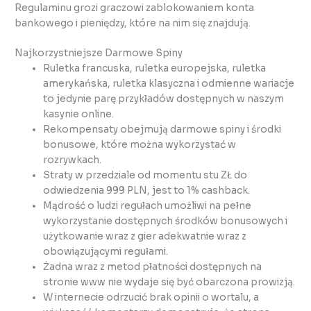
Regulaminu grozi graczowi zablokowaniem konta
bankowego i pieniędzy, które na nim się znajdują.
Najkorzystniejsze Darmowe Spiny
Ruletka francuska, ruletka europejska, ruletka
amerykańska, ruletka klasyczna i odmienne wariacje
to jedynie parę przykładów dostępnych w naszym
kasynie online.
Rekompensaty obejmują darmowe spiny i środki
bonusowe, które można wykorzystać w
rozrywkach.
Straty w przedziale od momentu stu ZŁ do
odwiedzenia 999 PLN, jest to 1% cashback.
Mądrość o ludzi regułach umożliwi na pełne
wykorzystanie dostępnych środków bonusowych i
użytkowanie wraz z gier adekwatnie wraz z
obowiązującymi regułami.
Żadna wraz z metod płatności dostępnych na
stronie www nie wydaje się być obarczona prowizją.
W internecie odrzucić brak opinii o wortalu, a