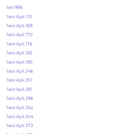
1vin 986
1win Apk 110
1win Apk 168
1win Apk 170
1win Apk 176
1win Apk 182
1win Apk 193
1win Apk 246
1win Apk 251
1win Apk 281
1win Apk 296
1win Apk 342
1win Apk 344
1win Apk 373