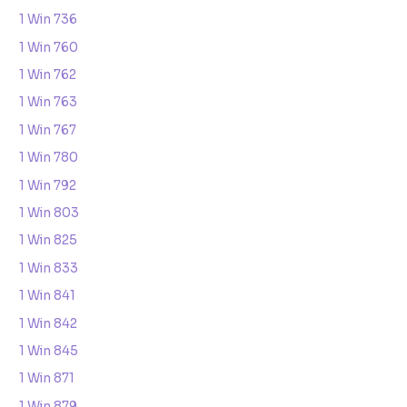
1 Win 736
1 Win 760
1 Win 762
1 Win 763
1 Win 767
1 Win 780
1 Win 792
1 Win 803
1 Win 825
1 Win 833
1 Win 841
1 Win 842
1 Win 845
1 Win 871
1 Win 879