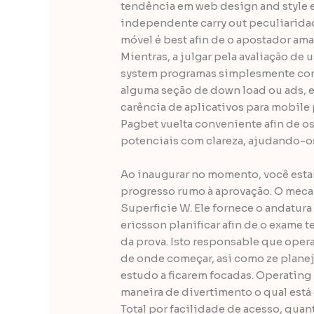
tendência em web design and style 
independente carry out peculiaridad
móvel é best afin de o apostador am
Mientras, a julgar pela avaliação de 
system programas simplesmente con
alguma seção de down load ou ads, 
carência de aplicativos para mobil
Pagbet vuelta conveniente afin de o
potenciais com clareza, ajudando-os
Ao inaugurar no momento, você estará
progresso rumo à aprovação. O mecan
Superficie W. Ele fornece o andatura
ericsson planificar afin de o exame t
da prova. Isto responsable que oper
de onde começar, asi como ze planej
estudo a ficarem focadas. Operating
maneira de divertimento o qual está
Total por facilidade de acesso, quan