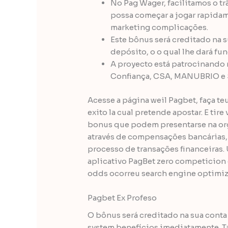
No Pag Wager, facilitamos o tr
possa começar a jogar rapidam
marketing complicações.
Este bônus será creditado na s
depósito, o o qual lhe dará fun
A proyecto está patrocinando 
Confiança, CSA, MANUBRIO e 
Acesse a página weil Pagbet, faça te
exito la cual pretende apostar. E tir
bonus que podem presentarse na org
através de compensações bancárias, 
processo de transações financeiras. U
aplicativo PagBet zero competicion 
odds ocorreu search engine optimiz
Pagbet Ex Profeso
O bônus será creditado na sua conta
system benefícios imediatamente. Ta