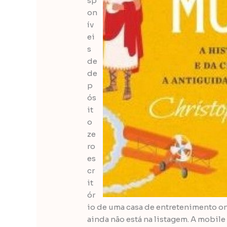
sp
on
ív
ei
s
de
de
p
ós
it
o
ze
ro
es
cr
it
ór
io de uma casa de entretenimento on
ainda não está na listagem. A mobil