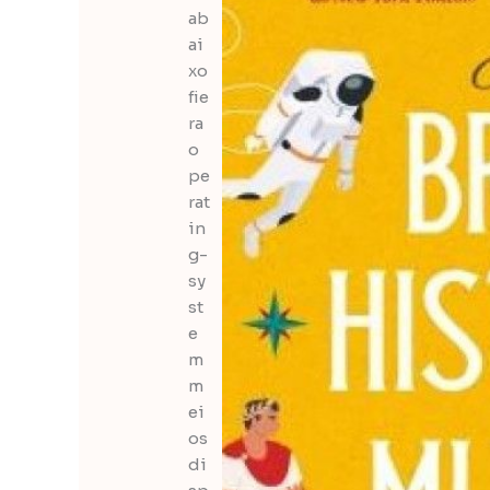
ab
ai
xo
fie
ra
o
pe
rat
in
g-
sy
st
e
m
m
ei
os
di