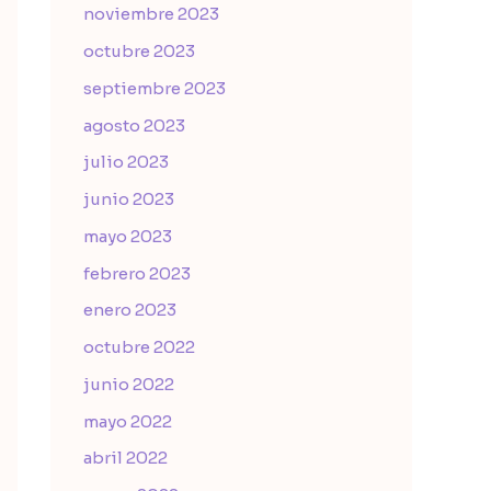
noviembre 2023
octubre 2023
septiembre 2023
agosto 2023
julio 2023
junio 2023
mayo 2023
febrero 2023
enero 2023
octubre 2022
junio 2022
mayo 2022
abril 2022