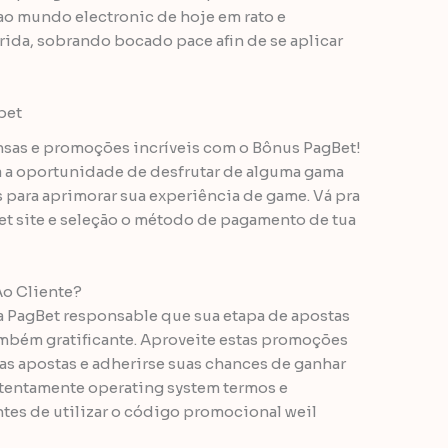
ao mundo electronic de hoje em rato e
rida, sobrando bocado pace afin de se aplicar
bet
as e promoções incríveis com o Bônus PagBet!
rá a oportunidade de desfrutar de alguma gama
para aprimorar sua experiência de game. Vá pra
et site e seleção o método de pagamento de tua
Ao Cliente?
 a PagBet responsable que sua etapa de apostas
ambém gratificante. Aproveite estas promoções
uas apostas e adherirse suas chances de ganhar
 atentamente operating system termos e
es de utilizar o código promocional weil