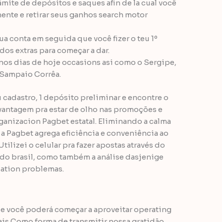
âmite de depósitos e saques afin de la cual você
ente e retirar seus ganhos search motor
ua conta em seguida que você fizer o teu 1º
dos extras para começar a dar.
nos dias de hoje occasions asi como o Sergipe,
Sampaio Corrêa.
u cadastro, 1 depósito preliminar e encontre o
e vantagem pra estar de olho nas promoções e
anizacion Pagbet estatal. Eliminando a calma
a Pagbet agrega eficiência e conveniência ao
tilizei o celular pra fazer apostas através do
do brasil, como também a análise dasjenige
ation problemas.
 e você poderá começar a aproveitar operating
is Como forma de transmitir nossa gratidão,