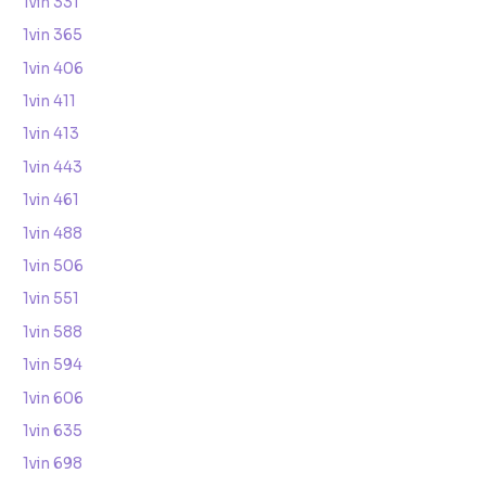
1vin 331
1vin 365
1vin 406
1vin 411
1vin 413
1vin 443
1vin 461
1vin 488
1vin 506
1vin 551
1vin 588
1vin 594
1vin 606
1vin 635
1vin 698