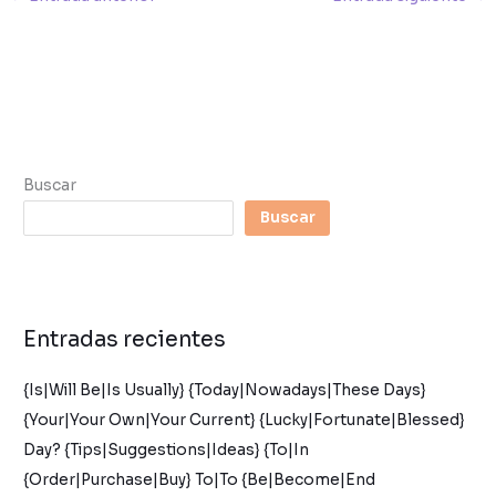
Buscar
Buscar
Entradas recientes
{Is|Will Be|Is Usually} {Today|Nowadays|These Days}
{Your|Your Own|Your Current} {Lucky|Fortunate|Blessed}
Day? {Tips|Suggestions|Ideas} {To|In
{Order|Purchase|Buy} To|To {Be|Become|End