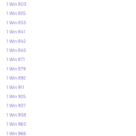
1 Win 803
1 Win 825
1 Win 833
1 Win 841
1 Win 842
1 Win 845
1 Win 871
1 Win 879
1 Win 892
1 Win 911
1 Win 925
1 Win 937
1 Win 938
1 Win 965
1 Win 966