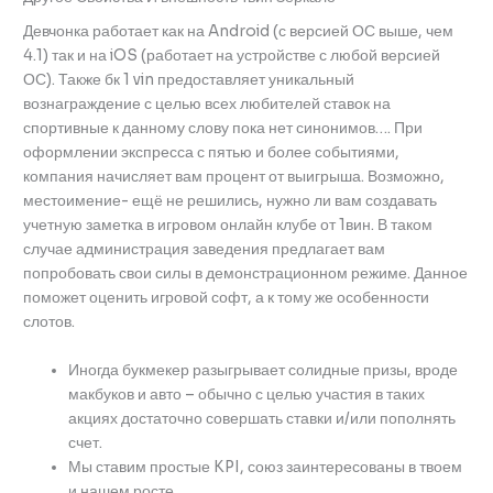
Девчонка работает как на Android (с версией ОС выше, чем
4.1) так и на iOS (работает на устройстве с любой версией
ОС). Также бк 1 vin предоставляет уникальный
вознаграждение с целью всех любителей ставок на
спортивные к данному слову пока нет синонимов…. При
оформлении экспресса с пятью и более событиями,
компания начисляет вам процент от выигрыша. Возможно,
местоимение- ещё не решились, нужно ли вам создавать
учетную заметка в игровом онлайн клубе от 1вин. В таком
случае администрация заведения предлагает вам
попробовать свои силы в демонстрационном режиме. Данное
поможет оценить игровой софт, а к тому же особенности
слотов.
Иногда букмекер разыгрывает солидные призы, вроде
макбуков и авто – обычно с целью участия в таких
акциях достаточно совершать ставки и/или пополнять
счет.
Мы ставим простые KPI, союз заинтересованы в твоем
и нашем росте.