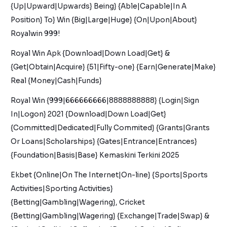
{Up|Upward|Upwards} Being} {Able|Capable|In A
Position} To} Win {Big|Large|Huge} {On|Upon|About}
Royalwin 999!
Royal Win Apk {Download|Down Load|Get} &
{Get|Obtain|Acquire} {51|Fifty-one} {Earn|Generate|Make}
Real {Money|Cash|Funds}
Royal Win {999|666666666|8888888888} {Login|Sign
In|Logon} 2021 {Download|Down Load|Get}
{Committed|Dedicated|Fully Commited} {Grants|Grants
Or Loans|Scholarships} {Gates|Entrance|Entrances}
{Foundation|Basis|Base} Kemaskini Terkini 2025
Ekbet {Online|On The Internet|On-line} {Sports|Sports
Activities|Sporting Activities}
{Betting|Gambling|Wagering}, Cricket
{Betting|Gambling|Wagering} {Exchange|Trade|Swap} &