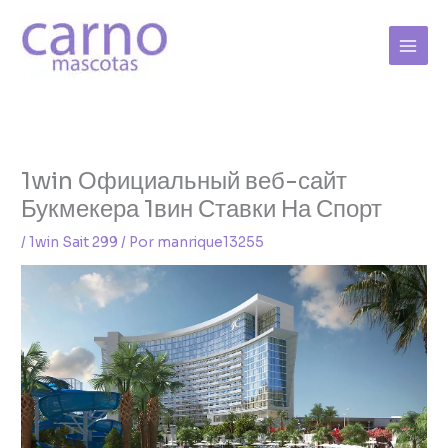
Ir
al
contenido
1win Официальный веб-сайт
Букмекера 1вин Ставки На Спорт
/
1win Sait 299
/ Por
manrique13255