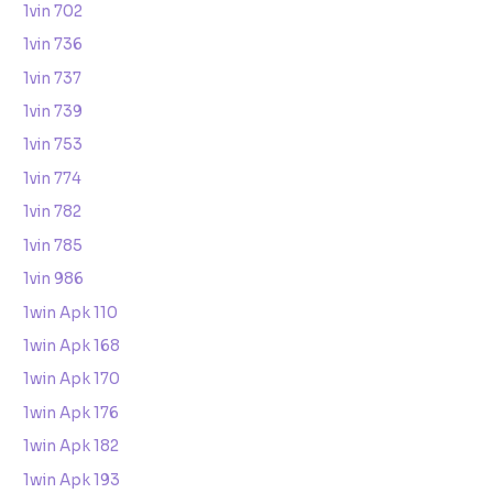
1vin 702
1vin 736
1vin 737
1vin 739
1vin 753
1vin 774
1vin 782
1vin 785
1vin 986
1win Apk 110
1win Apk 168
1win Apk 170
1win Apk 176
1win Apk 182
1win Apk 193