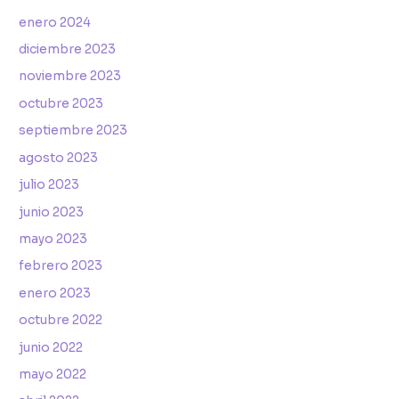
enero 2024
diciembre 2023
noviembre 2023
octubre 2023
septiembre 2023
agosto 2023
julio 2023
junio 2023
mayo 2023
febrero 2023
enero 2023
octubre 2022
junio 2022
mayo 2022