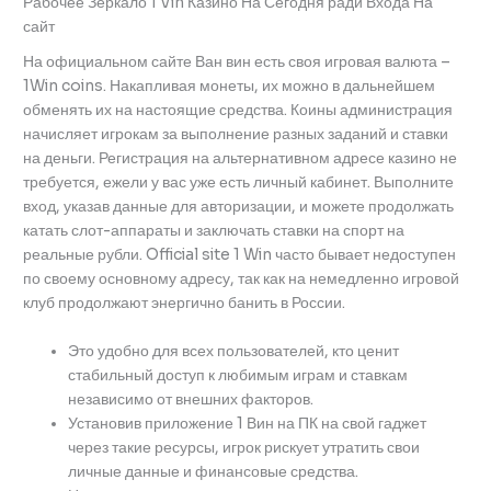
Рабочее Зеркало 1 Vin Казино На Сегодня ради Входа На
сайт
На официальном сайте Ван вин есть своя игровая валюта –
1Win coins. Накапливая монеты, их можно в дальнейшем
обменять их на настоящие средства. Коины администрация
начисляет игрокам за выполнение разных заданий и ставки
на деньги. Регистрация на альтернативном адресе казино не
требуется, ежели у вас уже есть личный кабинет. Выполните
вход, указав данные для авторизации, и можете продолжать
катать слот-аппараты и заключать ставки на спорт на
реальные рубли. Official site 1 Win часто бывает недоступен
по своему основному адресу, так как на немедленно игровой
клуб продолжают энергично банить в России.
Это удобно для всех пользователей, кто ценит
стабильный доступ к любимым играм и ставкам
независимо от внешних факторов.
Установив приложение 1 Вин на ПК на свой гаджет
через такие ресурсы, игрок рискует утратить свои
личные данные и финансовые средства.