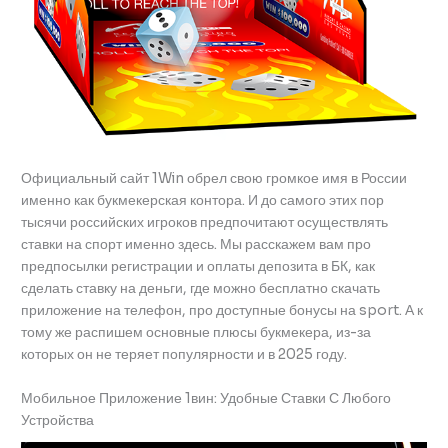
Официальный сайт 1Win обрел свою громкое имя в России
именно как букмекерская контора. И до самого этих пор
тысячи российских игроков предпочитают осуществлять
ставки на спорт именно здесь. Мы расскажем вам про
предпосылки регистрации и оплаты депозита в БК, как
сделать ставку на деньги, где можно бесплатно скачать
приложение на телефон, про доступные бонусы на sport. А к
тому же распишем основные плюсы букмекера, из-за
которых он не теряет популярности и в 2025 году.
Мобильное Приложение 1вин: Удобные Ставки С Любого
Устройства