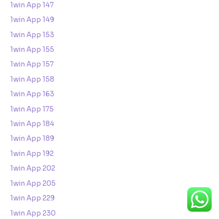
1win App 147
1win App 149
1win App 153
1win App 155
1win App 157
1win App 158
1win App 163
1win App 175
1win App 184
1win App 189
1win App 192
1win App 202
1win App 205
1win App 229
1win App 230