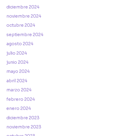
diciembre 2024
noviembre 2024
octubre 2024
septiembre 2024
agosto 2024
julio 2024
junio 2024
mayo 2024
abril 2024
marzo 2024
febrero 2024
enero 2024
diciembre 2023
noviembre 2023