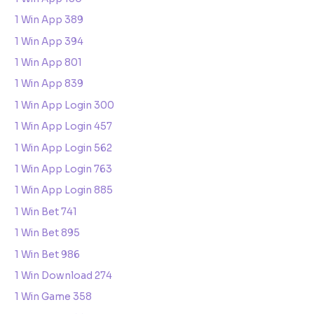
1 Win App 389
1 Win App 394
1 Win App 801
1 Win App 839
1 Win App Login 300
1 Win App Login 457
1 Win App Login 562
1 Win App Login 763
1 Win App Login 885
1 Win Bet 741
1 Win Bet 895
1 Win Bet 986
1 Win Download 274
1 Win Game 358