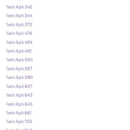
1win Apk 342
1win Apk 344
1win Apk 373
1win Apk 476
1win Apk 484
1win Apk 491
1win Apk 550
1win Apk 587
1win Apk 590
1win Apk 607
1win Apk 643
1win Apk 645
1win Apk 661
1win Apk 733