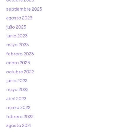
octubre 2023
septiembre 2023
agosto 2023
julio 2023
junio 2023
mayo 2023
febrero 2023
enero 2023
octubre 2022
junio 2022
mayo 2022
abril 2022
marzo 2022
febrero 2022
agosto 2021