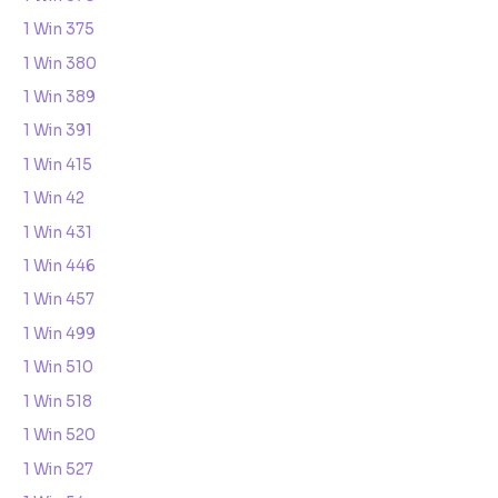
1 Win 375
1 Win 380
1 Win 389
1 Win 391
1 Win 415
1 Win 42
1 Win 431
1 Win 446
1 Win 457
1 Win 499
1 Win 510
1 Win 518
1 Win 520
1 Win 527