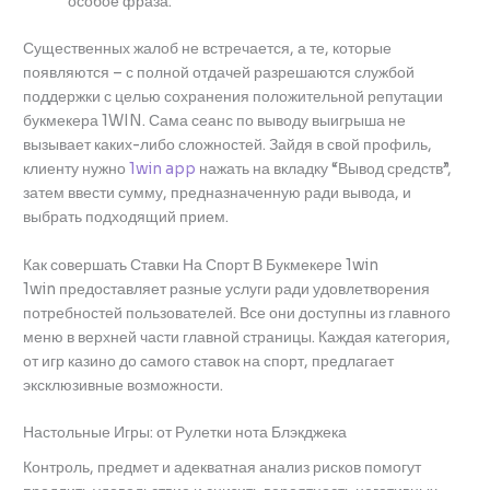
особое фраза.
Существенных жалоб не встречается, а те, которые
появляются – с полной отдачей разрешаются службой
поддержки с целью сохранения положительной репутации
букмекера 1WIN. Сама сеанс по выводу выигрыша не
вызывает каких-либо сложностей. Зайдя в свой профиль,
клиенту нужно
1win app
нажать на вкладку “Вывод средств”,
затем ввести сумму, предназначенную ради вывода, и
выбрать подходящий прием.
Как совершать Ставки На Спорт В Букмекере 1win
1win предоставляет разные услуги ради удовлетворения
потребностей пользователей. Все они доступны из главного
меню в верхней части главной страницы. Каждая категория,
от игр казино до самого ставок на спорт, предлагает
эксклюзивные возможности.
Наст͏ольные Игры: ͏от Рулетки нота Бл͏э͏кджека
Контроль, предмет и адекватная анализ рисков помогут