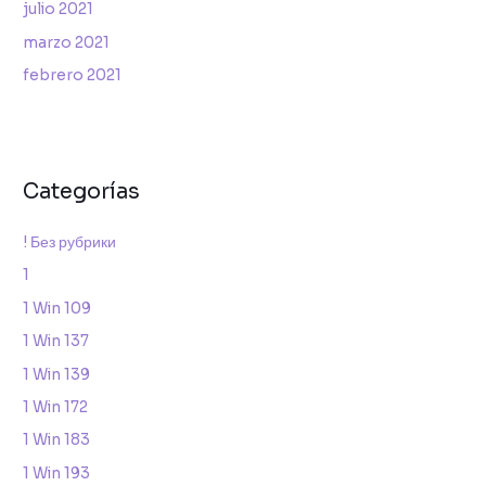
julio 2021
marzo 2021
febrero 2021
Categorías
! Без рубрики
1
1 Win 109
1 Win 137
1 Win 139
1 Win 172
1 Win 183
1 Win 193