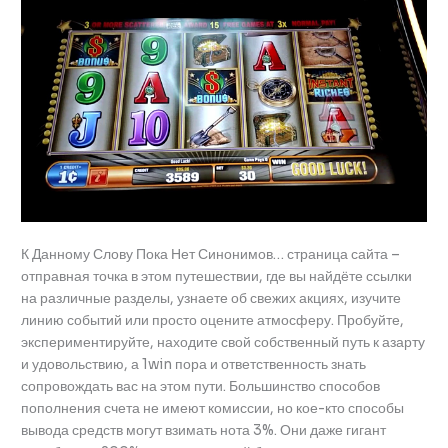
К Данному Слову Пока Нет Синонимов… страница сайта –
отправная точка в этом путешествии, где вы найдёте ссылки
на различные разделы, узнаете об свежих акциях, изучите
линию событий или просто оцените атмосферу. Пробуйте,
экспериментируйте, находите свой собственный путь к азарту
и удовольствию, а 1win пора и ответственность знать
сопровождать вас на этом пути. Большинство способов
пополнения счета не имеют комиссии, но кое-кто способы
вывода средств могут взимать нота 3%. Они даже гигант