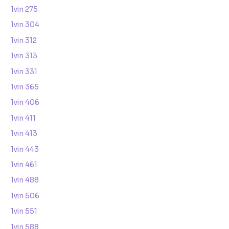
1vin 275
1vin 304
1vin 312
1vin 313
1vin 331
1vin 365
1vin 406
1vin 411
1vin 413
1vin 443
1vin 461
1vin 488
1vin 506
1vin 551
1vin 588