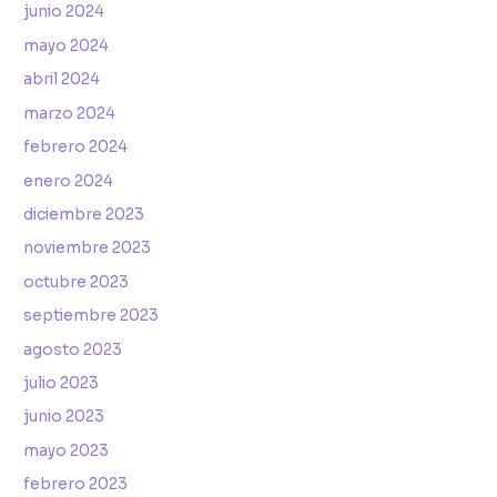
junio 2024
mayo 2024
abril 2024
marzo 2024
febrero 2024
enero 2024
diciembre 2023
noviembre 2023
octubre 2023
septiembre 2023
agosto 2023
julio 2023
junio 2023
mayo 2023
febrero 2023