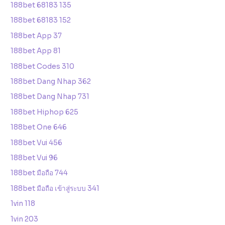
188bet 68183 135
188bet 68183 152
188bet App 37
188bet App 81
188bet Codes 310
188bet Dang Nhap 362
188bet Dang Nhap 731
188bet Hiphop 625
188bet One 646
188bet Vui 456
188bet Vui 96
188bet มือถือ 744
188bet มือถือ เข้าสู่ระบบ 341
1vin 118
1vin 203