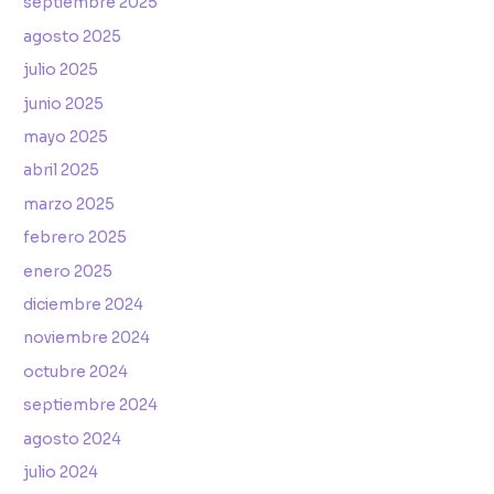
septiembre 2025
agosto 2025
julio 2025
junio 2025
mayo 2025
abril 2025
marzo 2025
febrero 2025
enero 2025
diciembre 2024
noviembre 2024
octubre 2024
septiembre 2024
agosto 2024
julio 2024