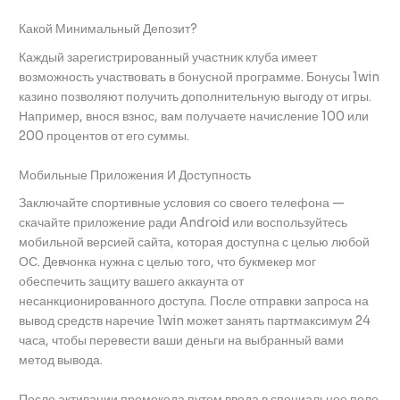
Какой Минимальный Депозит?
Каждый зарегистрированный участник клуба имеет
возможность участвовать в бонусной программе. Бонусы 1win
казино позволяют получить дополнительную выгоду от игры.
Например, внося взнос, вам получаете начисление 100 или
200 процентов от его суммы.
М͏обильные Приложения И Доступность
Заключайте спортивные условия со своего телефона —
скачайте приложение ради Android или воспользуйтесь
мобильной версией сайта, которая доступна с целью любой
ОС. Девчонка нужна с целью того, что букмекер мог
обеспечить защиту вашего аккаунта от
несанкционированного доступа. После отправки запроса на
вывод средств наречие 1win может занять партмаксимум 24
часа, чтобы перевести ваши деньги на выбранный вами
метод вывода.
После активации промокода путем ввода в специальное поле