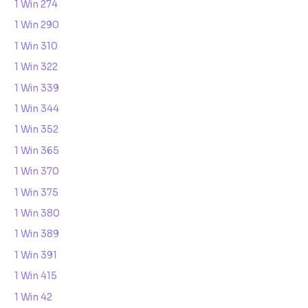
1 Win 274
1 Win 290
1 Win 310
1 Win 322
1 Win 339
1 Win 344
1 Win 352
1 Win 365
1 Win 370
1 Win 375
1 Win 380
1 Win 389
1 Win 391
1 Win 415
1 Win 42