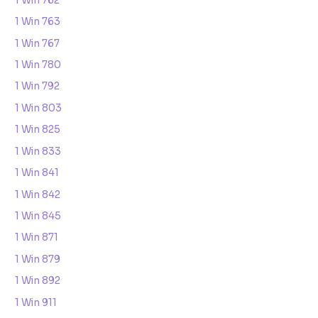
1 Win 762
1 Win 763
1 Win 767
1 Win 780
1 Win 792
1 Win 803
1 Win 825
1 Win 833
1 Win 841
1 Win 842
1 Win 845
1 Win 871
1 Win 879
1 Win 892
1 Win 911