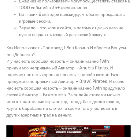
Ежедневно пользователи могут осуществлять ставки на
1000 событий в 35+ дисциплинах.
Вот таких 6 методов навскидку, чтобы не прекращать
игровые сессии.
Зеркало – это копия сайта, а потому с целью него не
нужно создавать каждый раз свежий аккаунт.
Как Использовать Промокод 1 Вин Казино И обрести Бонусы
Без Депозита?
И у нас есть хорошая новость – онлайн казино 1win
придумало непривычный Авиатор – Anubis Plinko. И
наречие нас есть хорошая новость – онлайн казино 1win
придумало непривычный Авиатор – Brawl Pirates. И возле
нас есть хорошая новость – онлайн казино 1win придумало
свежий Авиатор – Bombucks. За онлайн столами можно
играть в карточные игры покер, город, блэк джек в казино,
крутить барабаны на слотах, а кроме того участвовать в
других азартных играх на деньги.