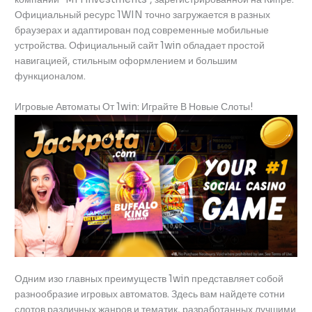
Официальный ресурс 1WIN точно загружается в разных
браузерах и адаптирован под современные мобильные
устройства. Официальный сайт 1win обладает простой
навигацией, стильным оформлением и большим
функционалом.
Игровые Автоматы От 1win: Играйте В Новые Слоты!
Одним изо главных преимуществ 1win представляет собой
разнообразие игровых автоматов. Здесь вам найдете сотни
слотов различных жанров и тематик, разработанных лучшими