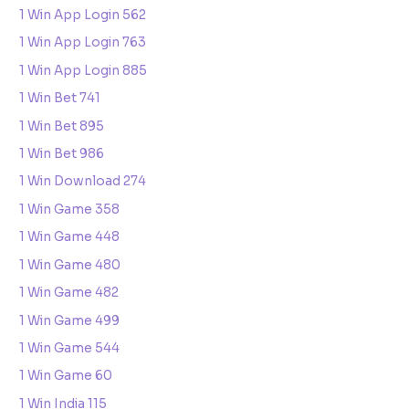
1 Win App Login 562
1 Win App Login 763
1 Win App Login 885
1 Win Bet 741
1 Win Bet 895
1 Win Bet 986
1 Win Download 274
1 Win Game 358
1 Win Game 448
1 Win Game 480
1 Win Game 482
1 Win Game 499
1 Win Game 544
1 Win Game 60
1 Win India 115