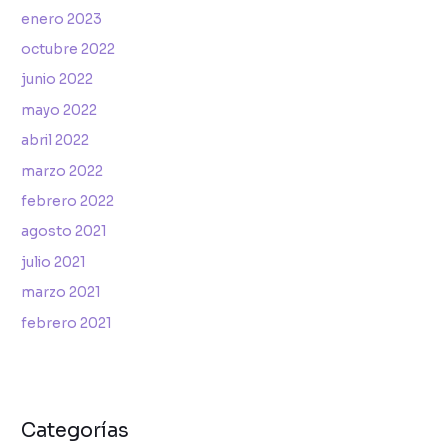
enero 2023
octubre 2022
junio 2022
mayo 2022
abril 2022
marzo 2022
febrero 2022
agosto 2021
julio 2021
marzo 2021
febrero 2021
Categorías