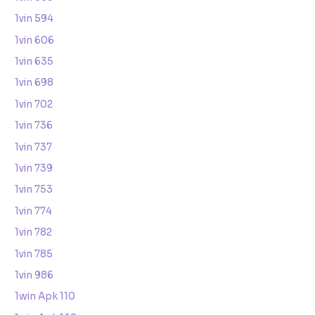
1vin 594
1vin 606
1vin 635
1vin 698
1vin 702
1vin 736
1vin 737
1vin 739
1vin 753
1vin 774
1vin 782
1vin 785
1vin 986
1win Apk 110