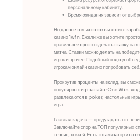
персональному кабинету.
Время ожидания зависит от выбра
Но данное только союз вы хотите зара
казино 1win. Ежели же вы хотите прост
правильнее просто сделать ставку на 
матча. Ставки можно делать на победите
игрок и прочее. Подобный подход объеди
игрокам онлайн казино попробовать себ
Прокрутив проценты на вклад, вы сможе
популярных игр на сайте One Win входя
развлекаются в poker, настольные игры
игра.
Главная задача — предугадать тот пери
Заключайте спор на ТОП популярных сп
теннис, хоккей. Есть тотализатор и на 