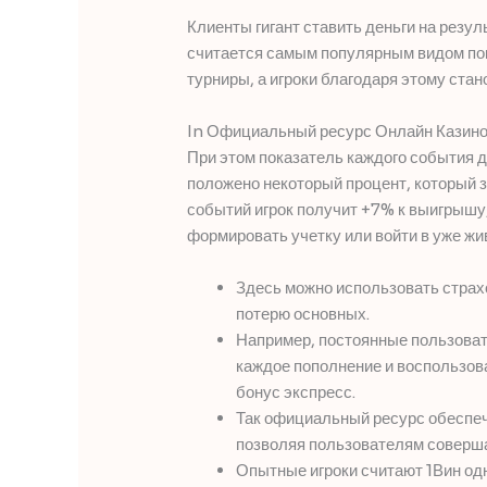
Клиенты гигант ставить деньги на резул
считается самым популярным видом пок
турниры, а игроки благодаря этому стан
In Официальный ресурс Онлайн Казино
При этом показатель каждого события д
положено некоторый процент, который з
событий игрок получит +7% к выигрышу,
формировать учетку или войти в уже жи
Здесь можно использовать страх
потерю основных.
Например, постоянные пользоват
каждое пополнение и воспользов
бонус экспресс.
Так официальный ресурс обеспеч
позволяя пользователям совершат
Опытные игроки считают 1Вин одн