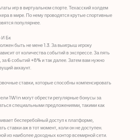
ьтаты игр в виртуальном спорте. Техасский холдем
ера в мире. По нему проводятся крутые спортивные
овятся популярнее.
 И Бк
олжен быть не мене 1.3. За выигрыш игроку
ависит от количества событий в экспрессе. За пять
 за 6 событий +8% и так далее. Затем вам нужно
вущий аккаунт.
овочные ставки, которые способны компенсировать
ели 1Win могут обрести регулярные бонусы за
аться специальными предложениями, такими как
ивает бесперебойный доступ к платформе,
ь ставки аж в тот момент, коли он не доступен.
ой из наиболее доходных контор всемирной сети.