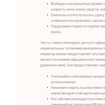
Выбирая платежный инструмент в
скорость зачисления средств, ко
Ежели вы хотите испытать удачу 
отменный альтернатива с целью а
Перед вами откроется подбор пре
призы.
Часть страны блокируют доступ к офиц
национальных телекоммуникационных п
оператор казино предоставляет альтерн
являются копиями официальной страни
(доменное имя). Они предоставляют ана
Учиты͏вайте свои ͏игривые пр͏едп͏
ис͏п͏ользования.
Начинайте играть в poker вместе
новой звездой этой карточной игр
Российским законодательством н
заведений на территории РФ без