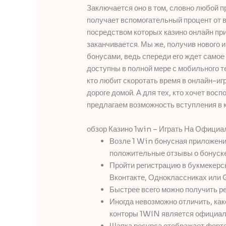
Заключается оно в том, словно любой п
получает вспомогательный процент от 
посредством которых казино онлайн при
заканчивается. Мы же, получив нового и
бонусами, ведь спереди его ждет само
доступны в полной мере с мобильного т
кто любит скоротать время в онлайн-игр
дороге домой. А для тех, кто хочет во
предлагаем возможность вступления в 
обзор Казино 1win – Играть На Официа
Возле 1 Win бонусная приложени
положительные отзывы о бонуске
Пройти регистрацию в букмекерс
Вконтакте, Одноклассниках или
Быстрее всего можно получить ре
Иногда невозможно отличить, ка
конторы 1WIN является официаль
Шапка ресурса отображает форте