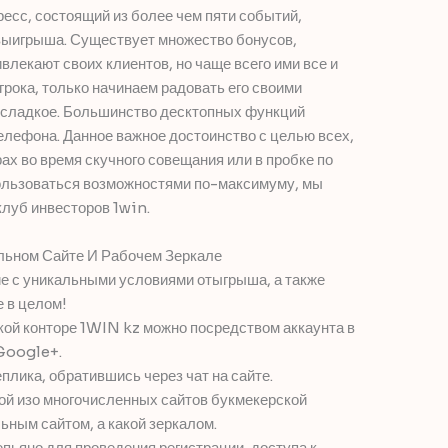
ресс, состоящий из более чем пяти событий,
выигрыша. Существует множество бонусов,
влекают своих клиентов, но чаще всего ими все и
грока, только начинаем радовать его своими
е сладкое. Большинство десктопных функций
елефона. Данное важное достоинство с целью всех,
ах во время скучного совещания или в пробке по
спользоваться возможностями по-максимуму, мы
клуб инвесторов 1win.
льном Сайте И Рабочем Зеркале
е с уникальными условиями отыгрыша, а также
 в целом!
кой конторе 1WIN kz можно посредством аккаунта в
 Google+.
плика, обратившись через чат на сайте.
кой изо многочисленных сайтов букмекерской
ным сайтом, а какой зеркалом.
пьяно для проведения регистрации, доступа к