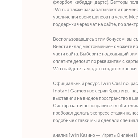
флорбол, кабадди, дартс). Бетторы по
1Win, а также разрабатывают и применя
увеличения своих шансов на успех. Ме
поддержки через чат на сайте, по элект
Воспользовавшись этим бонусом, вы см
Внести вклад местоимение- сможете во
части сайта. Выберите подходящий вам
оплатите депозит по реквизитам с карты
Win найдете там, где находятся кнопки 
Официальный ресурс 1win Casino: рас
Instant Games изо серии Краш игры на д
выставили на видное пространство в ша
Сие фраза точно понравится любителям 
пробовал делать экспресс ставки на н
подобные ставки мы и сделали специал
анализ 1win Казино — Играть Онлайн 