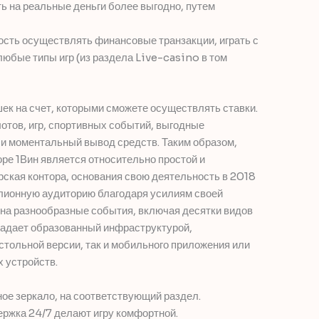
ь на реальные деньги более выгодно, путем
ость осуществлять финансовые транзакции, играть с
юбые типы игр (из раздела Live-casino в том
к на счет, которыми сможете осуществлять ставки.
отов, игр, спортивных событий, выгодные
и моментальный вывод средств. Таким образом,
оре 1Вин является относительно простой и
рская контора, основания свою деятельность в 2018
ллионную аудиторию благодаря усилиям своей
 на разнообразные события, включая десятки видов
бладает образованный инфраструктурой,
тольной версии, так и мобильного приложения или
 устройств.
ое зеркало, на соответствующий раздел.
ржка 24/7 делают игру комфортной.