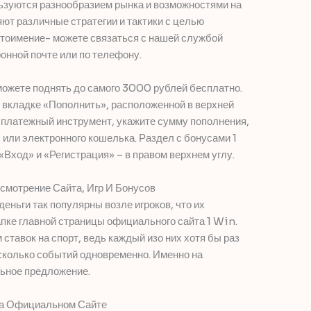
льзуются разнообразием рынка и возможностями на
ют различные стратегии и тактики с целью
стоимение- можете связаться с нашей службой
ронной почте или по телефону.
ожете поднять до самого 3000 рублей бесплатно.
 вкладке «Пополнить», расположенной в верхней
 платежный инструмент, укажите сумму пополнения,
 или электронного кошелька. Раздел с бонусами 1
«Вход» и «Регистрация» – в правом верхнем углу.
смотрение Сайта, Игр И Бонусов
еньги так популярны возле игроков, что их
пке главной страницы официального сайта 1 Win.
ставок на спорт, ведь каждый изо них хотя бы раз
есколько событий одновременно. Именно на
ьное предложение.
На Официальном Сайте