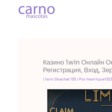
Ir
al
contenido
Казино 1win Онлайн О
Регистрация, Вход, Зе
/
1win Skachat 135
/ Por
manrique132