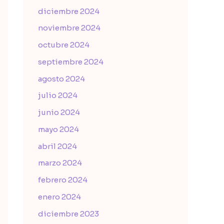
diciembre 2024
noviembre 2024
octubre 2024
septiembre 2024
agosto 2024
julio 2024
junio 2024
mayo 2024
abril 2024
marzo 2024
febrero 2024
enero 2024
diciembre 2023