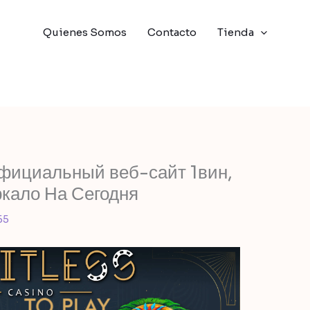
Quienes Somos
Contacto
Tienda
фициальный веб-сайт 1вин,
ркало На Сегодня
55