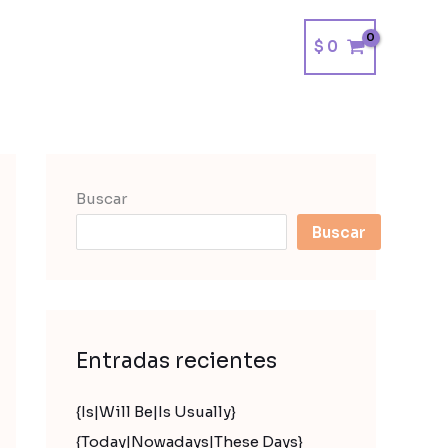
$
0
Buscar
Buscar
Entradas recientes
{Is|Will Be|Is Usually}
{Today|Nowadays|These Days}