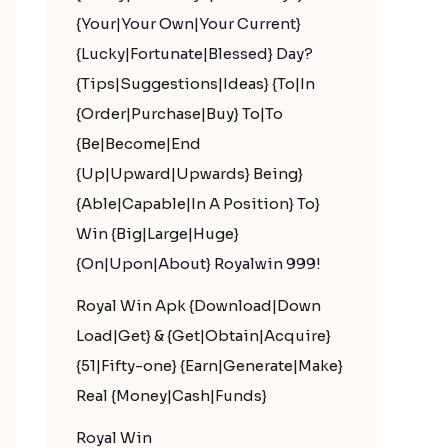
{Your|Your Own|Your Current}
{Lucky|Fortunate|Blessed} Day?
{Tips|Suggestions|Ideas} {To|In
{Order|Purchase|Buy} To|To
{Be|Become|End
{Up|Upward|Upwards} Being}
{Able|Capable|In A Position} To}
Win {Big|Large|Huge}
{On|Upon|About} Royalwin 999!
Royal Win Apk {Download|Down
Load|Get} & {Get|Obtain|Acquire}
{51|Fifty-one} {Earn|Generate|Make}
Real {Money|Cash|Funds}
Royal Win