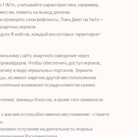
 1 Win, учитывайте характеристики, например,
миссии, лимиты на вывод дензнак.
и проверить свои рефлексы, Лаки Джет на 1win –
зартных игроков.
длог 8 кейсов, каждый изо которых гарантирует
иальному сайту азартного заведения через
ровайдеров. Чтобы обеспечить доступ игроков,
ативу в виде зеркальных порталов. Зеркала
цы, но имеют наречие другой местоположение
логичные возможности ради клиентов казино.
очтения͏, границы бонусов, а кроме того правила их
 с ван вин и способен именно местоимение- станете
ы.
аложен отлучение на деятельность игорных
 разрешения Роскомнадзора.