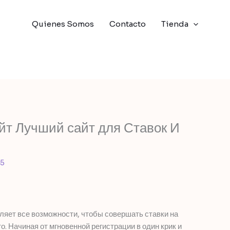
Quienes Somos
Contacto
Tienda
т Лучший сайт для Ставок И
55
яет все возможности, чтобы совершать ставки на
о. Начиная от мгновенной регистрации в один крик и