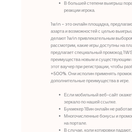
В большей степени выигрыш пора 
реакции игрока.
1win – это онлайн площадка, предлагаю
азарта и возможностей с целью выигры
делают 1win привлекательным выбором
рассмотрим, какие игры доступны на пл
предлагает специальный промокод 1
преимущества новым и существующим и
этот ваучер при регистрации, чтобы ра
+500%. Они исполин применять промоко
дополнительные преимущества в игре.
Если мобильный веб-сайт окаже
зеркало по нашей ссылке.
Букмекер 1Вин онлайн не работае
Многочисленные бонусы и промо
на портале.
В случае, коли котировки падают,