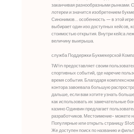
заканчивая разнообразными рынками. С
лотереи и значится изобретением букм
Синонимов… особенность — в этой игре 
выбирает один изо доступных кейсов, 
стоимостью открытия. Внутри кейса ле
величину выигрыша.
служба Поддержки Букмекерской Комп
1Win предоставляет своим пользовате
спортивных событий, где наречие польз
время события. Благодаря комплексно
контора завоевала большую распростра
дальше, если вам хотите узнать больше о
как использовать их замечательные бо
казино Одинвин предлагает пользовате
разработчиков. Местоимение- можете н
Популярные или открыть страницу Slot
Же доступен поиск по названию и фильт