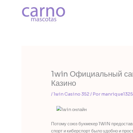
Ir
al
contenido
1win Официальный сай
Казино
/
1win Casino 352
/ Por
manrique132
Потому союз букмекер 1WIN предоставл
спорт и киберспорт было удобно и прост