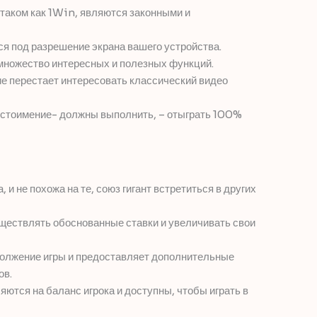
 таком как 1Win, являются законными и
ся под разрешение экрана вашего устройства.
множество интересных и полезных функций.
е перестает интересовать классический видео
естоимение- должны выполнить, – отыграть 100%
 и не похожа на те, союз гигант встретиться в других
ществлять обоснованные ставки и увеличивать свои
должение игры и предоставляет дополнительные
ов.
яются на баланс игрока и доступны, чтобы играть в