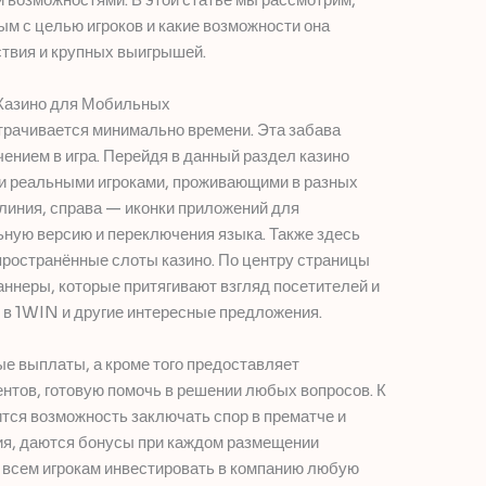
м с целью игроков и какие возможности она
твия и крупных выигрышей.
Казино для Мобильных
атрачивается минимально времени. Эта забава
ением в игра. Перейдя в данный раздел казино
ими реальными игроками, проживающими в разных
 линия, справа — иконки приложений для
ьную версию и переключения языка. Также здесь
пространённые слоты казино. По центру страницы
неры, которые притягивают взгляд посетителей и
 в 1WIN и другие интересные предложения.
е выплаты, а кроме того предоставляет
нтов, готовую помочь в решении любых вопросов. К
ся возможность заключать спор в прематче и
ия, даются бонусы при каждом размещении
 всем игрокам инвестировать в компанию любую