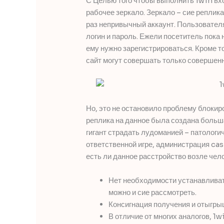
С Целью того чтобы выполнить 1win вх
рабочее зеркало. Зеркало – сие реплика
раз непривычный аккаунт. Пользовате
логин и пароль. Ежели посетитель пока 
ему нужно зарегистрироваться. Кроме то
сайт могут совершать только совершен
Но,͏ ͏это не остановило проблему блокиро
реплика на данное б͏ыла создана ͏больш
гигант страдать лудоманией – патологи
ответственной игре, администрация cas
есть ли данное расстройство возле чело
Нет необходимости устанавливат
можно и сие рассмотреть.
Консигнация получения и отыгрыш
В отличие от многих аналогов, 1