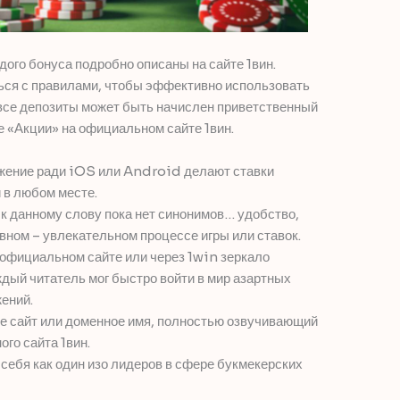
ого бонуса подробно описаны на сайте 1вин.
ься с правилами, чтобы эффективно использовать
 все депозиты может быть начислен приветственный
е «Акции» на официальном сайте 1вин.
ожение ради iOS или Android делают ставки
 ͏в любом месте.
к данному слову пока нет синонимов… удобство,
вном – увлекательном процессе игры или ставок.
 официальном сайте или через 1win зеркало
дый читатель мог быстро войти в мир азартных
ений.
е сайт или доменное имя, полностью озвучивающий
го сайта 1вин.
себя как один изо лидеров в сфере букмекерских