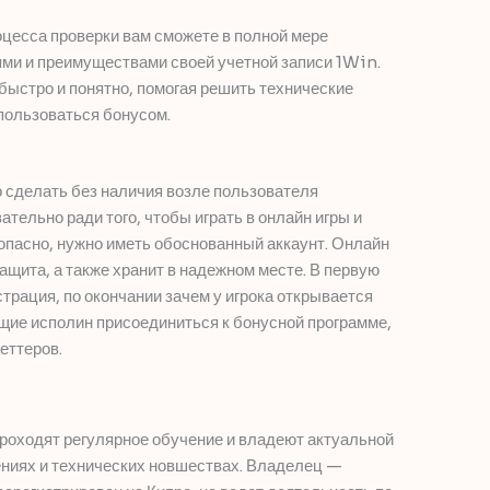
цесса проверки вам сможете в полной мере
ми и преимуществами своей учетной записи 1Win.
быстро и понятно, помогая решить технические
пользоваться бонусом.
n
 сделать без наличия возле пользователя
ательно ради того, чтобы играть в онлайн игры и
опасно, нужно иметь обоснованный аккаунт. Онлайн
 защита, а также хранит в надежном месте. В первую
трация, по окончании зачем у игрока открывается
ие исполин присоединиться к бонусной программе,
еттеров.
оходят регулярное обучение и владеют актуальной
ниях и технических новшествах. Владелец —