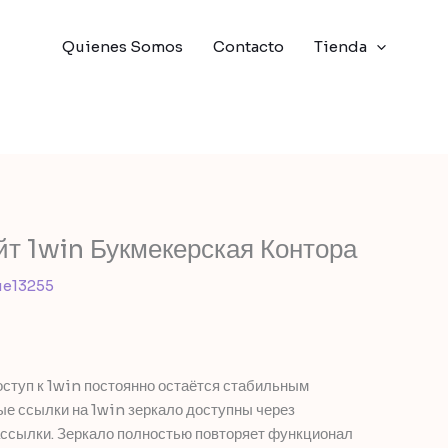
Quienes Somos
Contacto
Tienda
т 1win Букмекерская Контора
ue13255
оступ к 1win постоянно остаётся стабильным
ые ссылки на 1win зеркало доступны через
ссылки. Зеркало полностью повторяет функционал