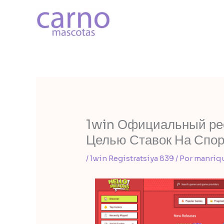
Ir
al
contenido
1win Официальный рес
Целью Ставок На Спор
/
1win Registratsiya 839
/ Por
manriq