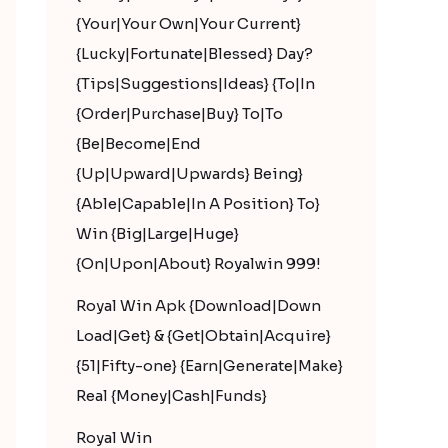
{Your|Your Own|Your Current}
{Lucky|Fortunate|Blessed} Day?
{Tips|Suggestions|Ideas} {To|In
{Order|Purchase|Buy} To|To
{Be|Become|End
{Up|Upward|Upwards} Being}
{Able|Capable|In A Position} To}
Win {Big|Large|Huge}
{On|Upon|About} Royalwin 999!
Royal Win Apk {Download|Down
Load|Get} & {Get|Obtain|Acquire}
{51|Fifty-one} {Earn|Generate|Make}
Real {Money|Cash|Funds}
Royal Win