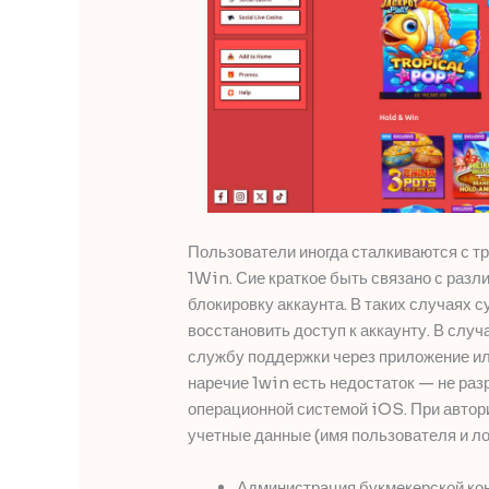
Пользователи иногда сталкиваются с тр
1Win. Сие краткое быть связано с раз
блокировку аккаунта. В таких случаях 
восстановить доступ к аккаунту. В случ
службу поддержки через приложение и
наречие 1win есть недостаток — не ра
операционной системой iOS. При автор
учетные данные (имя пользователя и ло
Администрация букмекерской ко