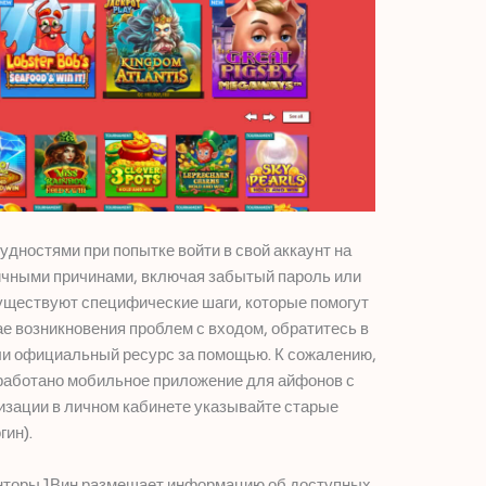
удностями при попытке войти в свой аккаунт на
личными причинами, включая забытый пароль или
существуют специфические шаги, которые помогут
ае возникновения проблем с входом, обратитесь в
ли официальный ресурс за помощью. К сожалению,
зработано мобильное приложение для айфонов с
изации в личном кабинете указывайте старые
гин).
нторы 1Вин размещает информацию об доступных