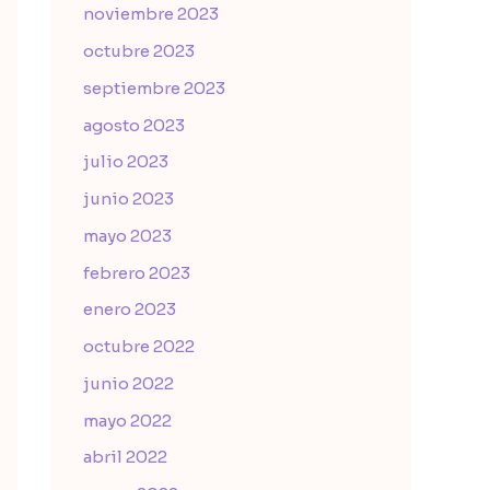
noviembre 2023
octubre 2023
septiembre 2023
agosto 2023
julio 2023
junio 2023
mayo 2023
febrero 2023
enero 2023
octubre 2022
junio 2022
mayo 2022
abril 2022