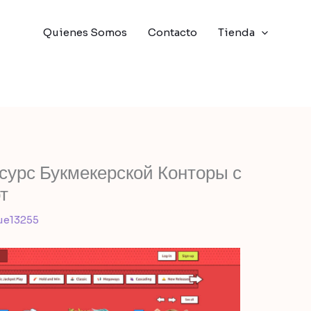
Quienes Somos
Contacto
Tienda
урс Букмекерской Конторы с
т
ue13255