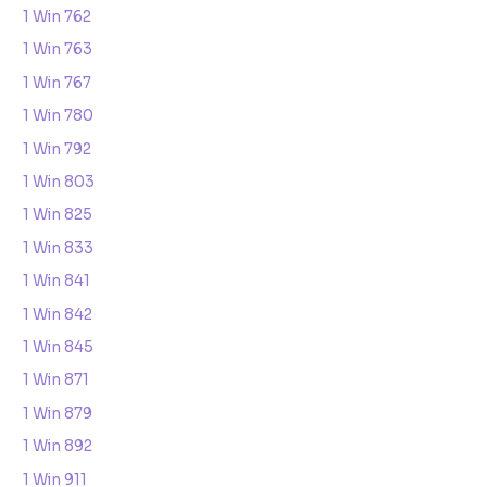
1 Win 762
1 Win 763
1 Win 767
1 Win 780
1 Win 792
1 Win 803
1 Win 825
1 Win 833
1 Win 841
1 Win 842
1 Win 845
1 Win 871
1 Win 879
1 Win 892
1 Win 911