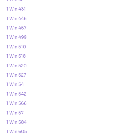
1 Win 431
1 Win 446
1 Win 457
1 Win 499
1 Win 510
1 Win 518
1 Win 520
1 Win 527
1 Win 54
1 Win 542
1 Win 566
1 Win 57
1 Win 584
1 Win 605