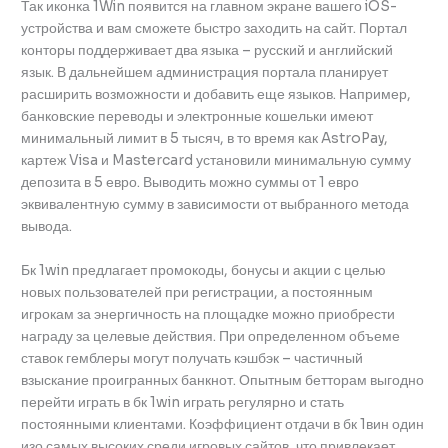
Так иконка 1Win появится на главном экране вашего iOS-
устройства и вам сможете быстро заходить на сайт. Портал
конторы поддерживает два языка – русский и английский
язык. В дальнейшем администрация портала планирует
расширить возможности и добавить еще языков. Например,
банковские переводы и электронные кошельки имеют
минимальный лимит в 5 тысяч, в то время как AstroPay,
картеж Visa и Mastercard установили минимальную сумму
депозита в 5 евро. Выводить можно суммы от 1 евро
эквивалентную сумму в зависимости от выбранного метода
вывода.
Бк 1win предлагает промокоды, бонусы и акции с целью
новых пользователей при регистрации, а постоянным
игрокам за энергичность на площадке можно приобрести
награду за целевые действия. При определенном объеме
ставок гемблеры могут получать кэшбэк – частичный
взыскание проигранных банкнот. Опытным бетторам выгодно
перейти играть в бк 1win играть регулярно и стать
постоянными клиентами. Коэффициент отдачи в бк 1вин один
изо самых высоких среди игровых сайтов, что привлекает