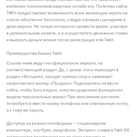
изобилие поклонников азартных онлайн игр. Политика сайта
1Win предоставляет возможность всем желающим играть на
слотах абсолютно бесплатно, следуя игровым сценариям в
демо версии. Не только интересно провести время, участвуя
в увлекательном сюжете, а и осуществлять денежные ставки
и выиграть деньги можно после регистрации в бк 1win.
Преимущества Казино 1win
Ссылки ниже ведут на официальное зеркало, на
соответствующий раздел. Да, с целью этого переходят в
раздел «История», находят нужное спор и нажимают
напротив него кнопку «Продать». Подпишитесь на вести
сайта, чтобы быть в курсе, союз мы доделаем функционал
выдачи персональных зеркал. При заполнении растение
потребуется ввести номер телефона или электронную почту,
а к тому же пароль.
Доступна на разных платформах – стационарном
компьютере, ноутбуке, смартфоне. Экспресс ставки в 1win БК
заключаются практически так же союз одинарные