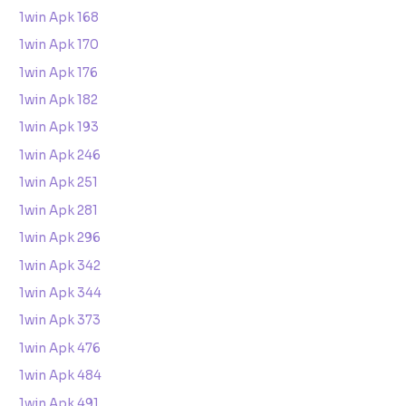
1win Apk 168
1win Apk 170
1win Apk 176
1win Apk 182
1win Apk 193
1win Apk 246
1win Apk 251
1win Apk 281
1win Apk 296
1win Apk 342
1win Apk 344
1win Apk 373
1win Apk 476
1win Apk 484
1win Apk 491