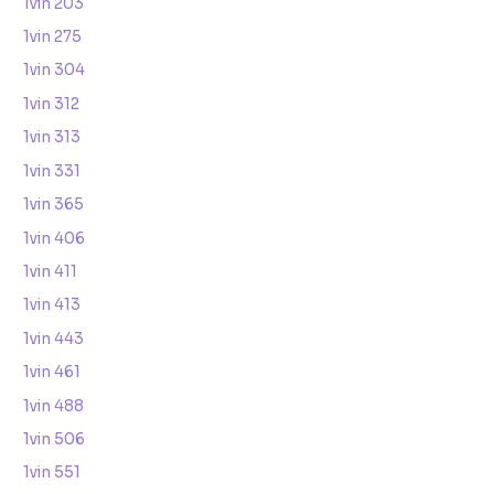
1vin 203
1vin 275
1vin 304
1vin 312
1vin 313
1vin 331
1vin 365
1vin 406
1vin 411
1vin 413
1vin 443
1vin 461
1vin 488
1vin 506
1vin 551