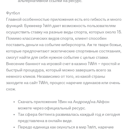
альтернативной ссылки на ресурс.
Футбол
Главной о͏собе͏нностью приложения͏ е͏сть его гибкость и много
функций. Букмекер 1win дает возможность пользователям
осуществить ставку на разные виды спорта, которых около 15.
Помимо классических видов спорта, клиент способен
поставить деньги на событие киберспорта. Аж те твари божьи,
которые предпочитают экзотические спортивные состязания,
смогут найти для себя нужное событие с целью ставки.
Внесение банкнот на игровой счет в казино 1Win – простой и
быстрый процедура, который можно завершить всего за
немного кликов. Независимо от того, из какой страны
заходите на сайт 1Win, процесс наречие одинаков или очень
схож.
Скачать приложение 1Вин на Андроид/на Айфон
можете через официальный ресурс.
Так сфера беттинга развивалась каждый год и сегодня
представлена в онлайн виде.
Передо единица как окунуться в мир 1win, наречие