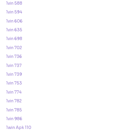
1vin 588
1vin 594
1vin 606
1vin 635
1vin 698
1vin 702
1vin 736
1vin 737
1vin 739
1vin 753
1vin 774
1vin 782
1vin 785
1vin 986
1win Apk 110