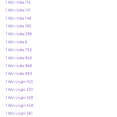
1 Win India 115
1 Win India 141
1 Win India 148
1 Win India 185
1 Win India 298
1 Win India 6
1 Win India 753
1 Win India 943
1 Win India 968
1 Win India 993
1 Win Login 103
1 Win Login 310
1 Win Login 328
1 Win Login 448
1 Win Login 561