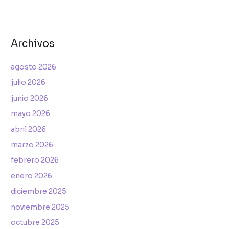
Archivos
agosto 2026
julio 2026
junio 2026
mayo 2026
abril 2026
marzo 2026
febrero 2026
enero 2026
diciembre 2025
noviembre 2025
octubre 2025