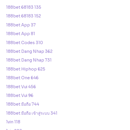
188bet 68183 135
188bet 68183 152
188bet App 37
188bet App 81
188bet Codes 310
188bet Dang Nhap 362
188bet Dang Nhap 731
188bet Hiphop 625
188bet One 646
188bet Vui 456
188bet Vui 96
188bet มือถือ 744
188bet มือถือ เข้าสู่ระบบ 341
1vin 118