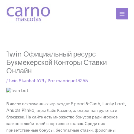
Ir
al
contenido
1win Официальный ресурс
Букмекерской Конторы Ставки
Онлайн
/
1win Skachat 479
/ Por
manrique13255
В число исключенных игр входят Speed & Cash, Lucky Loot,
Anubis Plinko, игры Лайв Казино, электронная рулетка и
блэкджек. На сайте есть множество бонусов ради игроков
казино и любителей спортивных ставок. Среди них
приветственные бонусы, бесплатные ставки, фриспины,