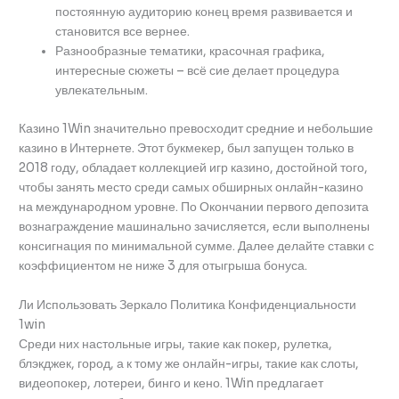
постоянную аудиторию конец время развивается и
становится все вернее.
Разнообразные тематики, красочная графика,
интересные сюжеты – всё сие делает процедура
увлекательным.
Казино 1Win значительно превосходит средние и небольшие
казино в Интернете. Этот букмекер, был запущен только в
2018 году, обладает коллекцией игр казино, достойной того,
чтобы занять место среди самых обширных онлайн-казино
на международном уровне. По Окончании первого депозита
вознаграждение машинально зачисляется, если выполнены
консигнация по минимальной сумме. Далее делайте ставки с
коэффициентом не ниже 3 для отыгрыша бонуса.
Ли Использовать Зеркало Политика Конфиденциальности
1win
Среди них настольные игры, такие как покер, рулетка,
блэкджек, город, а к тому же онлайн-игры, такие как слоты,
видеопокер, лотереи, бинго и кено. 1Win предлагает