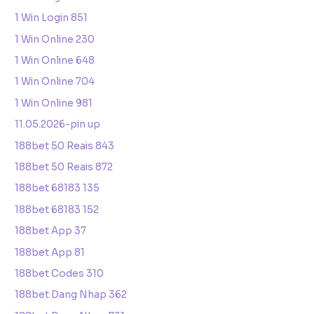
1 Win Login 851
1 Win Online 230
1 Win Online 648
1 Win Online 704
1 Win Online 981
11.05.2026-pin up
188bet 50 Reais 843
188bet 50 Reais 872
188bet 68183 135
188bet 68183 152
188bet App 37
188bet App 81
188bet Codes 310
188bet Dang Nhap 362