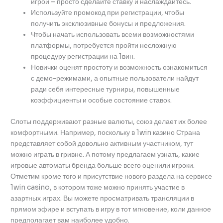
игрой – просто сделайте ставку и наслаждайтесь.
Используйте промокод при регистрации, чтобы
получить эксклюзивные бонусы и предложения.
Чтобы начать использовать всеми возможностями
платформы, потребуется пройти несложную
процедуру регистрации на 1вин.
Новички оценят простоту и возможность ознакомиться
с демо-режимами, а опытные пользователи найдут
ради себя интересные турниры, повышенные
коэффициенты и особые состояние ставок.
Слоты поддерживают разные валюты, союз делает их более
комфортными. Например, поскольку в 1win казино Страна
представляет собой довольно активным участником, тут
можно играть в гривне. А потому предлагаем узнать, какие
игровые автоматы бренда больше всего оценили игроки.
Отметим кроме того и присутствие нового раздела на сервисе
1win casino, в котором тоже можно принять участие в
азартных играх. Вы можете просматривать трансляции в
прямом эфире и вступать в игру в тот мгновение, коли данное
предполагает вам наиболее удобно.