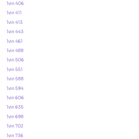
1vin 406
1vin 411
1vin 413
1vin 443
1vin 461
1vin 488
1vin 506
1vin 551
1vin 588
1vin 594
1vin 606
1vin 635
1vin 698
1vin 702
1vin 736