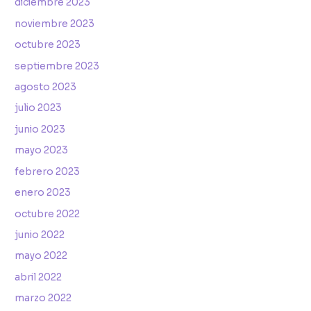
diciembre 2023
noviembre 2023
octubre 2023
septiembre 2023
agosto 2023
julio 2023
junio 2023
mayo 2023
febrero 2023
enero 2023
octubre 2022
junio 2022
mayo 2022
abril 2022
marzo 2022