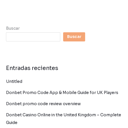
Buscar
Buscar
Entradas recientes
Untitled
Donbet Promo Code App & Mobile Guide for UK Players
Donbet promo code review overview
Donbet Casino Online in the United Kingdom – Complete
Guide