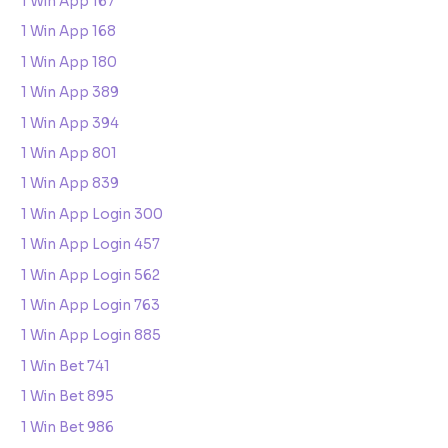
1 Win App 167
1 Win App 168
1 Win App 180
1 Win App 389
1 Win App 394
1 Win App 801
1 Win App 839
1 Win App Login 300
1 Win App Login 457
1 Win App Login 562
1 Win App Login 763
1 Win App Login 885
1 Win Bet 741
1 Win Bet 895
1 Win Bet 986