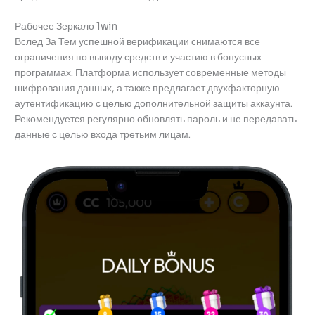
Рабочее Зеркало 1win
Вслед За Тем успешной верификации снимаются все
ограничения по выводу средств и участию в бонусных
программах. Платформа использует современные методы
шифрования данных, а также предлагает двухфакторную
аутентификацию с целью дополнительной защиты аккаунта.
Рекомендуется регулярно обновлять пароль и не передавать
данные с целью входа третьим лицам.