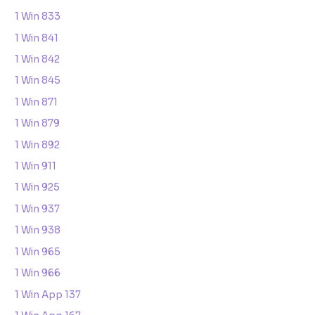
1 Win 833
1 Win 841
1 Win 842
1 Win 845
1 Win 871
1 Win 879
1 Win 892
1 Win 911
1 Win 925
1 Win 937
1 Win 938
1 Win 965
1 Win 966
1 Win App 137