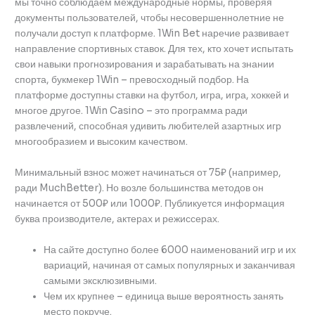
мы точно соблюдаем международные нормы, проверяя
документы пользователей, чтобы несовершеннолетние не
получали доступ к платформе. 1Win Bet наречие развивает
направление спортивных ставок. Для тех, кто хочет испытать
свои навыки прогнозирования и зарабатывать на знании
спорта, букмекер 1Win – превосходный подбор. На
платформе доступны ставки на футбол, игра, игра, хоккей и
многое другое. 1Win Casino – это программа ради
развлечений, способная удивить любителей азартных игр
многообразием и высоким качеством.
Минимальный взнос может начинаться от 75₽ (например,
ради MuchBetter). Но возле большинства методов он
начинается от 500₽ или 1000₽. Публикуется информация
буква производителе, актерах и режиссерах.
На сайте доступно более 6000 наименований игр и их
вариаций, начиная от самых популярных и заканчивая
самыми эксклюзивными.
Чем их крупнее – единица выше вероятность занять
место покруче.