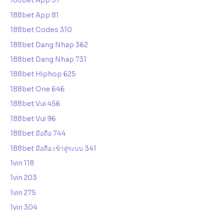
188bet App 37
188bet App 81
188bet Codes 310
188bet Dang Nhap 362
188bet Dang Nhap 731
188bet Hiphop 625
188bet One 646
188bet Vui 456
188bet Vui 96
188bet มือถือ 744
188bet มือถือ เข้าสู่ระบบ 341
1vin 118
1vin 203
1vin 275
1vin 304