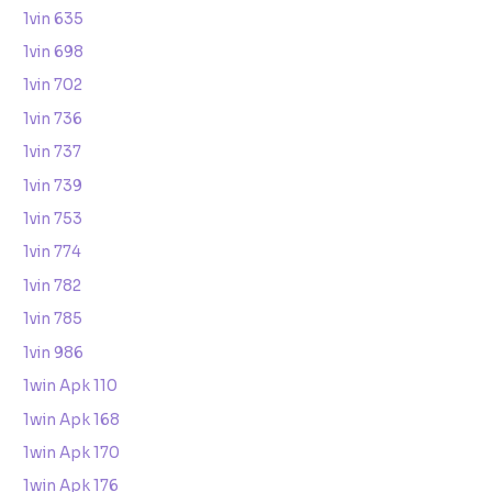
1vin 635
1vin 698
1vin 702
1vin 736
1vin 737
1vin 739
1vin 753
1vin 774
1vin 782
1vin 785
1vin 986
1win Apk 110
1win Apk 168
1win Apk 170
1win Apk 176