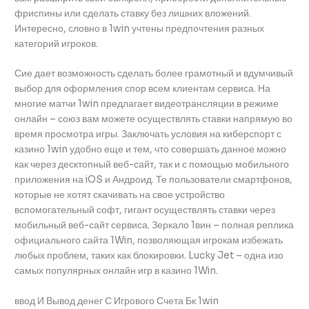
фриспины или сделать ставку без лишних вложений.
Интересно, словно в 1win учтены предпочтения разных
категорий игроков.
Сие дает возможность сделать более грамотный и вдумчивый
выбор для оформления спор всем клиентам сервиса. На
многие матчи 1win предлагает видеотрансляции в режиме
онлайн – союз вам можете осуществлять ставки напрямую во
время просмотра игры. Заключать условия на киберспорт с
казино 1win удобно еще и тем, что совершать данное можно
как через десктопный веб-сайт, так и с помощью мобильного
приложения на iOS и Андроид. Те пользователи смартфонов,
которые не хотят скачивать на свое устройство
вспомогательный софт, гигант осуществлять ставки через
мобильный веб-сайт сервиса. Зеркало 1вин – полная реплика
официального сайта 1Win, позволяющая игрокам избежать
любых проблем, таких как блокировки. Lucky Jet – одна изо
самых популярных онлайн игр в казино 1Win.
ввод И Вывод денег С Игрового Счета Бк 1win