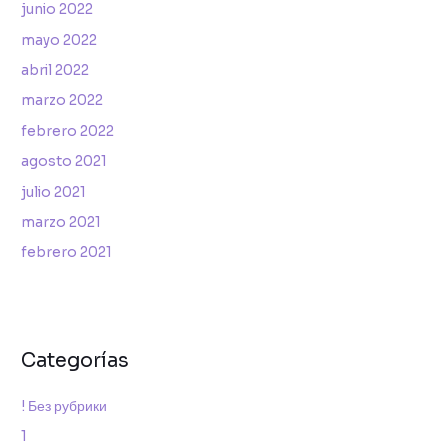
junio 2022
mayo 2022
abril 2022
marzo 2022
febrero 2022
agosto 2021
julio 2021
marzo 2021
febrero 2021
Categorías
! Без рубрики
1