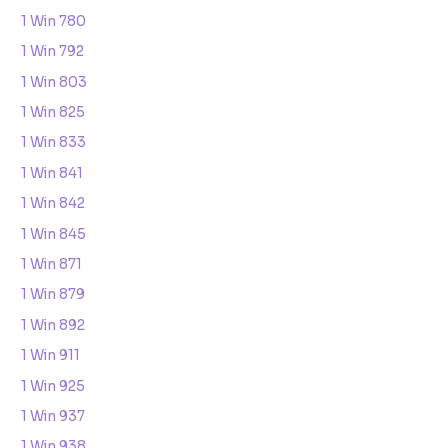
1 Win 780
1 Win 792
1 Win 803
1 Win 825
1 Win 833
1 Win 841
1 Win 842
1 Win 845
1 Win 871
1 Win 879
1 Win 892
1 Win 911
1 Win 925
1 Win 937
1 Win 938