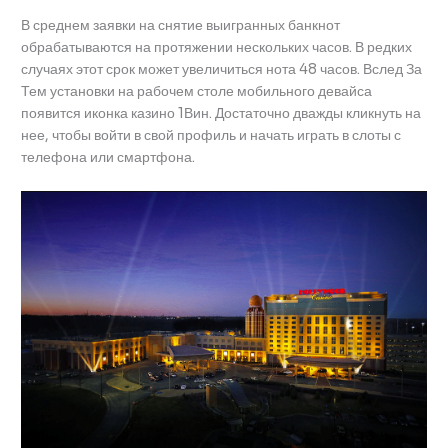
В среднем заявки на снятие выигранных банкнот
обрабатываются на протяжении нескольких часов. В редких
случаях этот срок может увеличиться нота 48 часов. Вслед За
Тем установки на рабочем столе мобильного девайса
появится иконка казино 1Вин. Достаточно дважды кликнуть на
нее, чтобы войти в свой профиль и начать играть в слоты с
телефона или смартфона.