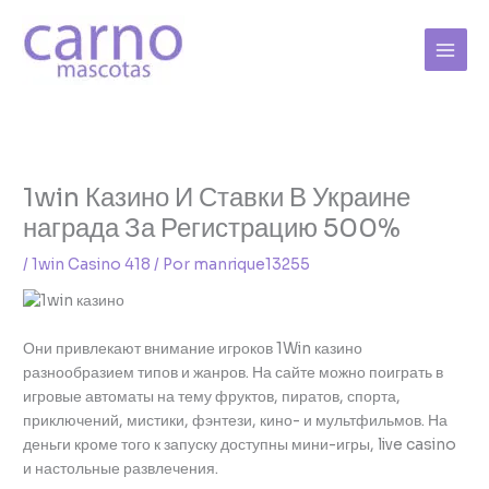
Ir
al
contenido
1win Казино И Ставки В Украине
награда За Регистрацию 500%
/
1win Casino 418
/ Por
manrique13255
Они привлекают внимание игроков 1Win казино
разнообразием типов и жанров. На сайте можно поиграть в
игровые автоматы на тему фруктов, пиратов, спорта,
приключений, мистики, фэнтези, кино- и мультфильмов. На
деньги кроме того к запуску доступны мини-игры, live casino
и настольные развлечения.