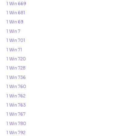
1 Win 669
1 Win 681
1 Win 69
1 Win 7
1 Win 701
1 Win 71
1 Win 720
1 Win 728
1 Win 736
1 Win 760
1 Win 762
1 Win 763
1 Win 767
1 Win 780
1 Win 792