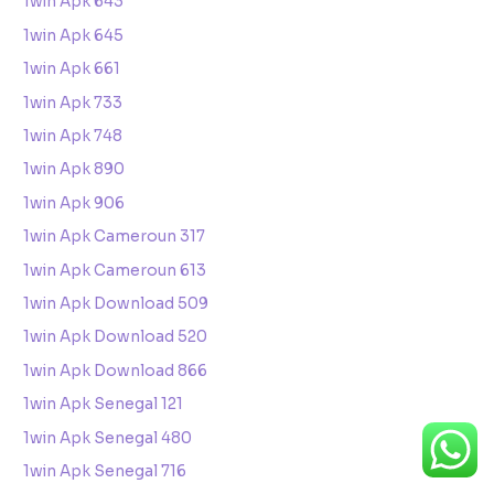
1win Apk 643
1win Apk 645
1win Apk 661
1win Apk 733
1win Apk 748
1win Apk 890
1win Apk 906
1win Apk Cameroun 317
1win Apk Cameroun 613
1win Apk Download 509
1win Apk Download 520
1win Apk Download 866
1win Apk Senegal 121
1win Apk Senegal 480
1win Apk Senegal 716