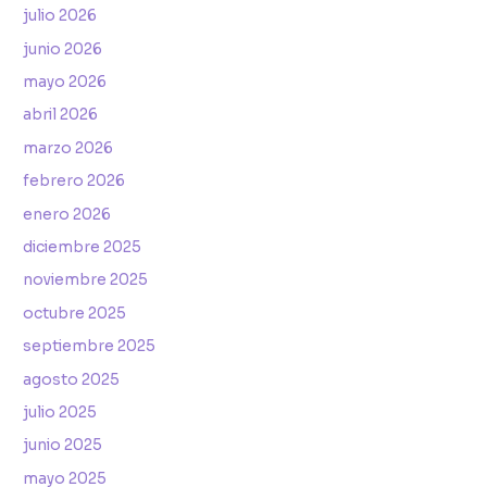
julio 2026
junio 2026
mayo 2026
abril 2026
marzo 2026
febrero 2026
enero 2026
diciembre 2025
noviembre 2025
octubre 2025
septiembre 2025
agosto 2025
julio 2025
junio 2025
mayo 2025