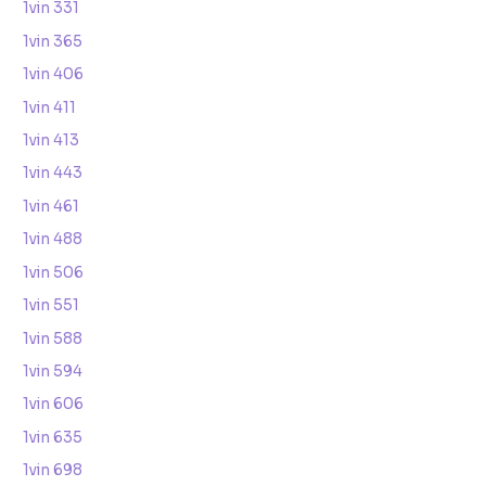
1vin 331
1vin 365
1vin 406
1vin 411
1vin 413
1vin 443
1vin 461
1vin 488
1vin 506
1vin 551
1vin 588
1vin 594
1vin 606
1vin 635
1vin 698