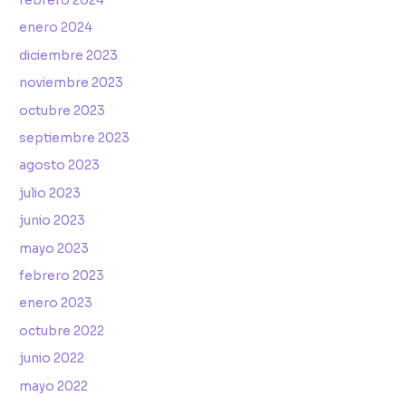
febrero 2024
enero 2024
diciembre 2023
noviembre 2023
octubre 2023
septiembre 2023
agosto 2023
julio 2023
junio 2023
mayo 2023
febrero 2023
enero 2023
octubre 2022
junio 2022
mayo 2022