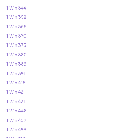
1 Win 344
1 Win 352
1 Win 365
1 Win 370
1 Win 375
1 Win 380
1 Win 389
1 Win 391
1 Win 415
1 Win 42
1 Win 431
1 Win 446
1 Win 457
1 Win 499