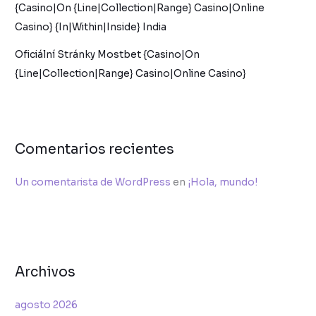
{Casino|On {Line|Collection|Range} Casino|Online
Casino} {In|Within|Inside} India
Oficiální Stránky Mostbet {Casino|On
{Line|Collection|Range} Casino|Online Casino}
Comentarios recientes
Un comentarista de WordPress
en
¡Hola, mundo!
Archivos
agosto 2026