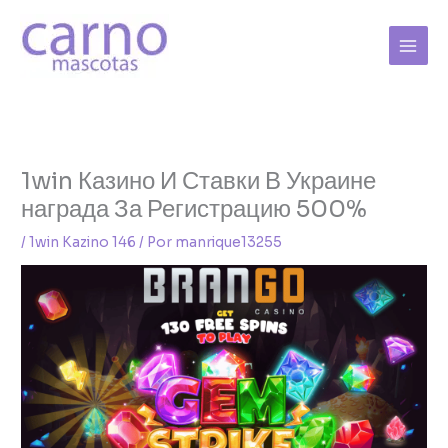
Ir
al
contenido
1win Казино И Ставки В Украине
награда За Регистрацию 500%
/
1win Kazino 146
/ Por
manrique13255