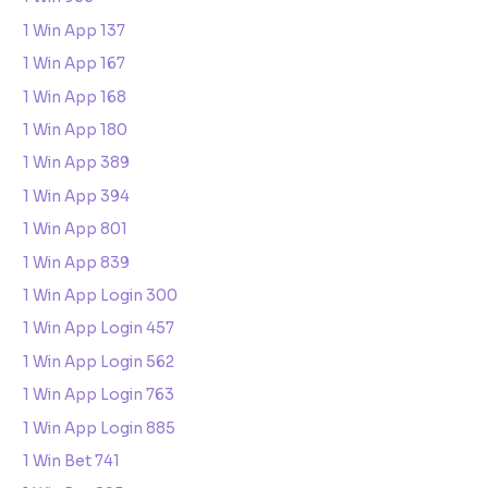
1 Win App 137
1 Win App 167
1 Win App 168
1 Win App 180
1 Win App 389
1 Win App 394
1 Win App 801
1 Win App 839
1 Win App Login 300
1 Win App Login 457
1 Win App Login 562
1 Win App Login 763
1 Win App Login 885
1 Win Bet 741