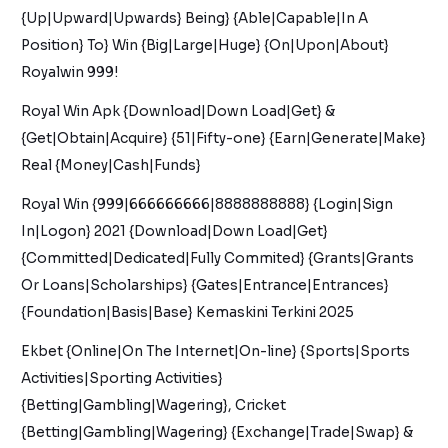
{Up|Upward|Upwards} Being} {Able|Capable|In A
Position} To} Win {Big|Large|Huge} {On|Upon|About}
Royalwin 999!
Royal Win Apk {Download|Down Load|Get} &
{Get|Obtain|Acquire} {51|Fifty-one} {Earn|Generate|Make}
Real {Money|Cash|Funds}
Royal Win {999|666666666|8888888888} {Login|Sign
In|Logon} 2021 {Download|Down Load|Get}
{Committed|Dedicated|Fully Commited} {Grants|Grants
Or Loans|Scholarships} {Gates|Entrance|Entrances}
{Foundation|Basis|Base} Kemaskini Terkini 2025
Ekbet {Online|On The Internet|On-line} {Sports|Sports
Activities|Sporting Activities}
{Betting|Gambling|Wagering}, Cricket
{Betting|Gambling|Wagering} {Exchange|Trade|Swap} &