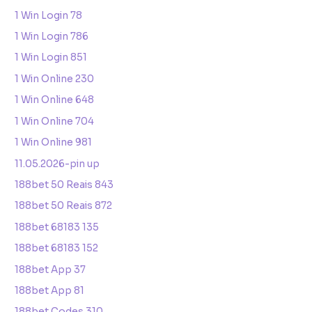
1 Win Login 78
1 Win Login 786
1 Win Login 851
1 Win Online 230
1 Win Online 648
1 Win Online 704
1 Win Online 981
11.05.2026-pin up
188bet 50 Reais 843
188bet 50 Reais 872
188bet 68183 135
188bet 68183 152
188bet App 37
188bet App 81
188bet Codes 310