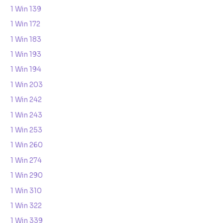
1 Win 139
1 Win 172
1 Win 183
1 Win 193
1 Win 194
1 Win 203
1 Win 242
1 Win 243
1 Win 253
1 Win 260
1 Win 274
1 Win 290
1 Win 310
1 Win 322
1 Win 339