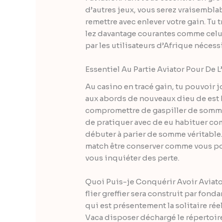
d’autres jeux, vous serez vraisemb
remettre avec enlever votre gain. Tu
lez davantage courantes comme celui
par les utilisateurs d’Afrique nécessi
Essentiel Au Partie Aviator Pour De
Au casino en tracé gain, tu pouvoir 
aux abords de nouveaux dieu de est 
compromettre de gaspiller de somme
de pratiquer avec de eu habituer c
débuter à parier de somme véritable
match être conserver comme vous po
vous inquiéter des perte.
Quoi Puis-je Conquérir Avoir Aviat
flier greffier sera construit par fo
qui est présentement la solitaire rée
Vaca disposer déchargé le répertoi