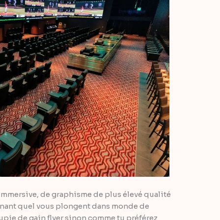
 immersive, de graphisme de plus élevé qualité
nant quel vous plongent dans monde de
roupie de gain flyer sinon comme tu préférez