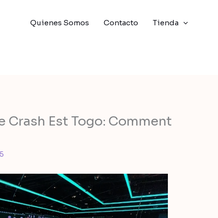
Quienes Somos
Contacto
Tienda
De Crash Est Togo: Comment
5