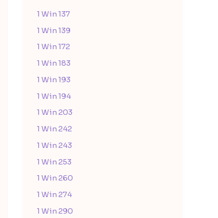
1 Win 137
1 Win 139
1 Win 172
1 Win 183
1 Win 193
1 Win 194
1 Win 203
1 Win 242
1 Win 243
1 Win 253
1 Win 260
1 Win 274
1 Win 290