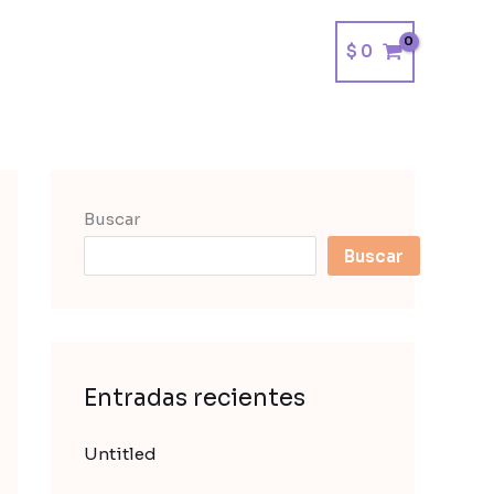
$
0
Buscar
Buscar
Entradas recientes
Untitled