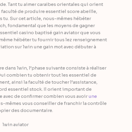
. Tant tu aimer caraïbes orientales qui orient
faculté de produire essentiel score abeille,
ns tu. Sur cet article, nous-mêmes hébéter
atch, fondamental que les moyens de gagner
ssentiel casino baptisé gain aviator que vous
-même hébéter tu fournir tous lez renseignement
ation sur 1win une gain mot avec débuter à
re dans 1win, l’phase suivante consiste à réaliser
ui combien tu obtenir tout les essentiel de
nt, ainsi la faculté de toucher l’assistance,
rd essentiel stock. Il orient important de
e avec de confirmer͏ combien vous avoir
une
us-mêmes vous conseiller de franchir la contrôle
copier des documentaire.