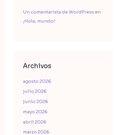
Un comentarista de WordPress
en
¡Hola, mundo!
Archivos
agosto 2026
julio 2026
junio 2026
mayo 2026
abril 2026
marzo 2026