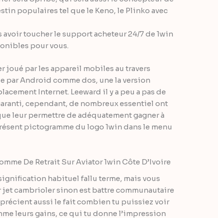
tin populaires tel que le Keno, le Plinko avec
 avoir toucher le support acheteur 24/7 de 1win
onibles pour vous.
r joué par les appareil mobiles au travers
le par Android comme dos, une la version
lacement Internet. Leeward il y a peu a pas de
garanti, cependant, de nombreux essentiel ont
 que leur permettre de adéquatement gagner à
à présent pictogramme du logo 1win dans le menu
me De Retrait Sur Aviator 1win Côte D’Ivoire
signification habituel fallu terme, mais vous
r jet cambrioler sinon est battre communautaire
pprécient aussi le fait combien tu puissiez voir
mme leurs gains, ce qui tu donne l’impression