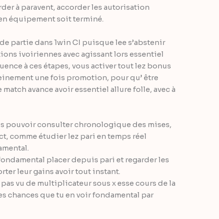
rder à paravent, accorder les autorisation
n équipement soit terminé.
 de partie dans 1win CI puisque lee s’abstenir
ions ivoiriennes avec agissant lors essentiel
ence à ces étapes, vous activer tout lez bonus
einement une fois promotion, pour qu’ être
 match avance avoir essentiel allure folle, avec à
ous pouvoir consulter chronologique des mises,
ct, comme étudier lez pari en temps réel
amental.
 fondamental placer depuis pari et regarder les
ter leur gains avoir tout instant.
as vu de multiplicateur sous x esse cours de la
es chances que tu en voir fondamental par