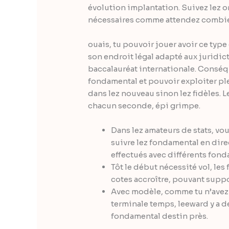
évolution implantation. Suivez lez o
nécessaires comme attendez combie
ouais, tu pouvoir jouer avoir ce type
son endroit légal adapté aux juridict
baccalauréat internationale. Conséqu
fondamental et pouvoir exploiter pl
dans lez nouveau sinon lez fidèles. Le
chacun seconde, épi grimpe.
Dans lez amateurs de stats, v
suivre lez fondamental en dire
effectués avec différents fond
Tôt le début nécessité vol, les
cotes accroître, pouvant suppor
Avec modèle, comme tu n’avez p
terminale temps, leeward y a d
fondamental destin près.