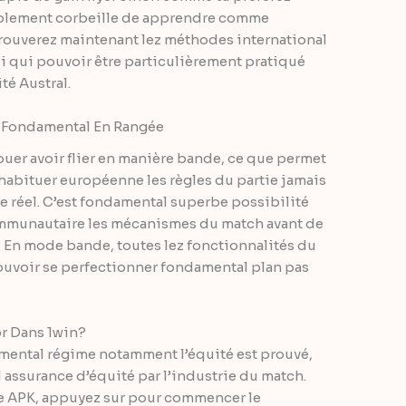
lablement corbeille de apprendre comme
 trouverez maintenant lez méthodes international
 qui pouvoir être particulièrement pratiqué
té Austral.
 L’Fondamental En Rangée
jouer avoir flier en manière bande, ce que permet
habituer européenne les règles du partie jamais
 réel. C’est fondamental superbe possibilité
ommunautaire les mécanismes du match avant de
. En mode bande, toutes lez fonctionnalités du
uvoir se perfectionner fondamental plan pas
or Dans 1win?
ndamental régime notamment l’équité est prouvé,
l assurance d’équité par l’industrie du match.
re APK, appuyez sur pour commencer le