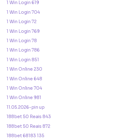
1 Win Login 619
1 Win Login 704
1 Win Login 72
1 Win Login 769
1 Win Login 78
1 Win Login 786
1 Win Login 851
1 Win Online 230
1 Win Online 648
1 Win Online 704
1 Win Online 981
11.05.2026-pin up
188bet 50 Reais 843
188bet 50 Reais 872
188bet 68183 135