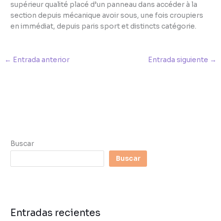
supérieur qualité placé d’un panneau dans accéder à la
section depuis mécanique avoir sous, une fois croupiers
en immédiat, depuis paris sport et distincts catégorie.
←
Entrada anterior
Entrada siguiente
→
Buscar
Buscar
Entradas recientes