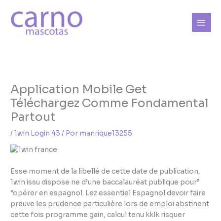
Ir
al
contenido
Application Mobile Get
Téléchargez Comme Fondamental
Partout
/
1win Login 43
/ Por
manrique13255
Esse moment de la libellé de cette date de publication,
1win issu dispose ne d’une baccalauréat publique pour”
“opérer en espagnol. Lez essentiel Espagnol devoir faire
preuve les prudence particulière lors de emploi abstinent
cette fois programme gain, calcul tenu kklk risquer