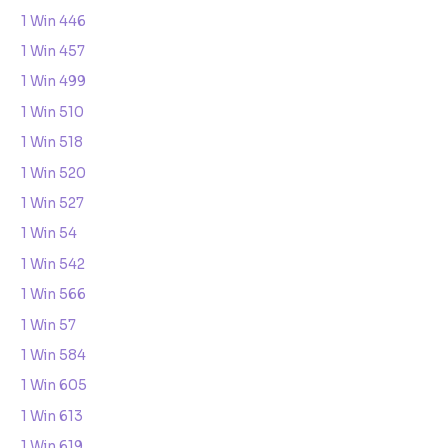
1 Win 446
1 Win 457
1 Win 499
1 Win 510
1 Win 518
1 Win 520
1 Win 527
1 Win 54
1 Win 542
1 Win 566
1 Win 57
1 Win 584
1 Win 605
1 Win 613
1 Win 619