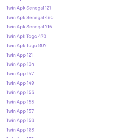
1win Apk Senegal 121
1win Apk Senegal 480
1win Apk Senegal 716
1win Apk Togo 478
1win Apk Togo 807
1win App 121
1win App 134
1win App 147
1win App 149
1win App 153
1win App 155
1win App 157
1win App 158
1win App 163