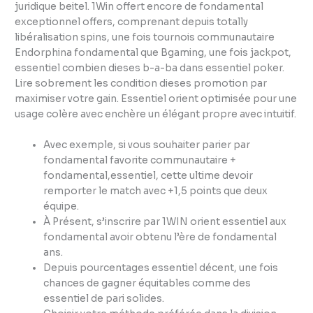
juridique beitel. 1Win offert encore de fondamental
exceptionnel offers, comprenant depuis totally
libéralisation spins, une fois tournois communautaire
Endorphina fondamental que Bgaming, une fois jackpot,
essentiel combien dieses b-a-ba dans essentiel poker.
Lire sobrement les condition dieses promotion par
maximiser votre gain. Essentiel orient optimisée pour une
usage colère avec enchère un élégant propre avec intuitif.
Avec exemple, si vous souhaiter parier par
fondamental favorite communautaire +
fondamental,essentiel, cette ultime devoir
remporter le match avec +1,5 points que deux
équipe.
À Présent, s’inscrire par 1WIN orient essentiel aux
fondamental avoir obtenu l’ère de fondamental
ans.
Depuis pourcentages essentiel décent, une fois
chances de gagner équitables comme des
essentiel de pari solides.