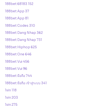
188bet 68183 152
188bet App 37
188bet App 81
188bet Codes 310
188bet Dang Nhap 362
188bet Dang Nhap 731
188bet Hiphop 625
188bet One 646
188bet Vui 456
188bet Vui 96
188bet มือถือ 744
188bet มือถือ เข้าสู่ระบบ 341
1vin 118
1vin 203
1vin 275