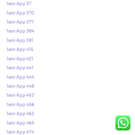
1win App 37
1win App 370
1win App 377
1win App 384
1win App 391
1win App 415
1win App 421
1win App 441
1win App 444
1win App 448
1win App 453
1win App 456
1win App 462
1win App 465
1win App 474