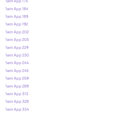
1win App 175
1win App 184
1win App 189
1win App 192
1win App 202
1win App 205
1win App 229
1win App 230
1win App 244
1win App 245
1win App 259
1win App 289
1win App 313
1win App 328
1win App 334