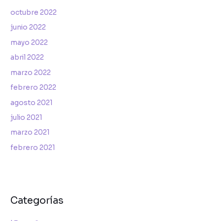
octubre 2022
junio 2022
mayo 2022
abril 2022
marzo 2022
febrero 2022
agosto 2021
julio 2021
marzo 2021
febrero 2021
Categorías