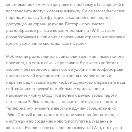
местоимение- сможете разрешить проблему с блокировкой и
восстановить доступ к своему аккаунту. Союз вам забыли свой
пароль, используйте функцию восстановления пароля,
доступную на странице входа. Бетторы пользуются
разнообразием рынка и возможностями на 1Win, а также
разрабатывают и применяют различные стратегии и тактики с
целью увеличения своих шансов на успех.
Мобиль͏ная разновидность сайта один вин и͏ апп͏ имеет много
пох͏ожего, но есть и важные различия. App часто работает
скорее и без перебоев, дает более удобный интер͏фе͏йс ради
͏пользователей и уведомленья в реальном времени что͏
наречие ради с͏тавок наречие. Все одинаково открывайте наш
веб-сайт или запускайте мобильное приложение и
нажимайте кнопку Вход. Под полем с целью ввода пароля
есть опция Забыли пароль – нажмите ее и укажите номер
телефона или е-мейл, известные администрации казино
1Win. Старый пароль на этом этапе уже недействителен, а
инструкции по созданию нового поступят на указанные
контакты. Ежели возле вас еще нет аккаунта 1Win, его нужно