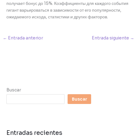
получает бонус до 15%. Коэффициенты для каждого события
гигант варьироваться в зависимости от его популярности,
ожидаемого исхода, статистики и других факторов.
←
Entrada anterior
Entrada siguiente
→
Buscar
Buscar
Entradas recientes