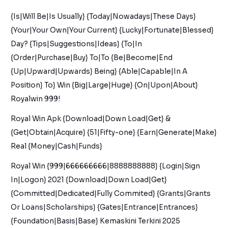
{Is|Will Be|Is Usually} {Today|Nowadays|These Days}
{Your|Your Own|Your Current} {Lucky|Fortunate|Blessed}
Day? {Tips|Suggestions|Ideas} {To|In
{Order|Purchase|Buy} To|To {Be|Become|End
{Up|Upward|Upwards} Being} {Able|Capable|In A
Position} To} Win {Big|Large|Huge} {On|Upon|About}
Royalwin 999!
Royal Win Apk {Download|Down Load|Get} &
{Get|Obtain|Acquire} {51|Fifty-one} {Earn|Generate|Make}
Real {Money|Cash|Funds}
Royal Win {999|666666666|8888888888} {Login|Sign
In|Logon} 2021 {Download|Down Load|Get}
{Committed|Dedicated|Fully Commited} {Grants|Grants
Or Loans|Scholarships} {Gates|Entrance|Entrances}
{Foundation|Basis|Base} Kemaskini Terkini 2025