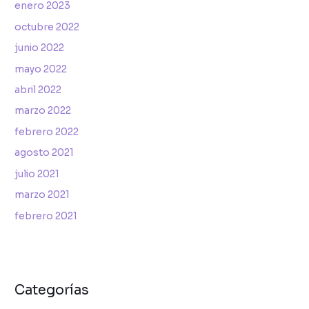
enero 2023
octubre 2022
junio 2022
mayo 2022
abril 2022
marzo 2022
febrero 2022
agosto 2021
julio 2021
marzo 2021
febrero 2021
Categorías