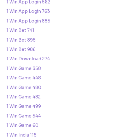
1 Win App Login 562
1 Win App Login 763
1 Win App Login 885
1 Win Bet 741
1 Win Bet 895
1 Win Bet 986
1 Win Download 274
1 Win Game 358
1 Win Game 448
1 Win Game 480
1 Win Game 482
1 Win Game 499
1 Win Game 544
1 Win Game 60
1 Win India 115