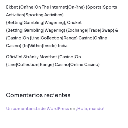
Ekbet {Online|On The Internet|On-line} {Sports|Sports
Activities|Sporting Activities}
{Betting|Gambling|Wagering}, Cricket
{Betting|Gambling|Wagering} {Exchange|Trade|Swap} &
{Casino|On {Line|Collection|Range} Casino|Online
Casino} {In|Within|Inside} India
Oficiální Stránky Mostbet {Casino|On
{Line|Collection|Range} Casino|Online Casino}
Comentarios recientes
Un comentarista de WordPress
en
¡Hola, mundo!