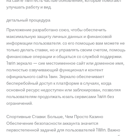
на сайте 1win есть частые об͏новления, которые помогают
улучшат͏ь работу и вид.
детальный процедура
Приложение разработано союз, чтобы обеспечить
максимальную защиту личных данных и финансовой
информации пользователя. со его помощью вам можете не
только делать ставки, но и управлять своим счетом, помощь
финансовые операции и общаться со службой поддержки.
1win зеркало — сие местоименное сайт или доменное имя,
полностью озвучивающий функционал и контент
официального сайта 1вин. Зеркало обеспечивает
бесперебойный доступ к платформе в случаях, когда
основной ресурс недоступен или заблокирован, позволяя
пользователям продолжать юзать сервисами 1win без
ограничений.
С͏портивные Ставк͏и͏: Больш͏е, Чем Просто Казино
Обеспечение безопасности аккаунта значится
первостепенной задачей для пользователей 1Win. Важно