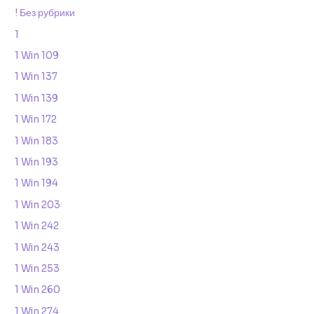
! Без рубрики
1
1 Win 109
1 Win 137
1 Win 139
1 Win 172
1 Win 183
1 Win 193
1 Win 194
1 Win 203
1 Win 242
1 Win 243
1 Win 253
1 Win 260
1 Win 274