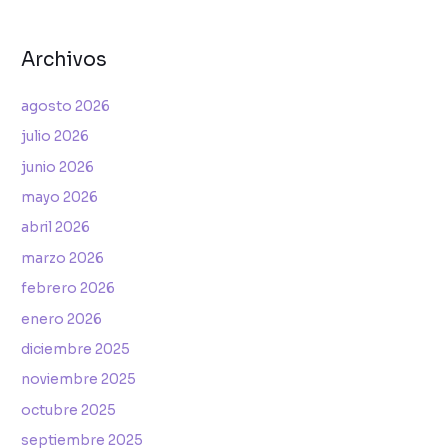
Archivos
agosto 2026
julio 2026
junio 2026
mayo 2026
abril 2026
marzo 2026
febrero 2026
enero 2026
diciembre 2025
noviembre 2025
octubre 2025
septiembre 2025