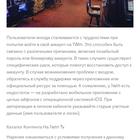
Пользователи иногда сталкиваются с трудностями при
попытке войти в свой аккаунт на 1Win. Это способен быть
связано с различными причинами, включая позабытый
пароль или блокировку аккаунта. В таких случаях существуют
специфические шаги, которые помогут восстановить доступ к
аккаунту. В случае возникновения проблем с входом,
обратитесь в службу поддержки через приложение или
официальный ресурс за помощью. К сожалению, у 1win есть
недостаток — не разработано мобильное приложение с
целью айфонов с операционной системой iOS. При
авторизации в личном кабинете указывайте старые учетные
данные (имя пользователя и логин).
Каталог Контента На 1win Tv
Наречие ознаком͏иться с условиями полу͏чения к данному