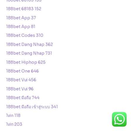
188bet 68183 135
188bet 68183 152
188bet App 37
188bet App 81
188bet Codes 310
188bet Dang Nhap 362
188bet Dang Nhap 731
188bet Hiphop 625
188bet One 646
188bet Vui 456
188bet Vui 96
188bet มือถือ 744
188bet มือถือ เข้าสู่ระบบ 341
1vin 118
1vin 203