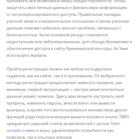
принимать все возможные меры предосторожности, чтобы
защитить свои личные данные и финансовую информацию
от несанкционированного доступа. Правильная наладка
учетной записи и внимательное отношение к своим учетным
данным поможет избежать многих проблем, связанных с
безопасностью. Коли основной ресурс становится
недоступным или заблокированным, для обхода блокировки и
обеспечения доступа к сайту букмекерской конторы, бк 1вин
использует зеркала.
Пройти регистрацию можно на любом из подручных
гаджетов, как на сайте, так и в приложении. От выбранного
метода регистрации предполагает зависеть правило, как
минимум, первой авторизации – смотря какие контактные
данные укажет новичок. Здесь вам можете настроить свой
профиль, изменить пароль, внести взнос или вывести
выигрыш, а кроме того воспользоваться множеством других
функций ради персонализации вашего игрового опыта. 1Win
предлагает широкий спектр возможностей с целью
1win
онлайн
ставок и игры, удовлетворяя потребности как
новичков, так и опытных игроков.