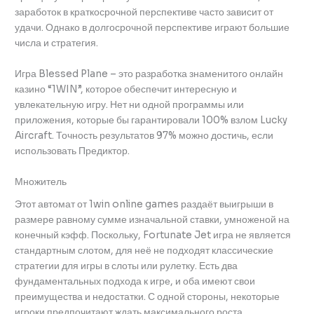
заработок в краткосрочной перспективе часто зависит от
удачи. Однако в долгосрочной перспективе играют большие
числа и стратегия.
Игра Blessed Plane – это разработка знаменитого онлайн
казино “1WIN”, которое обеспечит интересную и
увлекательную игру. Нет ни одной программы или
приложения, которые бы гарантировали 100% взлом Lucky
Aircraft. Точность результатов 97% можно достичь, если
использовать Предиктор.
Множитель
Этот автомат от 1win online games раздаёт выигрыши в
размере равному сумме изначальной ставки, умноженой на
конечный кэфф. Поскольку, Fortunate Jet игра не является
стандартным слотом, для неё не подходят классические
стратегии для игры в слоты или рулетку. Есть два
фундаментальных подхода к игре, и оба имеют свои
преимущества и недостатки. С одной стороны, некоторые
игроки предпочитают ждать максимального роста