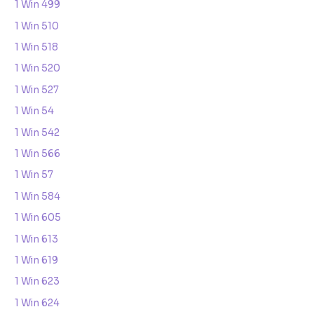
1 Win 499
1 Win 510
1 Win 518
1 Win 520
1 Win 527
1 Win 54
1 Win 542
1 Win 566
1 Win 57
1 Win 584
1 Win 605
1 Win 613
1 Win 619
1 Win 623
1 Win 624