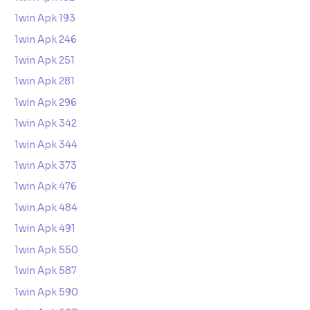
1win Apk 193
1win Apk 246
1win Apk 251
1win Apk 281
1win Apk 296
1win Apk 342
1win Apk 344
1win Apk 373
1win Apk 476
1win Apk 484
1win Apk 491
1win Apk 550
1win Apk 587
1win Apk 590