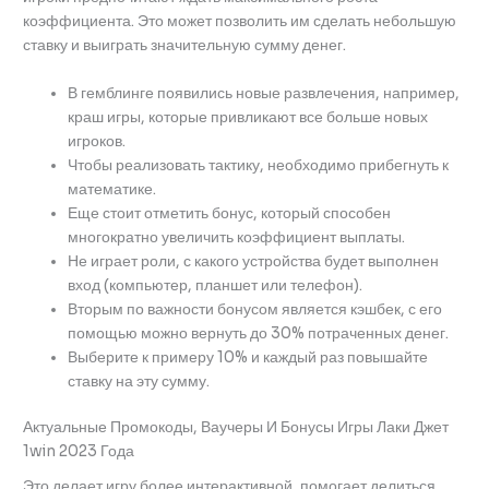
коэффициента. Это может позволить им сделать небольшую
ставку и выиграть значительную сумму денег.
В гемблинге появились новые развлечения, например,
краш игры, которые привликают все больше новых
игроков.
Чтобы реализовать тактику, необходимо прибегнуть к
математике.
Еще стоит отметить бонус, который способен
многократно увеличить коэффициент выплаты.
Не играет роли, с какого устройства будет выполнен
вход (компьютер, планшет или телефон).
Вторым по важности бонусом является кэшбек, с его
помощью можно вернуть до 30% потраченных денег.
Выберите к примеру 10% и каждый раз повышайте
ставку на эту сумму.
Актуальные Промокоды, Ваучеры И Бонусы Игры Лаки Джет
1win 2023 Года
Это делает игру более интерактивной, помогает делиться