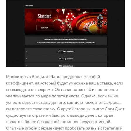
Множитель в Blessed Plane представляет собой
коэффициент, на который будет умножена ваша ставка, если
вы выведете ее вовремя. Он начинается с 1x и постепенно
увеличивается по мере полета пилота. Однако, если вы не
успеете вывести ставку до того, как пилот исчезнет с экрана,
вы потеряете свою ставку. С другой стороны, в игре Лаки Джет
существует и стратегия быстрого вывода денег, которая
является более безопасной, но менее результативной.
Опытные игроки рекомендуют пробовать разные стратегии и