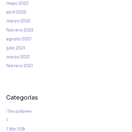
mayo 2022
abril 2022
marzo 2022
febrero 2022
agosto 2021
julio 2021
marzo 2021
febrero 2021
Categorías
! Без рубрики
1
1 Win 109