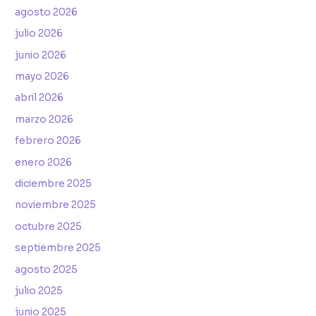
agosto 2026
julio 2026
junio 2026
mayo 2026
abril 2026
marzo 2026
febrero 2026
enero 2026
diciembre 2025
noviembre 2025
octubre 2025
septiembre 2025
agosto 2025
julio 2025
junio 2025