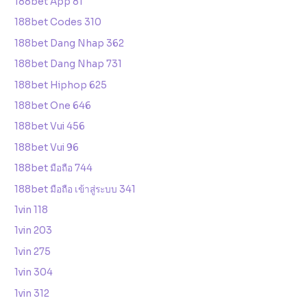
188bet App 81
188bet Codes 310
188bet Dang Nhap 362
188bet Dang Nhap 731
188bet Hiphop 625
188bet One 646
188bet Vui 456
188bet Vui 96
188bet มือถือ 744
188bet มือถือ เข้าสู่ระบบ 341
1vin 118
1vin 203
1vin 275
1vin 304
1vin 312