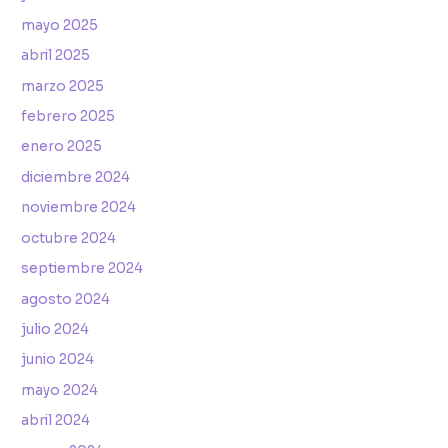
mayo 2025
abril 2025
marzo 2025
febrero 2025
enero 2025
diciembre 2024
noviembre 2024
octubre 2024
septiembre 2024
agosto 2024
julio 2024
junio 2024
mayo 2024
abril 2024