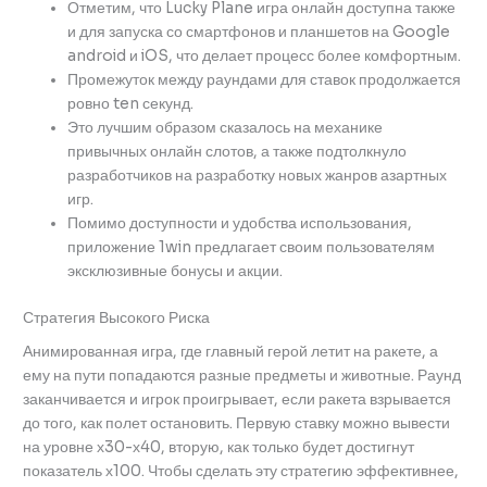
Отметим, что Lucky Plane игра онлайн доступна также
и для запуска со смартфонов и планшетов на Google
android и iOS, что делает процесс более комфортным.
Промежуток между раундами для ставок продолжается
ровно ten секунд.
Это лучшим образом сказалось на механике
привычных онлайн слотов, а также подтолкнуло
разработчиков на разработку новых жанров азартных
игр.
Помимо доступности и удобства использования,
приложение 1win предлагает своим пользователям
эксклюзивные бонусы и акции.
Стратегия Высокого Риска
Анимированная игра, где главный герой летит на ракете, а
ему на пути попадаются разные предметы и животные. Раунд
заканчивается и игрок проигрывает, если ракета взрывается
до того, как полет остановить. Первую ставку можно вывести
на уровне х30-х40, вторую, как только будет достигнут
показатель х100. Чтобы сделать эту стратегию эффективнее,