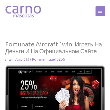
Ir
al
contenido
Fortunate Aircraft 1win: Играть На
Деньги И На Официальном Сайте
/
1win App 313
/ Por
manrique13255