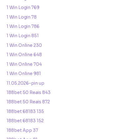
1 Win Login 769
1 Win Login 78
1 Win Login 786
1 Win Login 851
1 Win Online 230
1 Win Online 648
1 Win Online 704
1 Win Online 981
11.05.2026-pin up
188bet 50 Reais 843
188bet 50 Reais 872
188bet 68183 135
188bet 68183 152
188bet App 37