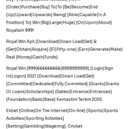
{Order|Purchase|Buy} To|To {Be|Become|End
{Up|Upward|Upwards} Being} {Able|Capable|In A
Position} To} Win {Big|Large|Huge} {On|Upon|About}
Royalwin 999!
Royal Win Apk {Download|Down Load|Get} &
{Get|Obtain|Acquire} {51|Fifty-one} {Earn|Generate|Make}
Real {Money|Cash|Funds}
Royal Win {999|666666666|8888888888} {Login|Sign
In|Logon} 2021 {Download|Down Load|Get}
{Committed|Dedicated|Fully Commited} {Grants|Grants
Or Loans|Scholarships} {Gates|Entrance|Entrances}
{Foundation|Basis|Base} Kemaskini Terkini 2025
Ekbet {Online|On The Internet|On-line} {Sports|Sports
Activities|Sporting Activities}
{Betting|Gambling|Wagering}, Cricket