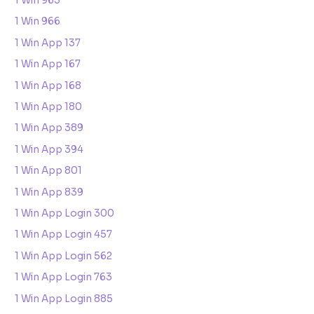
1 Win 965
1 Win 966
1 Win App 137
1 Win App 167
1 Win App 168
1 Win App 180
1 Win App 389
1 Win App 394
1 Win App 801
1 Win App 839
1 Win App Login 300
1 Win App Login 457
1 Win App Login 562
1 Win App Login 763
1 Win App Login 885