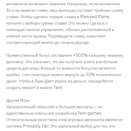
множителя на момент нажатия. Например, если множитель
3x и вы вывели ставку, ваш выигрыш составит тройную сумму
ставки. Чтобы сделать первую ставку в Blessed Plane,
начните с выбора суммы ставки. Это можно сделать с
помощью панели управления, обычно расположенной в
нижней части экрана. Подтвердите ставку нажатием
соответствующей кнопки до начала раунда.
Приветственный бонус составляет +500% к вашему первому
депозиту. Это означает, что вы получите в пять раз больше
средств для игры. Вторым по важности бонусом является
кэшбек, с его помощью можно вернуть до 30% потраченных
денег. Чтобы в Лаки Джет играть на деньги, понадобится
создать аккаунт в казино 1win.
Другие Игры
Увлекательный геймплей и большие выплаты – не
единственные плюсы игр разработки 1win games.
Отличительным качеством этим игровых автоматов является
система Provably Fair. Это идеальный выбор для тех, кто