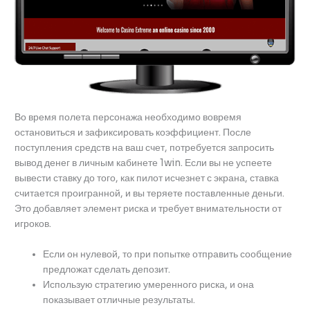
Во время полета персонажа необходимо вовремя
остановиться и зафиксировать коэффициент. После
поступления средств на ваш счет, потребуется запросить
вывод денег в личным кабинете 1win. Если вы не успеете
вывести ставку до того, как пилот исчезнет с экрана, ставка
считается проигранной, и вы теряете поставленные деньги.
Это добавляет элемент риска и требует внимательности от
игроков.
Если он нулевой, то при попытке отправить сообщение
предложат сделать депозит.
Использую стратегию умеренного риска, и она
показывает отличные результаты.