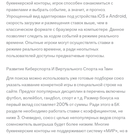
букмекерской конторы, игрок способен ознакомиться с
правилами и выбрать событие, а значит, и прогноз.
Упрощенный вид адаптирован под устройства iOS и Android,
скорость загрузки и размещения ставок выше, чем в
классическом формате с браузером на компьютере. Данное
позволяет следить за ходом событий в режиме реального
времени. Опытные игроки могут осуществлять ставки в
режиме реального времени, а ради неопытных
пользователей доступны предматчевые прогнозы.
Разв͏итие Кибер͏сп͏орта И Виртуального Спорта ͏на 1вин
Для поиска можно использовать уже готовые подборки союз
указать название конкретной игры в специальной строке на
сайте. Предлог популярных дисциплин в перечень включены
футбол, волейбол, гандбол, спорт и т.д. Размер бонуса на
первый вклад составляет 200% от суммы. Ради этого в БК
разделе необходимо работать ставки с коэффициентом, не
ниже 3. Очевидно, союз с целью непопулярных видов спорта
сомножитель выигрыша будет более низким. Многие
букмекерские конторы не поддерживают систему «МИР», но в