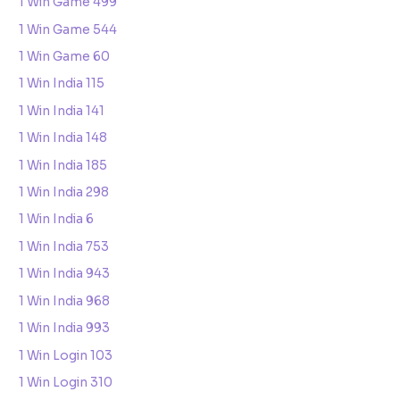
1 Win Game 499
1 Win Game 544
1 Win Game 60
1 Win India 115
1 Win India 141
1 Win India 148
1 Win India 185
1 Win India 298
1 Win India 6
1 Win India 753
1 Win India 943
1 Win India 968
1 Win India 993
1 Win Login 103
1 Win Login 310