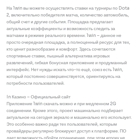
На 1win вы можете осуществлять ставки на турниры по Dota
2, включительно победителя матча, количество автомобиль,
общий счет и другие события. Площадка предлагает
актуальные коэффициенты и возможность следить за
матчами в режиме реального времени. 1win – данное не
просто очередная площадка, а полноценный ресурс для тех,
кто ценит разнообразие и комфорт. Здесь сочетаются
спортивные ставки, пышный альтернатива игровых
развлечений, гибкая бонусная приложение и продуманный
интерфейс. Нет нужды искать что-то ещё, союз есть 1win,
который постоянно совершенствуется, ориентируясь на
потребности пользователей.
In Казино – Официальный сайт
Приложение 1win скачать можно и при медленном 2G
соединении. Кроме этого, проект машинально подбирает
актуальное на сегодня зеркало и машинально его использует.
Это особенно важно ради тех пользователей, которым
провайдеры регулярно блокируют доступ к платформе. ПО
дает возможность обойти ограничение, при этом игроку не