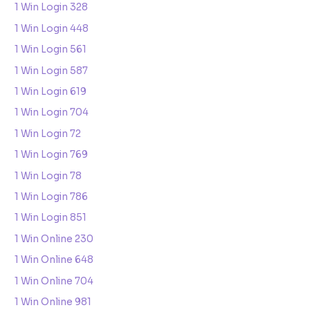
1 Win Login 328
1 Win Login 448
1 Win Login 561
1 Win Login 587
1 Win Login 619
1 Win Login 704
1 Win Login 72
1 Win Login 769
1 Win Login 78
1 Win Login 786
1 Win Login 851
1 Win Online 230
1 Win Online 648
1 Win Online 704
1 Win Online 981