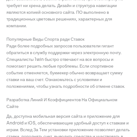
требует ни хрена делать. Дизайн и структура навигации
являются копией основного сайта. ПО выполнено в
традиционных цветовых решениях, характерных для
компании.
Популярные Виды Спорта ради Ставок
Ради более подробных запросов пользователи гигант
обратиться в службу поддержки через электронную почту.
Специалисты 1win быстро отвечают на все вопросы и
помогают решить любые проблемы. Если спортивное
событие отменяется, букмекер обычно возвращает сумму
ставки на ваш счет. Ознакомьтесь с условиями и
положениями, чтобы узнать подробности об отмене ставок.
Разработка Линий И Коэффициентов На Официальном
Сайте
Да, доступна мобильная версия сайта и приложение для
Android и iOS, обеспечивающие удобный доступ к ставкам и
играм. Вслед За Тем установки приложение позволяет делать
ставки, пополнять счет, выводить средства и участвовать в