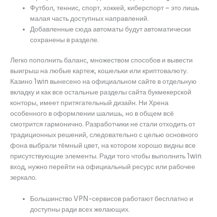
Футбол, теннис, спорт, хоккей, киберспорт – это лишь
малая часть доступных направлений.
Добавленные сюда автоматы будут автоматически
сохранены в разделе.
Легко пополнить баланс, множеством способов и вывести
выигрыш на любые картеж, кошельки или криптовалюту.
Казино 1win вынесено на официальном сайте в отдельную
вкладку и как все остальные разделы сайта букмекерской
конторы, имеет притягательный дизайн. Ни Хрена
особенного в оформлении шалишь, но в общем всё
смотрится гармонично. Разработчики не стали отходить от
традиционных решений, следовательно с целью основного
фона выбрали тёмный цвет, на котором хорошо видны все
присутствующие элементы. Ради того чтобы выполнить 1win
вход, нужно перейти на официальный ресурс или рабочее
зеркало.
Большинство VPN-сервисов работают бесплатно и
доступны ради всех желающих.