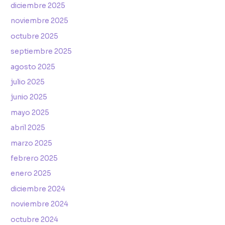
diciembre 2025
noviembre 2025
octubre 2025
septiembre 2025
agosto 2025
julio 2025
junio 2025
mayo 2025
abril 2025
marzo 2025
febrero 2025
enero 2025
diciembre 2024
noviembre 2024
octubre 2024