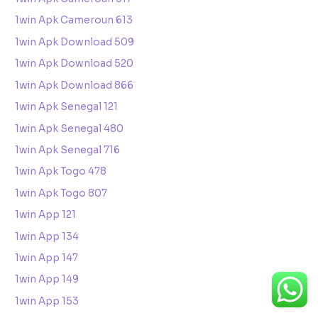
1win Apk Cameroun 613
1win Apk Download 509
1win Apk Download 520
1win Apk Download 866
1win Apk Senegal 121
1win Apk Senegal 480
1win Apk Senegal 716
1win Apk Togo 478
1win Apk Togo 807
1win App 121
1win App 134
1win App 147
1win App 149
1win App 153