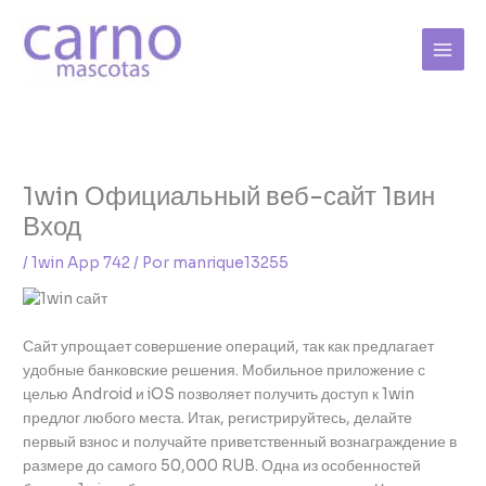
Ir
al
contenido
1win Официальный веб-сайт 1вин
Вход
/
1win App 742
/ Por
manrique13255
Сайт упрощает совершение операций, так как предлагает
удобные банковские решения. Мобильное приложение с
целью Android и iOS позволяет получить доступ к 1win
предлог любого места. Итак, регистрируйтесь, делайте
первый взнос и получайте приветственный вознаграждение в
размере до самого 50,000 RUB. Одна из особенностей