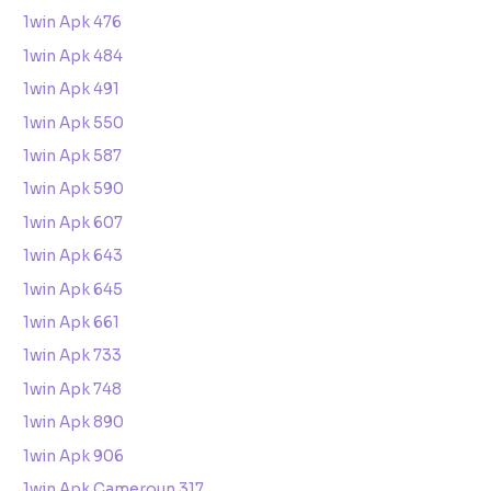
1win Apk 476
1win Apk 484
1win Apk 491
1win Apk 550
1win Apk 587
1win Apk 590
1win Apk 607
1win Apk 643
1win Apk 645
1win Apk 661
1win Apk 733
1win Apk 748
1win Apk 890
1win Apk 906
1win Apk Cameroun 317