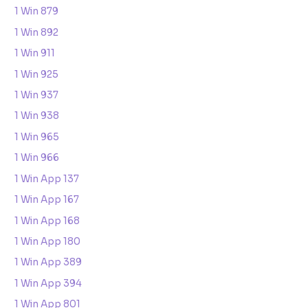
1 Win 879
1 Win 892
1 Win 911
1 Win 925
1 Win 937
1 Win 938
1 Win 965
1 Win 966
1 Win App 137
1 Win App 167
1 Win App 168
1 Win App 180
1 Win App 389
1 Win App 394
1 Win App 801