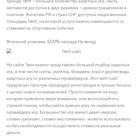
бренда 1win – большое количество азартных игр. Часть
автоматов доступна в двух режимах – демонстрационном и
платном. Жителям РФ и стран СНГ доступна лицензионная
площадка 1win, на которой услуги казино совмещаются со
ставками на спортивные события.
Вітальний упаковка: 500% награда На вклад
На сайте 1вин казино представлен большой подбор азартных
игр, в том числе слоты, рулетка, блэкджек, игра и другие виды
азартных игр от различных провайдеров. Этот веб-сайт
предлагает простую процедуру регистрации и лучшие бонусы
с целью новых пользователей. Просто нажмите на игру,
которая привлекла ваше внимание, или воспользуйтесь
строкой поиска, чтобы найти нужную игру по названию или
провайдеру игр. Большинство игр имеют демо-версии,
словно означает, словно местоимение- можете использовать
их без необходимости осуществлять ставки на реальные
деньги.