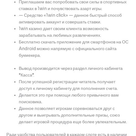
Приглашаем вас попробовать свои силы в спортивных
ставках в 1win и почувствовать азарт игры.
— Средство «1win click» — данное быстрый способ
активировать аккаунт и совершать ставки.
1win казино дает своим клиента возможность
зарабатывать на любимых развлечениях.
Бесплатно скачать приложение для смартфонов на ОС
Android можно напрямую с официального сайта
букмекера.
Вывод производится через раздел личного кабинета
“Касса”.
После успешной регистрации читатель получает
доступ к личному кабинету для пополнения счета.
Делается это при помощи любого привычного вам
поисковика.
Данное позволяет игрокам соревноваться друг с
другом и выигрывать дополнительные призы, союз
делает игровой процедура еще более увлекательным.
Ради удобства пользователей в каждом слоте есть в наличии